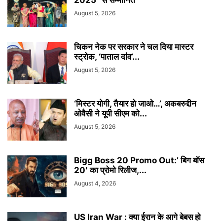
2025” से सम्मानित
August 5, 2026
चिकन नेक पर सरकार ने चल दिया मास्टर
स्ट्रोक, ‘पाताल दांव’...
August 5, 2026
‘मिस्टर योगी, तैयार हो जाओ…’, अकबरुद्दीन
ओवैसी ने यूपी सीएम को...
August 5, 2026
Bigg Boss 20 Promo Out:’ बिग बॉस
20′ का प्रोमो रिलीज,...
August 4, 2026
US Iran War : क्या ईरान के आगे बेबस हो