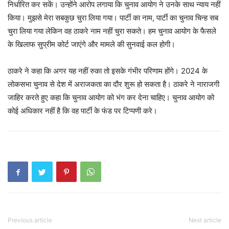
निर्धारित कर सकें। उन्होंने आरोप लगाया कि चुनाव आयोग ने उनके साथ न्याय नहीं
किया। मुझसे मेरा सबकुछ चुरा लिया गया। पार्टी का नाम, पार्टी का चुनाव चिन्ह सब
चुरा लिया गया लेकिन वह ठाकरे नाम नहीं चुरा सकते। हम चुनाव आयोग के फैसले
के खिलाफ सुप्रीम कोर्ट जाएंगे और मामले की सुनवाई कल होगी।
ठाकरे ने कहा कि अगर यह नहीं रुका तो इसके गंभीर परिणाम होंगे। 2024 के
लोकसभा चुनाव से देश में अराजकता का दौर शुरू हो सकता है। ठाकरे ने नाराजगी
जाहिर करते हुए कहा कि चुनाव आयोग को भंग कर देना चाहिए। चुनाव आयोग को
कोई अधिकार नहीं है कि वह पार्टी के फंड पर टिप्पणी करे।
Previous article
Next article