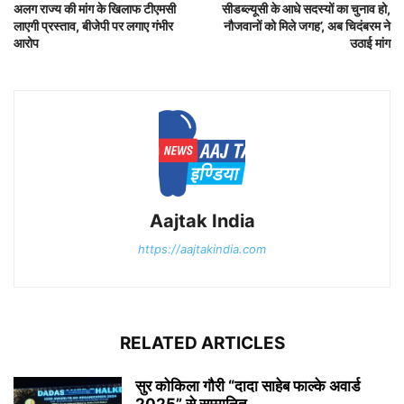
अलग राज्य की मांग के खिलाफ टीएमसी
सीडब्ल्यूसी के आधे सदस्यों का चुनाव हो,
लाएगी प्रस्ताव, बीजेपी पर लगाए गंभीर
नौजवानों को मिले जगह’, अब चिदंबरम ने
आरोप
उठाई मांग
Aajtak India
https://aajtakindia.com
RELATED ARTICLES
सुर कोकिला गौरी “दादा साहेब फाल्के अवार्ड