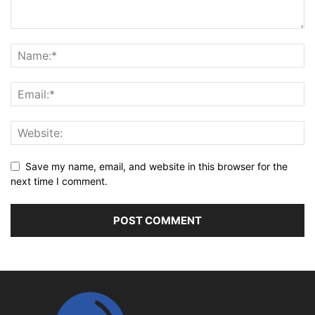
Save my name, email, and website in this browser for the
next time I comment.