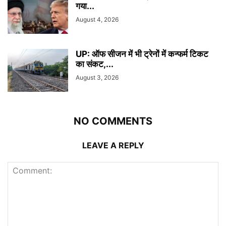
गया...
August 4, 2026
UP: ऑफ सीजन में भी ट्रेनों में कन्फर्म टिकट
का संकट,...
August 3, 2026
NO COMMENTS
LEAVE A REPLY