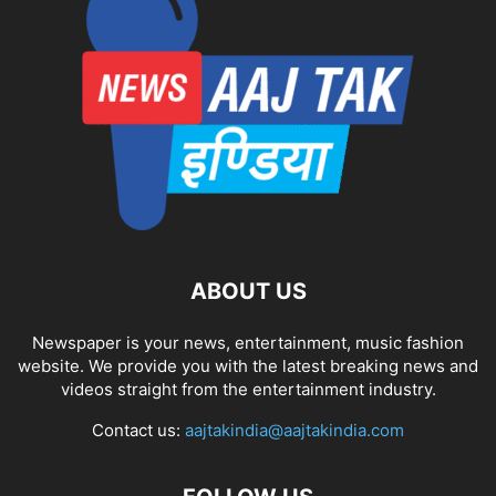
ABOUT US
Newspaper is your news, entertainment, music fashion
website. We provide you with the latest breaking news and
videos straight from the entertainment industry.
Contact us:
aajtakindia@aajtakindia.com