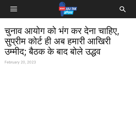
चुनाव आयोग को भंग कर देना चाहिए,
सुप्रीम कोर्ट ही अब हमारी आखिरी
उम्मीद; बैठक के बाद बोले उद्धव
February 20, 2023