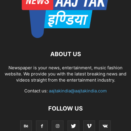
ABOUT US
Newspaper is your news, entertainment, music fashion
website. We provide you with the latest breaking news and
videos straight from the entertainment industry.
Contact us:
aajtakindia@aajtakindia.com
FOLLOW US