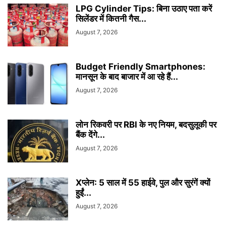
LPG Cylinder Tips: बिना उठाए पता करें
सिलेंडर में कितनी गैस...
August 7, 2026
Budget Friendly Smartphones:
मानसून के बाद बाजार में आ रहे हैं...
August 7, 2026
लोन रिकवरी पर RBI के नए नियम, बदसुलूकी पर
बैंक देंगे...
August 7, 2026
Xप्लेन: 5 साल में 55 हाईवे, पुल और सुरंगें क्यों
हुईं...
August 7, 2026