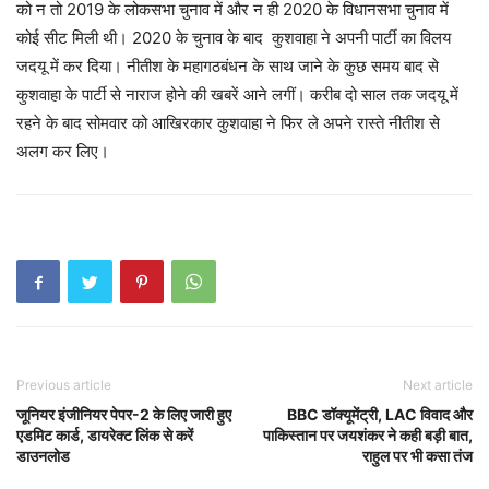
को न तो 2019 के लोकसभा चुनाव में और न ही 2020 के विधानसभा चुनाव में
कोई सीट मिली थी। 2020 के चुनाव के बाद कुशवाहा ने अपनी पार्टी का विलय
जदयू में कर दिया। नीतीश के महागठबंधन के साथ जाने के कुछ समय बाद से
कुशवाहा के पार्टी से नाराज होने की खबरें आने लगीं। करीब दो साल तक जदयू में
रहने के बाद सोमवार को आखिरकार कुशवाहा ने फिर ले अपने रास्ते नीतीश से
अलग कर लिए।
Previous article
Next article
जूनियर इंजीनियर पेपर-2 के लिए जारी हुए
BBC डॉक्यूमेंट्री, LAC विवाद और
एडमिट कार्ड, डायरेक्ट लिंक से करें
पाकिस्तान पर जयशंकर ने कही बड़ी बात,
डाउनलोड
राहुल पर भी कसा तंज