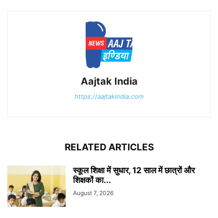
Aajtak India
https://aajtakindia.com
RELATED ARTICLES
स्कूल शिक्षा में सुधार, 12 साल में छात्रों और
शिक्षकों का...
August 7, 2026