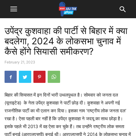
उपेंद्र कुशवाहा की पार्टी से बिहार में क्या
बदलेगा, 2024 के लोकसभा चुनाव में
कैसे होंगे सियासी समीकरण?
February 21, 2023
बिहार की सियासत में इन दिनों भारी उथलपुथल है। सोमवार को जनता दल
(यूनाइटेड) के नेता उपेंद्र कुशवाहा ने पार्टी छोड़ दी। कुशवाहा ने अपनी नई
राजनीतिक पार्टी का भी एलान कर दिया। इसका नाम ‘राष्ट्रीय लोक जनता दल’
रखा है। ऐसा पहली बार नहीं है कि उपेंद्र कुशवाहा ने जदयू का साथ छोड़ा है।
इसके पहले भी 2013 में वह ऐसा कर चुके हैं। तब उन्होंने राष्ट्रीय लोक समता
पार्टी बनाई (आरएलएसपी) बनाई थी। आरएलएसपी ने 2014 के लोकसभा चुनाव में