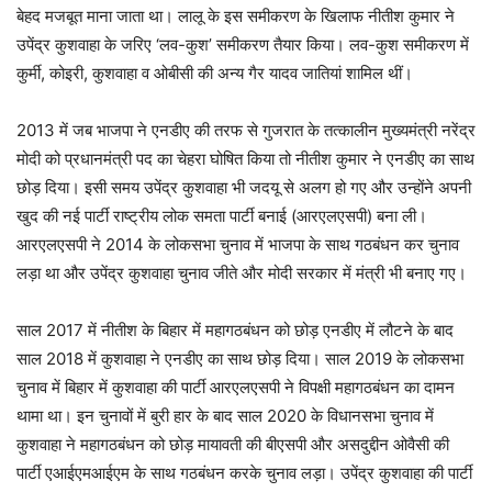
बेहद मजबूत माना जाता था। लालू के इस समीकरण के खिलाफ नीतीश कुमार ने
उपेंद्र कुशवाहा के जरिए ‘लव-कुश’ समीकरण तैयार किया। लव-कुश समीकरण में
कुर्मी, कोइरी, कुशवाहा व ओबीसी की अन्य गैर यादव जातियां शामिल थीं।
2013 में जब भाजपा ने एनडीए की तरफ से गुजरात के तत्कालीन मुख्यमंत्री नरेंद्र
मोदी को प्रधानमंत्री पद का चेहरा घोषित किया तो नीतीश कुमार ने एनडीए का साथ
छोड़ दिया। इसी समय उपेंद्र कुशवाहा भी जदयू से अलग हो गए और उन्होंने अपनी
खुद की नई पार्टी राष्ट्रीय लोक समता पार्टी बनाई (आरएलएसपी) बना ली।
आरएलएसपी ने 2014 के लोकसभा चुनाव में भाजपा के साथ गठबंधन कर चुनाव
लड़ा था और उपेंद्र कुशवाहा चुनाव जीते और मोदी सरकार में मंत्री भी बनाए गए।
साल 2017 में नीतीश के बिहार में महागठबंधन को छोड़ एनडीए में लौटने के बाद
साल 2018 में कुशवाहा ने एनडीए का साथ छोड़ दिया। साल 2019 के लोकसभा
चुनाव में बिहार में कुशवाहा की पार्टी आरएलएसपी ने विपक्षी महागठबंधन का दामन
थामा था। इन चुनावों में बुरी हार के बाद साल 2020 के विधानसभा चुनाव में
कुशवाहा ने महागठबंधन को छोड़ मायावती की बीएसपी और असदुद्दीन ओवैसी की
पार्टी एआईएमआईएम के साथ गठबंधन करके चुनाव लड़ा। उपेंद्र कुशवाहा की पार्टी