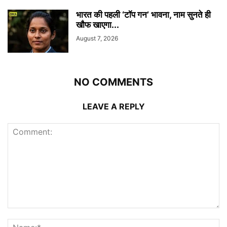
भारत की पहली ‘टॉप गन’ भावना, नाम सुनते ही
खौफ खाएगा...
August 7, 2026
NO COMMENTS
LEAVE A REPLY