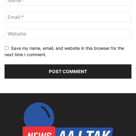
Save my name, email, and website in this browser for the
next time I comment.