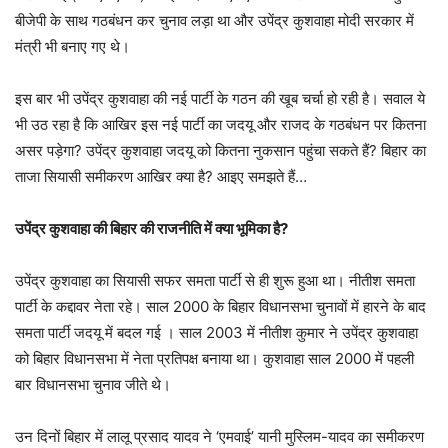
बीजेपी के साथ गठबंधन कर चुनाव लड़ा था और उपेंद्र कुशवाहा मोदी सरकार में
मंत्री भी बनाए गए थे।
इस बार भी उपेंद्र कुशवाहा की नई पार्टी के गठन की खूब चर्चा हो रही है। सवाल ये
भी उठ रहा है कि आखिर इस नई पार्टी का जदयू और राजद के गठबंधन पर कितना
असर पड़ेगा? उपेंद्र कुशवाहा जदयू को कितना नुकसान पहुंचा सकते हैं? बिहार का
ताजा सियासी समीकरण आखिर क्या है? आइए समझते हैं…
उपेंद्र कुशवाहा की बिहार की राजनीति में क्या भूमिका है?
उपेंद्र कुशवाहा का सियासी सफर समता पार्टी से ही शुरू हुआ था। नीतीश समता
पार्टी के कद्दावर नेता रहे। साल 2000 के बिहार विधानसभा चुनावों में हारने के बाद
समता पार्टी जदयू में बदल गई । साल 2003 में नीतीश कुमार ने उपेंद्र कुशवाहा
को बिहार विधानसभा में नेता प्रतिपक्ष बनाया था। कुशवाहा साल 2000 में पहली
बार विधानसभा चुनाव जीते थे।
उन दिनों बिहार में लालू प्रसाद यादव ने ‘एमवाई’ यानी मुस्लिम-यादव का समीकरण