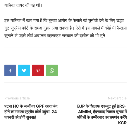
याचिका दायर की गई थी।
इस याचिका में कहा गया है कि चुनाव आयोग के फैसले को चुनौती देने के लिए उद्धव
गुट सुप्रीम कोर्ट के समक्ष गुहार लगा सकता है। ऐसे में इस मामले में कोई भी फैसला
सुनाने से पहले शीर्ष अदालत महाराष्ट्र सरकार की दलील को भी सुने।
Previous article
Next article
पटना HC के जजों का GPF खाता बंद
BJP के खिलाफ एकजुट हुईं BRS-
होने का मामला सुप्रीम कोर्ट पहुंचा, 24
AIMIM, हैदराबाद निकाय चुनाव में
फरवरी को होगी सुनवाई
ओवैसी के उम्मीदवार का समर्थन करेंगे
KCR