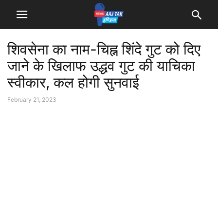
शिवसेना का नाम-चिह्न शिंदे गुट को दिए
जाने के खिलाफ उद्धव गुट की याचिका
स्वीकार, कल होगी सुनवाई
February 21, 2023