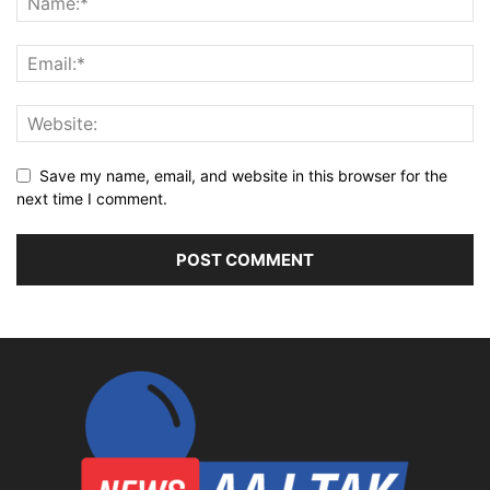
Save my name, email, and website in this browser for the
next time I comment.