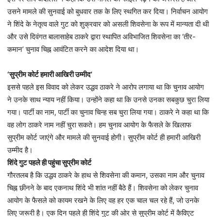
उसने मामले की सुनवाई को बुधवार तक के लिए स्थगित कर दिया। निर्वाचन आयोग
ने शिंदे के नेतृत्व वाले गुट को शुक्रवार को असली शिवसेना के रूप में मान्यता दी थी
और उसे दिवंगत बालासाहेब ठाकरे द्वारा स्थापित अविभाजित शिवसेना का ‘तीर-
कमान’ चुनाव चिह्न आवंटित करने का आदेश दिया था।
‘सुप्रीम कोर्ट हमारी आखिरी उम्मीद’
इससे पहले इस विवाद को लेकर उद्धव ठाकरे ने आरोप लगाया था कि चुनाव आयोग
ने उनके साथ न्याय नहीं किया। उन्होंने कहा था कि उनसे उनका सबकुछ चुरा लिया
गया। पार्टी का नाम, पार्टी का चुनाव चिन्ह सब चुरा लिया गया। ठाकरे ने कहा था कि
वह लोग ठाकरे नाम नहीं चुरा सकते। हम चुनाव आयोग के फैसले के खिलाफ
सुप्रीम कोर्ट जाएंगे और मामले की सुनवाई होगी। सुप्रीम कोर्ट ही हमारी आखिरी
उम्मीद है।
शिंदे गुट पहले ही पहुंचा सुप्रीम कोर्ट
गौरतलब है कि उद्धव ठाकरे के हाथ से शिवसेना की कमान, उसका नाम और चुनाव
चिह्न छीनने के बाद एकनाथ शिंदे भी शांत नहीं बैठे हैं। शिवसेना को लेकर चुनाव
आयोग के फैसले को कायम रखने के लिए वह हर एक चाल चल रहे हैं, जो उनके
लिए जरूरी है। एक दिन पहले ही शिंदे गुट की ओर से सुप्रीम कोर्ट में कैविएट