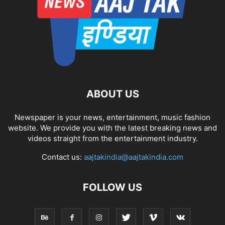
ABOUT US
Newspaper is your news, entertainment, music fashion
website. We provide you with the latest breaking news and
videos straight from the entertainment industry.
Contact us:
aajtakindia@aajtakindia.com
FOLLOW US