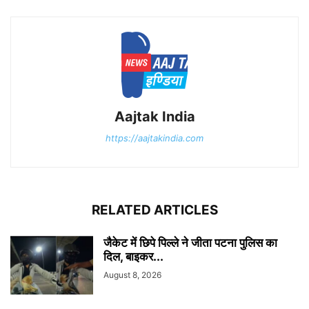
Aajtak India
https://aajtakindia.com
RELATED ARTICLES
जैकेट में छिपे पिल्ले ने जीता पटना पुलिस का
दिल, बाइकर...
August 8, 2026