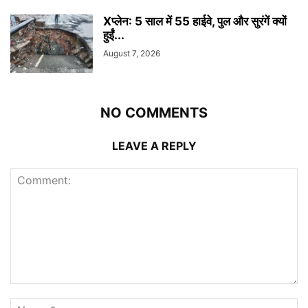
Xप्लेन: 5 साल में 55 हाईवे, पुल और सुरंगें क्यों
हुईं...
August 7, 2026
NO COMMENTS
LEAVE A REPLY