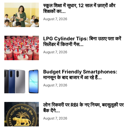
स्कूल शिक्षा में सुधार, 12 साल में छात्रों और
शिक्षकों का...
August 7, 2026
LPG Cylinder Tips: बिना उठाए पता करें
सिलेंडर में कितनी गैस...
August 7, 2026
Budget Friendly Smartphones:
मानसून के बाद बाजार में आ रहे हैं...
August 7, 2026
लोन रिकवरी पर RBI के नए नियम, बदसुलूकी पर
बैंक देंगे...
August 7, 2026