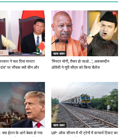
खास खबर
रकार ने चल दिया मास्टर
‘मिस्टर योगी, तैयार हो जाओ…’, अकबरुद्दीन
 दांव’ पर भौंचक क्यों चीन और
ओवैसी ने यूपी सीएम को किया चैलेंज
खास खबर
क्या ईरान के आगे बेबस हो गया
UP: ऑफ सीजन में भी ट्रेनों में कन्फर्म टिकट का