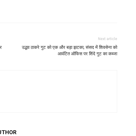
Next article
पर
उद्धव ठाकरे गुट को एक और बड़ा झटका, संसद में शिवसेना को
आवंटित ऑफिस पर शिंदे गुट का कब्जा
UTHOR