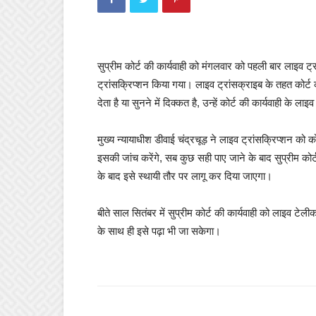
सुप्रीम कोर्ट की कार्यवाही को मंगलवार को पहली बार लाइव ट्र
ट्रांसक्रिप्शन किया गया। लाइव ट्रांसक्राइब के तहत कोर्ट
देता है या सुनने में दिक्कत है, उन्हें कोर्ट की कार्यवाही के 
मुख्य न्यायाधीश डीवाई चंद्रचूड़ ने लाइव ट्रांसक्रिप्शन को
इसकी जांच करेंगे, सब कुछ सही पाए जाने के बाद सुप्रीम क
के बाद इसे स्थायी तौर पर लागू कर दिया जाएगा।
बीते साल सितंबर में सुप्रीम कोर्ट की कार्यवाही को लाइव ट
के साथ ही इसे पढ़ा भी जा सकेगा।