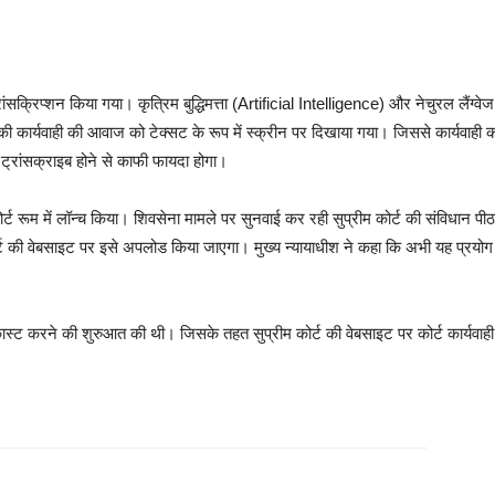
ांसक्रिप्शन किया गया। कृत्रिम बुद्धिमत्ता (Artificial Intelligence) और नेचुरल लैंग्व
 की कार्यवाही की आवाज को टेक्सट के रूप में स्क्रीन पर दिखाया गया। जिससे कार्यवाह
लाइव ट्रांसक्राइब होने से काफी फायदा होगा।
 कोर्ट रूम में लॉन्च किया। शिवसेना मामले पर सुनवाई कर रही सुप्रीम कोर्ट की संविधान 
ोर्ट की वेबसाइट पर इसे अपलोड किया जाएगा। मुख्य न्यायाधीश ने कहा कि अभी यह प्रयोग
ेलीकास्ट करने की शुरुआत की थी। जिसके तहत सुप्रीम कोर्ट की वेबसाइट पर कोर्ट कार्यव