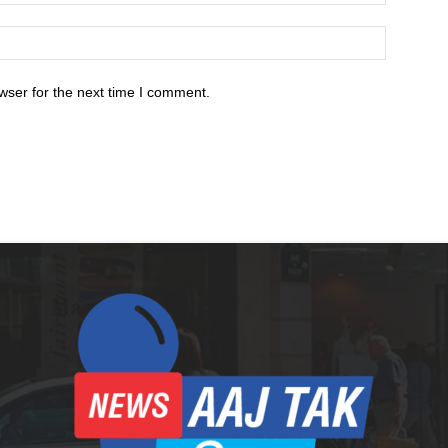
wser for the next time I comment.