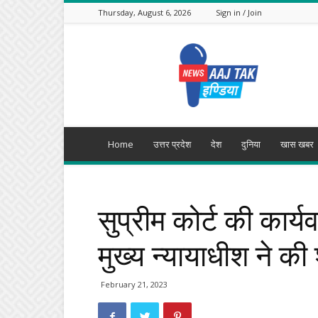
Thursday, August 6, 2026
Sign in / Join
Aajtak
India
Home
उत्तर प्रदेश
देश
दुनिया
खास खबर
सुप्रीम कोर्ट की कार्
मुख्य न्यायाधीश ने क
February 21, 2023