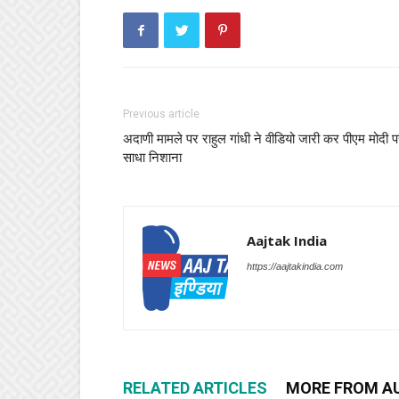
Previous article
अदाणी मामले पर राहुल गांधी ने वीडियो जारी कर पीएम मोदी 
साधा निशाना
Aajtak India
https://aajtakindia.com
RELATED ARTICLES
MORE FROM A