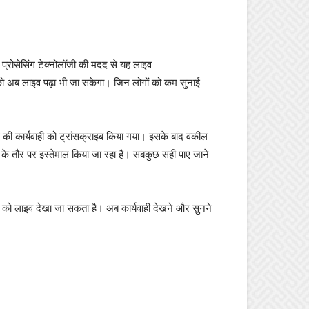
ेज प्रोसेसिंग टेक्नोलॉजी की मदद से यह लाइव
ी को अब लाइव पढ़ा भी जा सकेगा। जिन लोगों को कम सुनाई
पीठ की कार्यवाही को ट्रांसक्राइब किया गया। इसके बाद वकील
 के तौर पर इस्तेमाल किया जा रहा है। सबकुछ सही पाए जाने
ाही को लाइव देखा जा सकता है। अब कार्यवाही देखने और सुनने