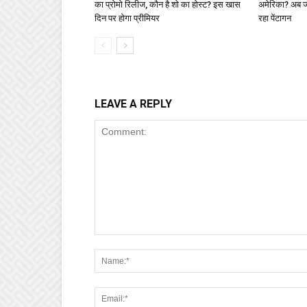
का प्रोमो रिलीज, कौन है शो का होस्ट? इस खास
अमेरिका? अब जीत
दिन पर होगा प्रीमियर
रहा पेंटागन
LEAVE A REPLY