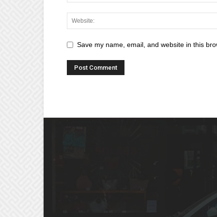
Save my name, email, and website in this bro