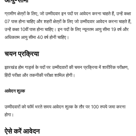
आयु-सीमा
ग्रामीण क्षेत्रों के लिए, जो उम्मीदवार इन पदों पर आवेदन करना चाहते हैं, उन्हें कक्षा
07 पास होना चाहिए और शहरी क्षेत्रों के लिए जो उम्मीदवार आवेदन करना चाहते हैं,
उन्हें कक्षा 10वीं पास होना चाहिए। इन पदों के लिए न्यूनतम आयु सीमा 19 वर्ष और
अधिकतम आयु सीमा 40 वर्ष होनी चाहिए।
चयन प्रक्रिया
झारखंड होम गार्ड्स के पदों पर उम्मीदवारों की चयन प्रक्रिया में शारीरिक परीक्षण,
हिंदी परीक्षा और तकनीकी परीक्षा शामिल होगी।
आवेदन शुल्क
उम्मीदवारों को फॉर्म भरते समय आवेदन शुल्क के तौर पर 100 रुपये जमा करना
होगा।
ऐसे करें आवेदन