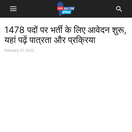
1478 पदों पर भर्ती के लिए आवेदन शुरू,
यहां पढ़ें पात्रता और प्रक्रिया
February 21, 2023