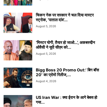
चिकन नेक पर सरकार ने चल दिया मास्टर
स्ट्रोक, ‘पाताल दांव’...
August 5, 2026
‘मिस्टर योगी, तैयार हो जाओ…’, अकबरुद्दीन
ओवैसी ने यूपी सीएम को...
August 5, 2026
Bigg Boss 20 Promo Out:’ बिग बॉस
20′ का प्रोमो रिलीज,...
August 4, 2026
US Iran War : क्या ईरान के आगे बेबस हो
गया...