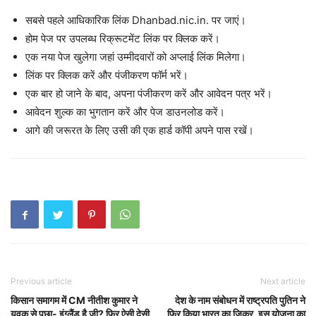
सबसे पहले आधिकारिक लिंक Dhanbad.nic.in. पर जाएं।
होम पेज पर उपलब्ध रिक्रूटमेंट लिंक पर क्लिक करें।
एक नया पेज खुलेगा जहां उम्मीदवारों को अप्लाई लिंक मिलेगा।
लिंक पर क्लिक करें और पंजीकरण फॉर्म भरें।
एक बार हो जाने के बाद, अपना पंजीकरण करें और आवेदन पत्र भरें।
आवेदन शुल्क का भुगतान करें और पेज डाउनलोड करें।
आगे की जरूरत के लिए उसी की एक हार्ड कॉपी अपने पास रखें।
Previous article
Next article
किसान समागम में CM नीतीश कुमार ने
देश के नाम संबोधन में राष्ट्रपति पुतिन ने
युवक से पूछा- इंग्लैंड है जी? फिर ऐसी देसी
फिर किया भारत का जिक्र, इस योजना का