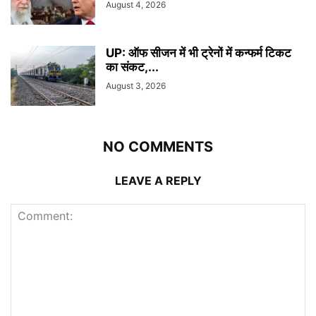
August 4, 2026
UP: ऑफ सीजन में भी ट्रेनों में कन्फर्म टिकट
का संकट,...
August 3, 2026
NO COMMENTS
LEAVE A REPLY