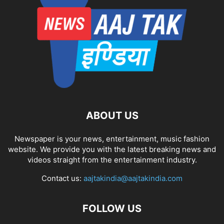
ABOUT US
Newspaper is your news, entertainment, music fashion
website. We provide you with the latest breaking news and
videos straight from the entertainment industry.
Contact us:
aajtakindia@aajtakindia.com
FOLLOW US