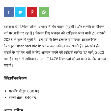
झारखंड होम डिफेंस कॉर्प्स, धनबाद ने होम गार्ड्स (ग्रामीण और शहरी) के विभिन्न
पदों पर भर्ती कर रहा है। जिसके लिए आवेदन की प्रक्रिया आज यानी 21 फरवरी
2023 से शुरू हो चुकी है। इन पदों के लिए इच्छुक उम्मीदवार आधिकारिक
वेबसाइट Dhanbad.nic.in पर जाकर आवेदन कर सकते हैं। झारखंड होम
गार्ड्स के पदों पर भर्ती के लिए आवेदन करने की आखिरी तारीख 17 मार्च, 2023
तक है। यह भर्ती अभियान संगठन में 1478 रिक्त पदों को को भरने के लिए चलाया
गया है।
रिक्तियोंं का विवरण
ग्रामीण क्षेत्र: 638 पद
शहरी क्षेत्र: 840 पद