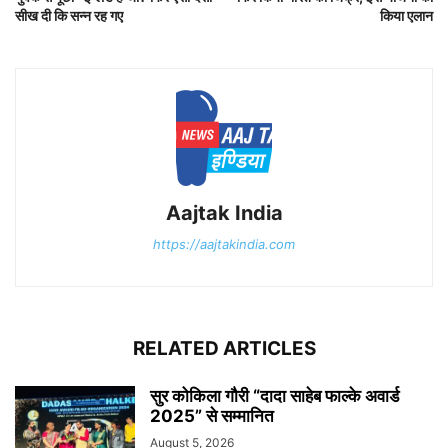
सीख दी कि सन्न रह गए
किया एलान
Aajtak India
https://aajtakindia.com
RELATED ARTICLES
सुर कोकिला गौरी “दादा साहेब फाल्के अवार्ड
2025” से सम्मानित
August 5, 2026