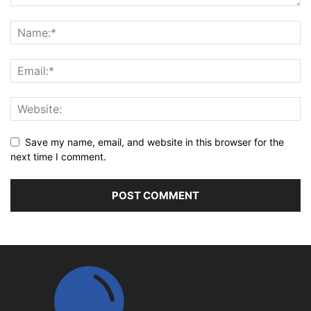
Save my name, email, and website in this browser for the
next time I comment.