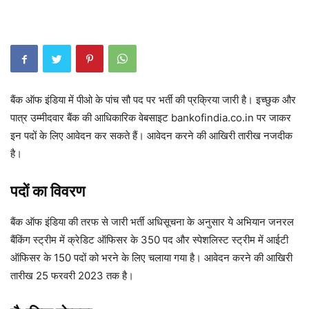
बैंक ऑफ इंडिया में पीओ के पांच सौ पद पर भर्ती की प्रक्रिया जारी है। इच्छुक और
पात्र उम्मीदवार बैंक की आधिकारिक वेबसाइट bankofindia.co.in पर जाकर
इन पदों के लिए आवेदन कर सकते हैं। आवेदन करने की आखिरी तारीख नजदीक
है।
पदों का विवरण
बैंक ऑफ इंडिया की तरफ से जारी भर्ती अधिसूचना के अनुसार ये अभियान जनरल
बैंकिंग स्ट्रीम में क्रेडिट ऑफिसर के 350 पद और स्पेशलिस्ट स्ट्रीम में आईटी
ऑफिसर के 150 पदों को भरने के लिए चलाया गया है। आवेदन करने की आखिरी
तारीख 25 फरवरी 2023 तक है।