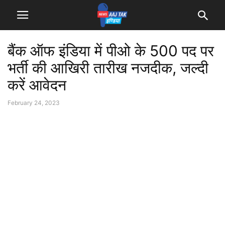
बैंक ऑफ इंडिया में पीओ के 500 पद पर
भर्ती की आखिरी तारीख नजदीक, जल्दी
करें आवेदन
February 24, 2023