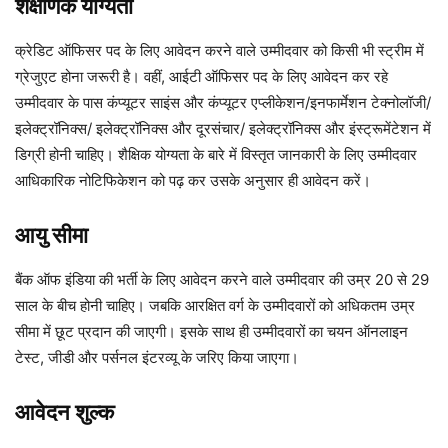
शैक्षणिक योग्यता
क्रेडिट ऑफिसर पद के लिए आवेदन करने वाले उम्मीदवार को किसी भी स्ट्रीम में
ग्रेजुएट होना जरूरी है। वहीं, आईटी ऑफिसर पद के लिए आवेदन कर रहे
उम्मीदवार के पास कंप्यूटर साइंस और कंप्यूटर एप्लीकेशन/इनफार्मेशन टेक्नोलॉजी/
इलेक्ट्रॉनिक्स/ इलेक्ट्रॉनिक्स और दूरसंचार/ इलेक्ट्रॉनिक्स और इंस्ट्रूमेंटेशन में
डिग्री होनी चाहिए। शैक्षिक योग्यता के बारे में विस्तृत जानकारी के लिए उम्मीदवार
आधिकारिक नोटिफिकेशन को पढ़ कर उसके अनुसार ही आवेदन करें।
आयु सीमा
बैंक ऑफ इंडिया की भर्ती के लिए आवेदन करने वाले उम्मीदवार की उम्र 20 से 29
साल के बीच होनी चाहिए। जबकि आरक्षित वर्ग के उम्मीदवारों को अधिकतम उम्र
सीमा में छूट प्रदान की जाएगी। इसके साथ ही उम्मीदवारों का चयन ऑनलाइन
टेस्ट, जीडी और पर्सनल इंटरव्यू के जरिए किया जाएगा।
आवेदन शुल्क