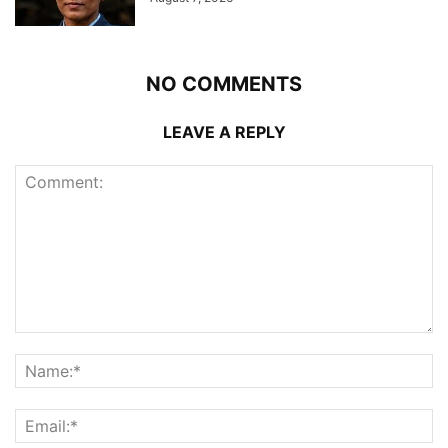
NO COMMENTS
LEAVE A REPLY