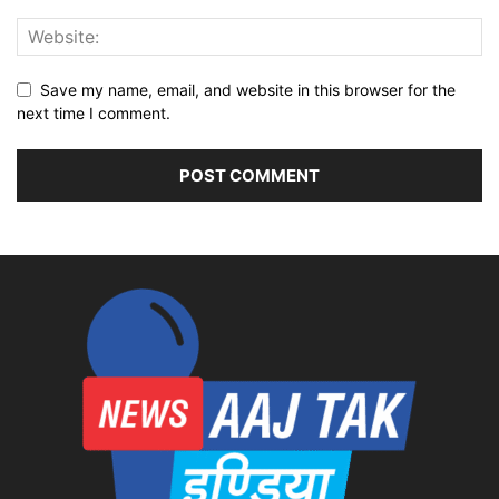
Save my name, email, and website in this browser for the
next time I comment.