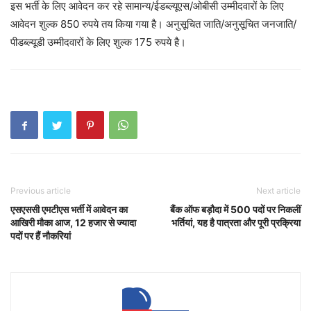
इस भर्ती के लिए आवेदन कर रहे सामान्य/ईडब्ल्यूएस/ओबीसी उम्मीदवारों के लिए
आवेदन शुल्क 850 रुपये तय किया गया है। अनुसूचित जाति/अनुसूचित जनजाति/
पीडब्ल्यूडी उम्मीदवारों के लिए शुल्क 175 रुपये है।
Previous article
Next article
एसएससी एमटीएस भर्ती में आवेदन का
बैंक ऑफ बड़ौदा में 500 पदों पर निकलीं
आखिरी मौका आज, 12 हजार से ज्यादा
भर्तियां, यह है पात्रता और पूरी प्रक्रिया
पदों पर हैं नौकरियां