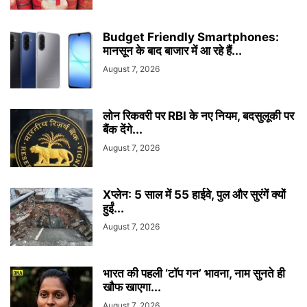
Budget Friendly Smartphones:
मानसून के बाद बाजार में आ रहे हैं...
August 7, 2026
लोन रिकवरी पर RBI के नए नियम, बदसुलूकी पर
बैंक देंगे...
August 7, 2026
Xप्लेन: 5 साल में 55 हाईवे, पुल और सुरंगें क्यों
हुईं...
August 7, 2026
भारत की पहली ‘टॉप गन’ भावना, नाम सुनते ही
खौफ खाएगा...
August 7, 2026