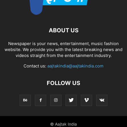
ABOUT US
Newspaper is your news, entertainment, music fashion
website. We provide you with the latest breaking news and
videos straight from the entertainment industry.
Contact us:
aajtakindia@aajtakindia.com
FOLLOW US
© Aajtak India