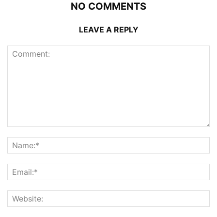
NO COMMENTS
LEAVE A REPLY