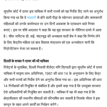
सुप्रीम कोर्ट में दायर इस याचिका में सभी राज्यों को यह निर्देश दिए जाने का अनुरोध
किया गया था कि वे
माहवारी
से होने वाली पीड़ा के मद्देनजर छात्राओं और कामकाजी
महिलाओं को उनके कार्यस्थल पर उन दिनों अवकाश के प्रावधान वाले नियम
बनाएं। इस पर शीर्ष अदालत ने कहा कि यह मुद्दा सरकार के नीतिगत दायरे में आता
है। चीफ जस्टिस डी. वाई. चंद्रचूड़ की अध्यक्षता वाली बेंच ने कहा कि निर्णय लेने
के लिए केंद्रीय महिला एवं बाल विकास मंत्रालय को एक अभ्यावेदन यानी कि
रिप्रेजेंटेशन भेजा जा सकता है।
दिल्ली के शख्स ने दायर की थी याचिका
रिपोर्ट्स के मुताबिक, दिल्ली निवासी शैलेंद्र मणि त्रिपाठी द्वारा सुप्रीम कोर्ट में दायर
याचिका में मातृत्व लाभ अधिनियम, 1961 की धारा 14 के अनुपालन के लिए केंद्र
और सभी राज्यों को निर्देश देने का अनुरोध किया गया था। इस अधिनियम की धारा
14 निरीक्षकों की नियुक्ति से संबंधित है और इसमें कहा गया है कि उपयुक्त सरकार
ऐसे अधिकारियों की नियुक्ति कर सकती है। याचिका में यह भी कहा गया है कि
क्षेत्राधिकार की स्थानीय सीमाओं को परिभाषित कर सकती है जिसके भीतर वे इस
कानून के तहत अपने कार्यों का निर्वहन करेंगे।