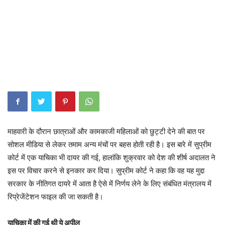
माहवारी के दौरान छात्राओं और कामकाजी महिलाओं को छुट्टी देने की बात पर
सोशल मीडिया से लेकर तमाम अन्य मंचों पर बहस होती रही है। इस बारे में सुप्रीम
कोर्ट में एक याचिका भी दायर की गई, हालांकि शुक्रवार को देश की शीर्ष अदालत ने
इस पर विचार करने से इनकार कर दिया। सुप्रीम कोर्ट ने कहा कि वह यह मुद्दा
सरकार के नीतिगत दायरे में आता है ऐसे में निर्णय लेने के लिए संबंधित मंत्रालय में
रिप्रेजेंटेशन फाइल की जा सकती है।
याचिका में की गई थी ये अपील