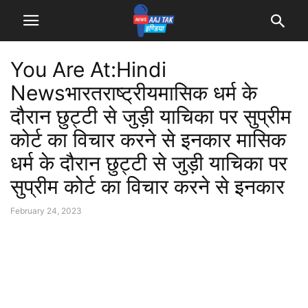
You Are At:Hindi
Newsभारतराष्ट्रीयमासिक धर्म के
दौरान छुट्टी से जुड़ी याचिका पर सुप्रीम
कोर्ट का विचार करने से इनकार मासिक
धर्म के दौरान छुट्टी से जुड़ी याचिका पर
सुप्रीम कोर्ट का विचार करने से इनकार
February 24, 2023