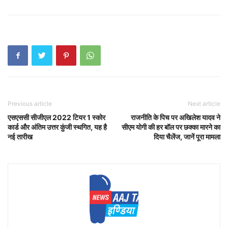
Previous article
Next article
एसएससी सीजीएल 2022 टियर 1 स्कोर
राजनीति के पिच पर अखिलेश यादव ने
कार्ड और अंतिम उत्तर कुंजी स्थगित, यह है
सीएम योगी की हर बॉल पर छक्का मारने का
नई तारीख
दिया चैलेंज, जानें पूरा मामला