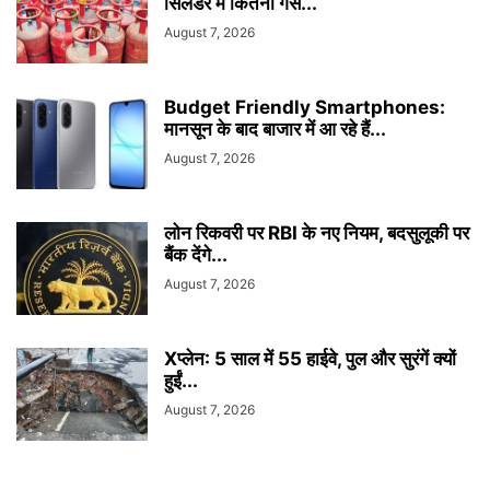
सिलेंडर में कितनी गैस...
August 7, 2026
Budget Friendly Smartphones:
मानसून के बाद बाजार में आ रहे हैं...
August 7, 2026
लोन रिकवरी पर RBI के नए नियम, बदसुलूकी पर
बैंक देंगे...
August 7, 2026
Xप्लेन: 5 साल में 55 हाईवे, पुल और सुरंगें क्यों
हुईं...
August 7, 2026