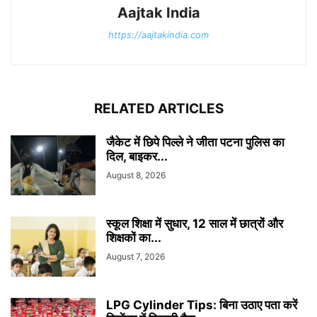
Aajtak India
https://aajtakindia.com
RELATED ARTICLES
जैकेट में छिपे पिल्ले ने जीता पटना पुलिस का
दिल, बाइकर...
August 8, 2026
स्कूल शिक्षा में सुधार, 12 साल में छात्रों और
शिक्षकों का...
August 7, 2026
LPG Cylinder Tips: बिना उठाए पता करें