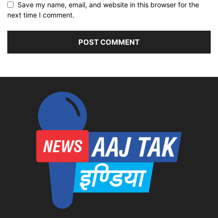
Save my name, email, and website in this browser for the
next time I comment.