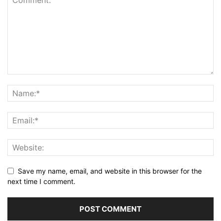
Save my name, email, and website in this browser for the
next time I comment.