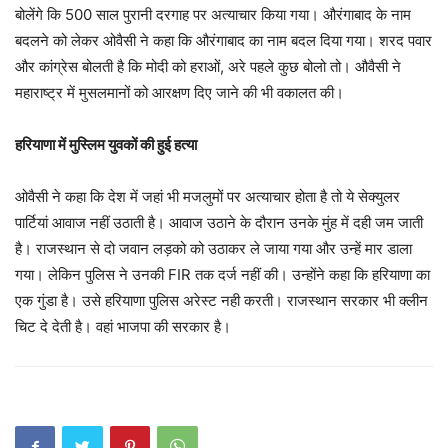
बोलेंगे कि 500 साल पुरानी दरगाह पर अत्याचार किया गया। औरंगाबाद के नाम
बदलने को लेकर ओवैसी ने कहा कि औरंगाबाद का नाम बदल दिया गया। शरद पवार
और कांग्रेस बोलती है कि मोदी को हराओं, अरे पहले कुछ बोलो तो। औवैसी ने
महाराष्ट्र में मुसलमानों को आरक्षण दिए जाने की भी वकालत की।
हरियाणा में मुस्लिम युवकों की हुई हत्या
ओवैसी ने कहा कि देश में जहां भी मजलुमों पर अत्याचार होता है तो ये सेक्युलर
पार्टियां आवाज नहीं उठाती है। आवाज उठाने के दौरान उनके मुंह में दही जम जाती
है। राजस्थान से दो जवान लड़को को उठाकर ले जाया गया और उन्हें मार डाला
गया। लेकिन पुलिस ने उनकी FIR तक दर्ज नहीं की। उन्होंने कहा कि हरियाणा का
एक गुंडा है। उसे हरियाणा पुलिस अरेस्ट नही करती। राजस्थान सरकार भी क्लीन
चिट दे देती है। वहां भाजपा की सरकार है।