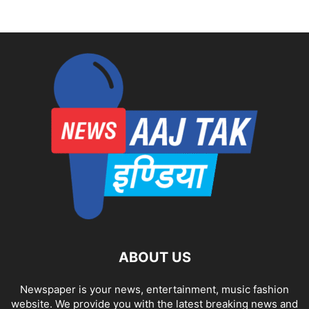
ABOUT US
Newspaper is your news, entertainment, music fashion
website. We provide you with the latest breaking news and