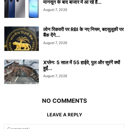
मानसून के बाद बाजार में आ रहे हैं...
August 7, 2026
लोन रिकवरी पर RBI के नए नियम, बदसुलूकी पर
बैंक देंगे...
August 7, 2026
Xप्लेन: 5 साल में 55 हाईवे, पुल और सुरंगें क्यों
हुईं...
August 7, 2026
NO COMMENTS
LEAVE A REPLY