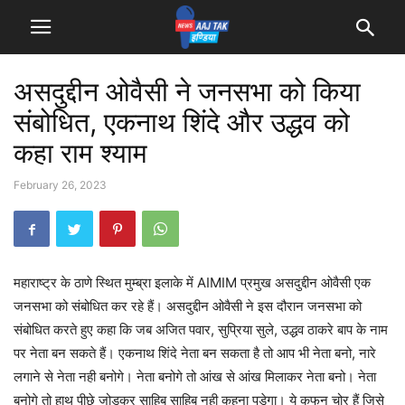
असदुद्दीन ओवैसी ने जनसभा को किया
संबोधित, एकनाथ शिंदे और उद्धव को
कहा राम श्याम
February 26, 2023
महाराष्ट्र के ठाणे स्थित मुम्ब्रा इलाके में AIMIM प्रमुख असदुद्दीन ओवैसी एक
जनसभा को संबोधित कर रहे हैं। असदुद्दीन ओवैसी ने इस दौरान जनसभा को
संबोधित करते हुए कहा कि जब अजित पवार, सुप्रिया सुले, उद्धव ठाकरे बाप के नाम
पर नेता बन सकते हैं। एकनाथ शिंदे नेता बन सकता है तो आप भी नेता बनो, नारे
लगाने से नेता नही बनोगे। नेता बनोगे तो आंख से आंख मिलाकर नेता बनो। नेता
बनोगे तो हाथ पीछे जोड़कर साहिब साहिब नही कहना पड़ेगा। ये कफन चोर हैं जिसे