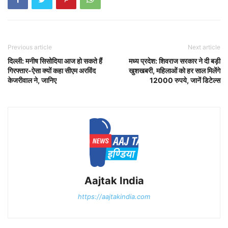
Previous article
Next article
दिल्ली: मनीष सिसोदिया आज हो सकते हैं
मध्य प्रदेश: शिवराज सरकार ने दी बड़ी
गिरफ्तार-ऐसा क्यों कहा सीएम अरविंद
खुशखबरी, महिलाओं को हर साल मिलेंगे
केजरीवाल ने, जानिए
12000 रुपये, जानें डिटेल्स
Aajtak India
https://aajtakindia.com