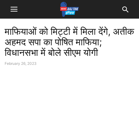
माफियाओं को मिट्टी में मिला देंगे, अतीक
अहमद सपा का पोषित माफिया;
विधानसभा में बोले सीएम योगी
February 26, 2023