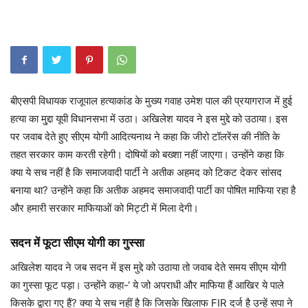
बीएसपी विधायक राजूपाल हत्याकांड के मुख्य गवाह उमेश पाल की प्रयागराज में हुई
हत्या का मु्द्दा यूपी विधानसभा में उठा। अखिलेश यादव ने इस मुद्दे को उठाया। इस
पर जवाब देते हुए सीएम योगी आदित्यनाथ ने कहा कि जीरो टॉलरेंस की नीति के
तहत सरकार काम करती रहेगी। दोषियों को बख्शा नहीं जाएगा। उन्होंने कहा कि
क्या ये सच नहीं है कि समाजवादी पार्टी ने अतीक अहमद को टिकट देकर सांसद
बनाया था? उन्होंने कहा कि अतीक अहमद समाजवादी पार्टी का पोषित माफिया रहा है
और हमारी सरकार माफियाओं को मिट्टी में मिला देगी।
सदन में फूटा सीएम योगी का गुस्सा
अखिलेश यादव ने जब सदन में इस मुद्दे को उठाया तो जवाब देते समय सीएम योगी
का गुस्सा फूट पड़ा। उन्होंने कहा-‘ ये जो अपराधी और माफिया हैं आखिर ये पाले
किसके द्वारा गए हैं? क्या ये सच नहीं है कि जिसके खिलाफ FIR दर्ज है उन्हें सपा ने