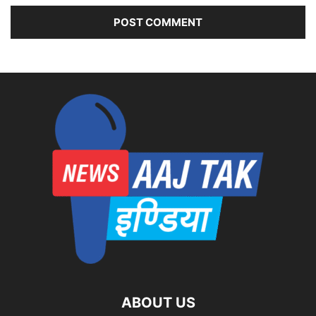
ABOUT US