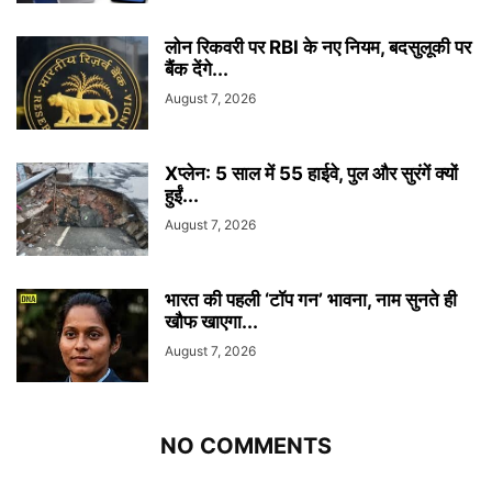
लोन रिकवरी पर RBI के नए नियम, बदसुलूकी पर
बैंक देंगे...
August 7, 2026
Xप्लेन: 5 साल में 55 हाईवे, पुल और सुरंगें क्यों
हुईं...
August 7, 2026
भारत की पहली ‘टॉप गन’ भावना, नाम सुनते ही
खौफ खाएगा...
August 7, 2026
NO COMMENTS