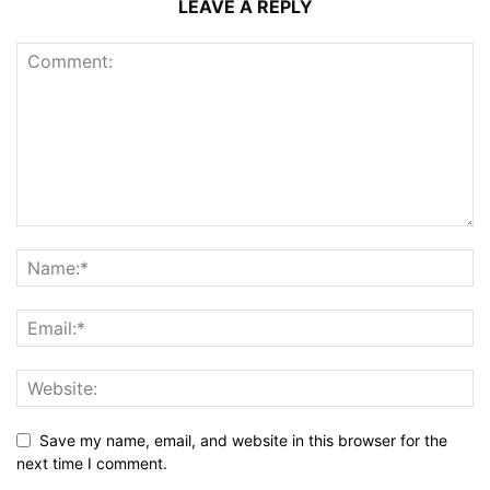
LEAVE A REPLY
Save my name, email, and website in this browser for the
next time I comment.