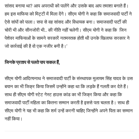
सांसद बनाया था? आप अपराधी को पालेंगे और उसके बाद आप तमाशा बनाते हैं।
हम इस माफिया को मिट्टी में मिला देंगे। सीएम योगी ने कहा कि समाजवादी पार्टी ने
ऐसे सांपों को पाला। सपा से वह सांसद और विधायक बना। समाजवादी पार्टी की
चोरी भी और सीनजोरी भी.. की नीति नहीं चलेगी। सीएम योगी ने कहा कि जिन
पेशेवर माफियाओं के सामने सरकारें नतमस्तक होती थी उनके खिलाफ सरकार ने
जो कार्रवाई की है वो एक नजीर बनी है।’
जिनके प्रताप से पलते पाप सकल हैं,
सीएम योगी आदित्यनाथ ने समाजवादी पार्टी के संस्थापक मुलायम सिंह यादव के उस
बयान का भी जिक्र किया जिसमें उन्होंने कहा था कि लड़के हैं गलती कर देते हैं।
साथ ही सीएम योगी स्टेट गेस्ट हाउस कांड का भी जिक्र किया और कहा कि
समाजवादी पार्टी महिला का कितना सम्मान करती है इससे पता चलता है। साथ ही
सीएम योगी ने यह भी कहा कि शर्म उन्हें करनी चाहिए जिन्होंने अपने पिता का सम्मान
नहीं किया।