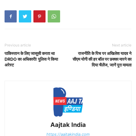
Previous article
Next article
पाकिस्तान के लिए जासूसी करता था
राजनीति के पिच पर अखिलेश यादव ने
DRDO का अधिकारी! पुलिस ने किया
सीएम योगी की हर बॉल पर छक्का मारने का
अरेस्ट
दिया चैलेंज, जानें पूरा मामला
Aajtak India
https://aajtakindia.com