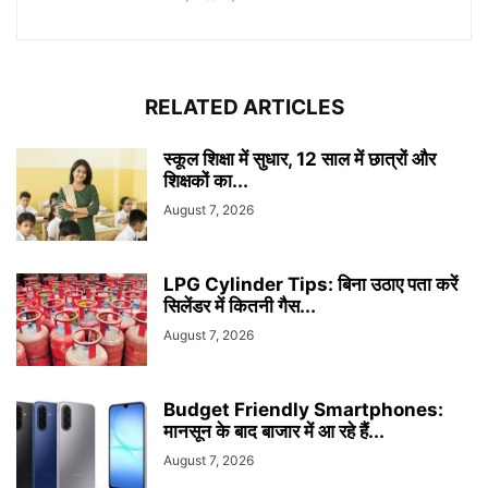
RELATED ARTICLES
स्कूल शिक्षा में सुधार, 12 साल में छात्रों और
शिक्षकों का...
August 7, 2026
LPG Cylinder Tips: बिना उठाए पता करें
सिलेंडर में कितनी गैस...
August 7, 2026
Budget Friendly Smartphones:
मानसून के बाद बाजार में आ रहे हैं...
August 7, 2026