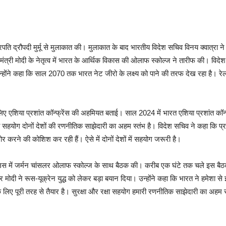
रपति द्रौपदी मुर्मू से मुलाकात की। मुलाकात के बाद भारतीय विदेश सचिव विनय क्वात्रा
ानमंत्री मोदी के नेतृत्व में भारत के आर्थिक विकास की ओलाफ स्कोल्ज ने तारीफ की। विदे
होंने कहा कि साल 2070 तक भारत नेट जीरो के लक्ष्य को पाने की तरफ देख रहा है। रेलव
े लिए एशिया प्रशांत कॉन्फ्रेंस की अहमियत बताई। साल 2024 में भारत एशिया प्रशांत क
 रक्षा सहयोग दोनों देशों की रणनीतिक साझेदारी का अहम स्तंभ है। विदेश सचिव ने कहा कि प्
ने की कोशिश कर रही हैं। ऐसे में दोनों देशों में सहयोग जरूरी है।
ाद हाउस में जर्मन चांसलर ओलाफ स्कोल्ज के साथ बैठक की। करीब एक घंटे तक चले इस बैठ
द्र मोदी ने रूस-यूक्रेन युद्ध को लेकर बड़ा बयान दिया। उन्होंने कहा कि भारत ने हमेशा
के लिए पूरी तरह से तैयार है। सुरक्षा और रक्षा सहयोग हमारी रणनीतिक साझेदारी का अहम 