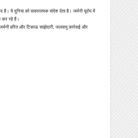
 है। ये दुनिया को सकारात्मक संदेश देता है। जर्मनी यूरोप में
म कर रहे हैं।
र जर्मनी हरित और टिकाऊ साझेदारी, जलवायु कार्रवाई और