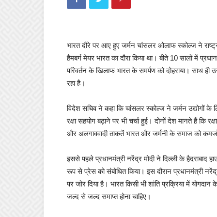
भारत दौरे पर आए हुए जर्मन चांसलर ओलाफ स्कोल्ज ने राष्ट्
हैमबर्ग मेयर भारत का दौरा किया था। बीते 10 सालों में प्रध
परिवर्तन के खिलाफ भारत के समर्पण को दोहराया। साथ ही उन्
रहा है।
विदेश सचिव ने कहा कि चांसलर स्कोल्ज ने जर्मन उद्योगों क
रक्षा सहयोग बढ़ाने पर भी चर्चा हुई। दोनों देश मानते हैं कि
और अलगाववादी ताकतें भारत और जर्मनी के समाज को कमजोर कर
इससे पहले प्रधानमंत्री नरेंद्र मोदी ने दिल्ली के हैदराब
रूप से प्रेस को संबोधित किया। इस दौरान प्रधानमंत्री नरें
पर जोर दिया है। भारत किसी भी शांति प्रक्रिया में योगदान 
जल्द से जल्द समाप्त होना चाहिए।