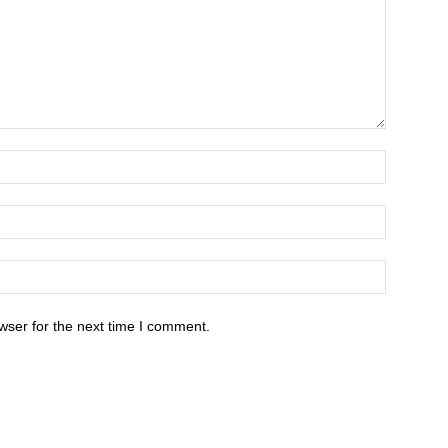
wser for the next time I comment.