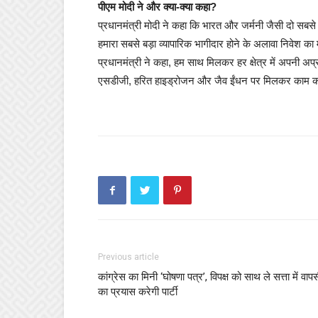
पीएम मोदी ने और क्या-क्या कहा?
प्रधानमंत्री मोदी ने कहा कि भारत और जर्मनी जैसी दो सबसे बड
हमारा सबसे बड़ा व्यापारिक भागीदार होने के अलावा निवेश का महत
प्रधानमंत्री ने कहा, हम साथ मिलकर हर क्षेत्र में अपनी अ
एसडीजी, हरित हाइड्रोजन और जैव ईंधन पर मिलकर काम कर
Previous article
कांग्रेस का मिनी ‘घोषणा पत्र’, विपक्ष को साथ ले सत्ता में वाप
का प्रयास करेगी पार्टी