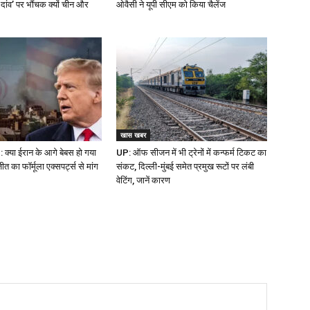
 दांव’ पर भौंचक क्यों चीन और
ओवैसी ने यूपी सीएम को किया चैलेंज
खास खबर
क्या ईरान के आगे बेबस हो गया
UP: ऑफ सीजन में भी ट्रेनों में कन्फर्म टिकट का
 का फॉर्मूला एक्सपर्ट्स से मांग
संकट, दिल्ली-मुंबई समेत प्रमुख रूटों पर लंबी
वेटिंग, जानें कारण