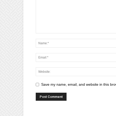
Save my name, email, and website in this bro