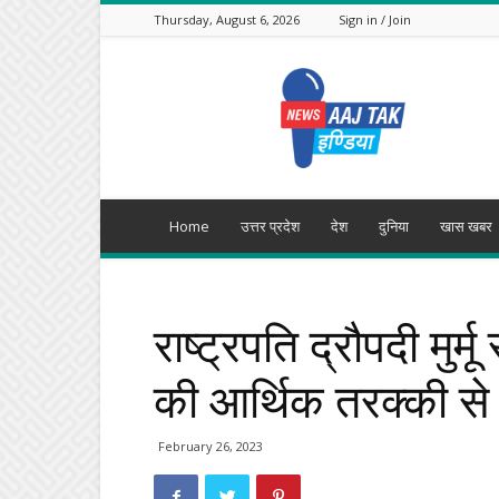
Thursday, August 6, 2026
Sign in / Join
Aajtak
India
Home
उत्तर प्रदेश
देश
दुनिया
खास खबर
राष्ट्रपति द्रौपदी मुर्
की आर्थिक तरक्की से 
February 26, 2023