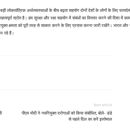
़ी लोकतांत्रिक अर्थव्यवस्थाओं के बीच बढ़ता सहयोग दोनों देशों के लोगों के लिए फायदेमंद
्वपूर्ण स्रोत है। हम सुरक्षा और रक्षा सहयोग में संबंधों का विस्तार करने की दिशा में का
प्रयुक्त क्षमता को पूरी तरह से साकार करने के लिए प्रयास करना जारी रखेंगे। भारत औ
 रहे हैं।
Next article
सी
पीएम मोदी ने नवनियुक्त दरोगाओं को किया संबोधित, बोले- डंडे
से पहले दिल का करें इस्तेमाल