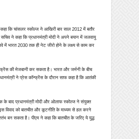
 ने कहा कि चांसलर स्कोल्ज ने आखिरी बार साल 2012 में बतौर
श सचिव ने कहा कि प्रधानमंत्री मोदी ने अपने बयान में जलवायु
े में भारत 2030 तक ही नेट जीरो होने के लक्ष्य से काम कर
ॉन्फ्रेंस की मेजबानी कर सकता है। भारत और जर्मनी के बीच
रधानमंत्री ने प्रेस कॉन्फ्रेंस के दौरान साफ कहा है कि आतंकी
क के बाद प्रधानमंत्री मोदी और ओलाफ स्कोल्ज ने संयुक्त
 से इस विवाद को बातचीत और कूटनीति के माध्यम से हल करने
स्तंभ बन सकता है। पीएम ने कहा कि बातचीत के जरिए ये युद्ध