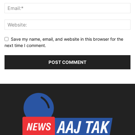
Save my name, email, and website in this browser for the
next time I comment.