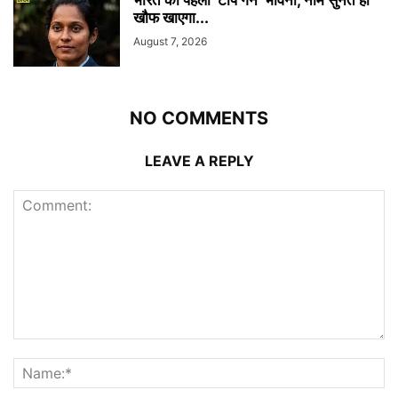
खौफ खाएगा...
August 7, 2026
NO COMMENTS
LEAVE A REPLY