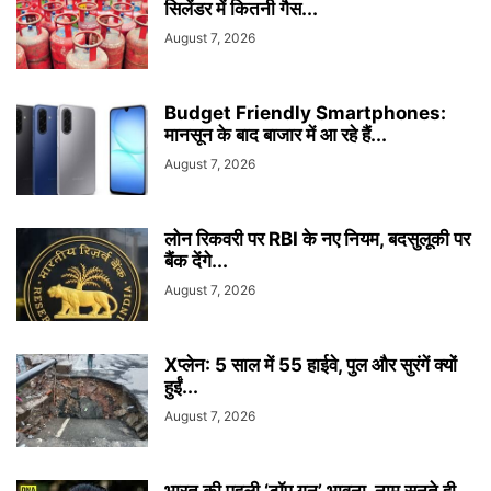
सिलेंडर में कितनी गैस...
August 7, 2026
Budget Friendly Smartphones:
मानसून के बाद बाजार में आ रहे हैं...
August 7, 2026
लोन रिकवरी पर RBI के नए नियम, बदसुलूकी पर
बैंक देंगे...
August 7, 2026
Xप्लेन: 5 साल में 55 हाईवे, पुल और सुरंगें क्यों
हुईं...
August 7, 2026
भारत की पहली ‘टॉप गन’ भावना, नाम सुनते ही