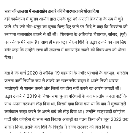
सत्ता की लालसा में बालासाहेब ठाकरे की विचारधारा को धोखा दिया
वहीं कार्यक्रम में चुनाव आयोग द्वारा उनके गुट को असली शिवसेना के रूप में चुने
जाने और उसे तीर-धनुष का चुनाव चिन्ह दिए जाने पर शिंदे ने कहा कि शिवसेना की
स्थापना बालासाहेब ठाकरे ने की थी। शिवसेना के अधिकांश विधायक, सांसद, (पूर्व)
नगरसेवक मेरे साथ हैं। साथ ही महाराष्ट्र सीएम शिंदे ने उद्धव ठाकरे का नाम लिए
बगैर कहा कि उन्होंने सत्ता की लालसा में बालासाहेब ठाकरे की विचारधारा को धोखा
दिया।
बता दें कि मार्च 2020 से कोविड-19 महामारी के गंभीर प्रभावों के बावजूद, भारतीय
जनता पार्टी नियमित रूप से ठाकरे पर उपनगरीय बांद्रा में अपने निजी आवास
‘मातोश्री’ से शासन करने और जिलों का दौरा नहीं करने का आरोप लगाती थी।
उद्धव ठाकरे ने 2019 के विधानसभा चुनाव परिणामों के बाद भारतीय जनता पार्टी के
साथ अपना गठबंधन तोड़ दिया था, जिसमें दावा किया गया था कि बाद में मुख्यमंत्री
कार्यकाल साझा करने के अपने वादे को तोड़ दिया था। उन्होंने राष्ट्रवादी कांग्रेस
पार्टी और कांग्रेस के साथ महा विकास अघाड़ी का गठन किया और जून 2022 तक
शासन किया, इसके बाद शिंदे के विद्रोह ने राज्य सरकार को गिरा दिया।