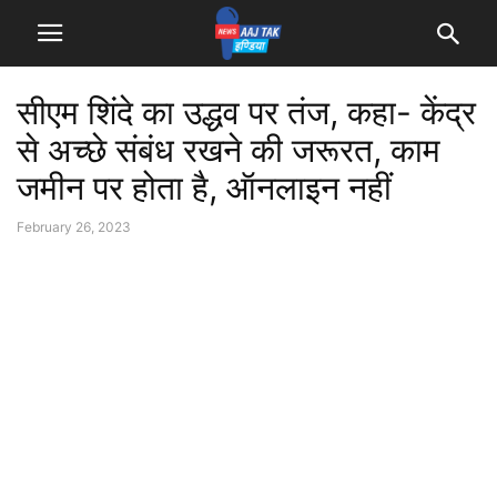
सीएम शिंदे का उद्धव पर तंज, कहा- केंद्र
से अच्छे संबंध रखने की जरूरत, काम
जमीन पर होता है, ऑनलाइन नहीं
February 26, 2023