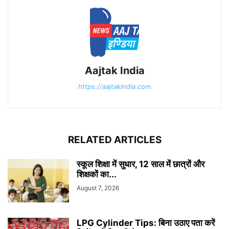
Aajtak India
https://aajtakindia.com
RELATED ARTICLES
स्कूल शिक्षा में सुधार, 12 साल में छात्रों और
शिक्षकों का...
August 7, 2026
LPG Cylinder Tips: बिना उठाए पता करें