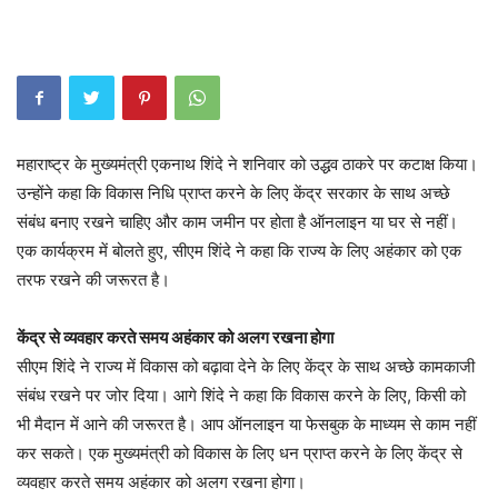
महाराष्ट्र के मुख्यमंत्री एकनाथ शिंदे ने शनिवार को उद्धव ठाकरे पर कटाक्ष किया।
उन्होंने कहा कि विकास निधि प्राप्त करने के लिए केंद्र सरकार के साथ अच्छे
संबंध बनाए रखने चाहिए और काम जमीन पर होता है ऑनलाइन या घर से नहीं।
एक कार्यक्रम में बोलते हुए, सीएम शिंदे ने कहा कि राज्य के लिए अहंकार को एक
तरफ रखने की जरूरत है।
केंद्र से व्यवहार करते समय अहंकार को अलग रखना होगा
सीएम शिंदे ने राज्य में विकास को बढ़ावा देने के लिए केंद्र के साथ अच्छे कामकाजी
संबंध रखने पर जोर दिया। आगे शिंदे ने कहा कि विकास करने के लिए, किसी को
भी मैदान में आने की जरूरत है। आप ऑनलाइन या फेसबुक के माध्यम से काम नहीं
कर सकते। एक मुख्यमंत्री को विकास के लिए धन प्राप्त करने के लिए केंद्र से
व्यवहार करते समय अहंकार को अलग रखना होगा।