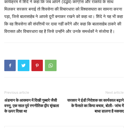
कार्यक्रम में शिंदे ने कहा कि जब आपने (उद्धव) कांग्रेस और राकांपा के साथ
मिलकर सरकार बनाई तो शिवसेना की विचारधारा को विश्वासघात का सामना करना
पड़ा, जिसे बालासाहेब ने आपसे दूरी बनाकर रखने को कहा था। शिंदे ने यह भी कहा
कि वह शिवसेना की संपत्तियों पर दावा नहीं करेंगे और कहा कि बालासाहेब ठाकरे की
विरासत और विचारधारा वह है जिसे उन्होंने और उनके समर्थकों ने संजोया है।
Previous article
Next article
अंडमान के आसमान में दिखी गुब्बारे जैसी
सरकार ने ईडी निदेशक का कार्यकाल बढ़ाने
वस्तु, एक साल पूर्व रणनीतिक द्वीप शृंखला
के फैसले का किया बचाव, बोली- जांच में
के ऊपर दिखा था
बाधा डालना है मकसद