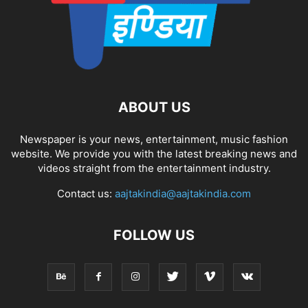
ABOUT US
Newspaper is your news, entertainment, music fashion
website. We provide you with the latest breaking news and
videos straight from the entertainment industry.
Contact us:
aajtakindia@aajtakindia.com
FOLLOW US