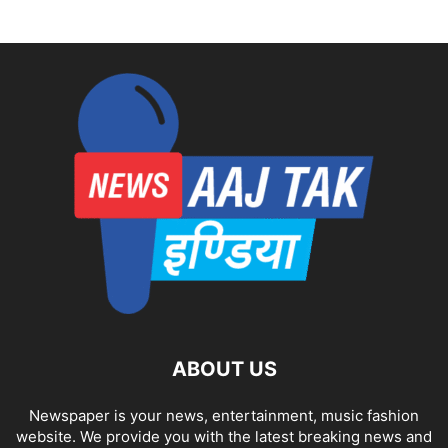
ABOUT US
Newspaper is your news, entertainment, music fashion
website. We provide you with the latest breaking news and