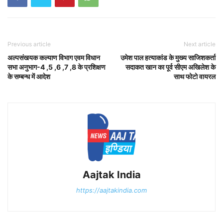
Previous article
Next article
अल्पसंखयक कल्याण विभाग एवम विधान
उमेश पाल हत्याकांड के मुख्य साजिशकर्ता
सभा अनुभाग-4 ,5 ,6 ,7 ,8 के प्रशिक्षण
सदाकत खान का पूर्व सीएम अखिलेश के
के सम्बन्ध में आदेश
साथ फोटो वायरल
Aajtak India
https://aajtakindia.com