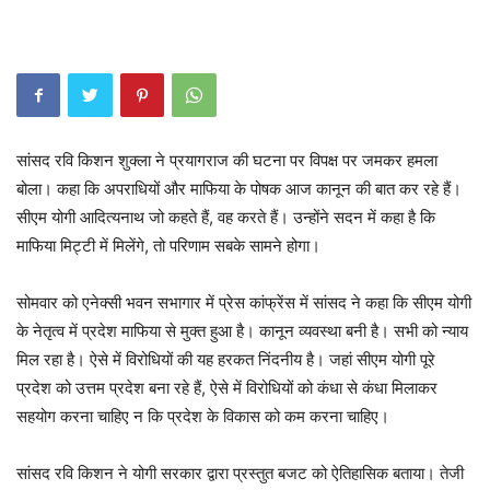
सांसद रवि किशन शुक्ला ने प्रयागराज की घटना पर विपक्ष पर जमकर हमला
बोला। कहा कि अपराधियों और माफिया के पोषक आज कानून की बात कर रहे हैं।
सीएम योगी आदित्यनाथ जो कहते हैं, वह करते हैं। उन्होंने सदन में कहा है कि
माफिया मिट्टी में मिलेंगे, तो परिणाम सबके सामने होगा।
सोमवार को एनेक्सी भवन सभागार में प्रेस कांफ्रेंस में सांसद ने कहा कि सीएम योगी
के नेतृत्व में प्रदेश माफिया से मुक्त हुआ है। कानून व्यवस्था बनी है। सभी को न्याय
मिल रहा है। ऐसे में विरोधियों की यह हरकत निंदनीय है। जहां सीएम योगी पूरे
प्रदेश को उत्तम प्रदेश बना रहे हैं, ऐसे में विरोधियों को कंधा से कंधा मिलाकर
सहयोग करना चाहिए न कि प्रदेश के विकास को कम करना चाहिए।
सांसद रवि किशन ने योगी सरकार द्वारा प्रस्तुत बजट को ऐतिहासिक बताया। तेजी