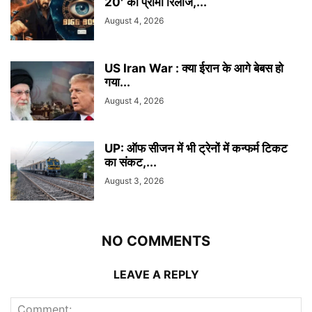
20′ का प्रोमो रिलीज,...
August 4, 2026
US Iran War : क्या ईरान के आगे बेबस हो
गया...
August 4, 2026
UP: ऑफ सीजन में भी ट्रेनों में कन्फर्म टिकट
का संकट,...
August 3, 2026
NO COMMENTS
LEAVE A REPLY