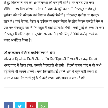
से हुए विकास ने यहां की अर्थव्यवस्था को मजबूती दी है। यह बजट एक नया
कीर्तिमान स्थापित करेगा। सांसद ने कहा कि यूपी बजट में गोरखपुर सहित पूरे
पूर्वांचल की गति को एक नई दिशा व ऊंचाई मिलेगी। गोरखपुर प्रदेश का प्रमुख
शहर है। यहां नेपाल, बिहार व पूर्वांचल के तमाम जिलों के लोग निवास करते हैं ऐसे में
एक नए गोरखपुर का निर्माण बहुत ही बड़ी उपलब्धि होगी। नवी मुंबई की तर्ज पर नया
गोरखपुर विकसित होगा। प्रदेश सरकार ने इसके लिए 3000 करोड़ रुपये का
बजट आवंटित किया है।
जो भ्रष्टाचार में लिप्त, वह गिरफ्तार भी होगा
सांसद ने दिल्ली के डिप्टी सीएम मनीष सिसोदिया की गिरफ्तारी पर कहा कि जो
भ्रष्टाचार में लिप्त होगा, उसकी गिरफ्तारी भी होगी। दिल्ली शराब कांड में तो अभी
बड़े चेहरे भी सामने आएंगे। कहा कि सीबीआई अपने आप में बहुत बड़ी संस्था है।
अगर उनकी गिरफ्तारी हुई है तो कोई तथ्य, कोई साक्ष्य जरूर रहे होंगे।