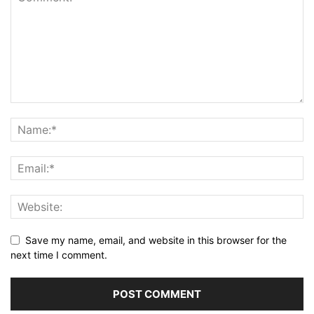
Save my name, email, and website in this browser for the
next time I comment.