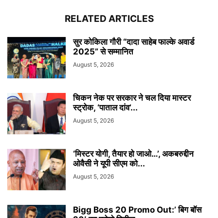
RELATED ARTICLES
सुर कोकिला गौरी “दादा साहेब फाल्के अवार्ड
2025” से सम्मानित
August 5, 2026
चिकन नेक पर सरकार ने चल दिया मास्टर
स्ट्रोक, ‘पाताल दांव’...
August 5, 2026
‘मिस्टर योगी, तैयार हो जाओ…’, अकबरुद्दीन
ओवैसी ने यूपी सीएम को...
August 5, 2026
Bigg Boss 20 Promo Out:’ बिग बॉस