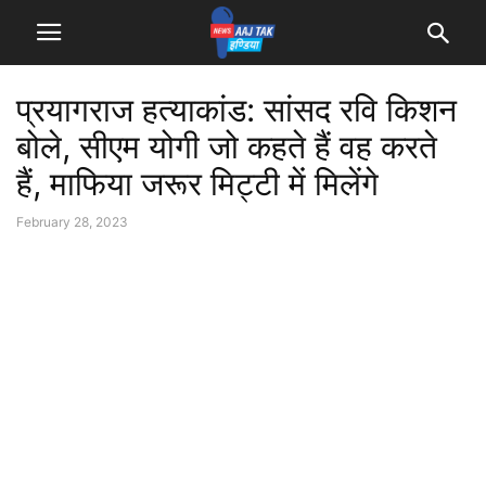
प्रयागराज हत्याकांड: सांसद रवि किशन
बोले, सीएम योगी जो कहते हैं वह करते
हैं, माफिया जरूर मिट्टी में मिलेंगे
February 28, 2023