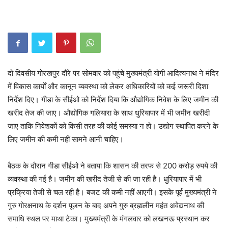
दो दिवसीय गोरखपुर दौरे पर सोमवार को पहुंचे मुख्यमंत्री योगी आदित्यनाथ ने मंदिर
में विकास कार्यों और कानून व्यवस्था को लेकर अधिकारियों को कई जरूरी दिशा
निर्देश दिए। गीडा के सीईओ को निर्देश दिया कि औद्योगिक निवेश के लिए जमीन की
खरीद तेज की जाए। औद्योगिक गलियारा के साथ धुरियापार में भी जमीन खरीदी
जाए ताकि निवेशकों को किसी तरह की कोई समस्या न हो। उद्योग स्थापित करने के
लिए जमीन की कमी नहीं सामने आनी चाहिए।
बैठक के दौरान गीडा सीईओ ने बताया कि शासन की तरफ से 200 करोड़ रुपये की
व्यवस्था की गई है। जमीन की खरीद तेजी से की जा रही है। धुरियापार में भी
प्रक्रिया तेजी से चल रही है। बजट की कमी नहीं आएगी। इसके पूर्व मुख्यमंत्री ने
गुरु गोरक्षनाथ के दर्शन पूजन के बाद अपने गुरु ब्रह्मलीन महंत अवेद्यनाथ की
समाधि स्थल पर माथा टेका। मुख्यमंत्री के मंगलवार को लखनऊ प्रस्थान कर