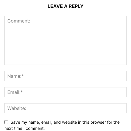
LEAVE A REPLY
Save my name, email, and website in this browser for the
next time I comment.