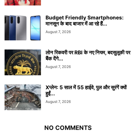
Budget Friendly Smartphones:
मानसून के बाद बाजार में आ रहे हैं...
August 7, 2026
लोन रिकवरी पर RBI के नए नियम, बदसुलूकी पर
बैंक देंगे...
August 7, 2026
Xप्लेन: 5 साल में 55 हाईवे, पुल और सुरंगें क्यों
हुईं...
August 7, 2026
NO COMMENTS