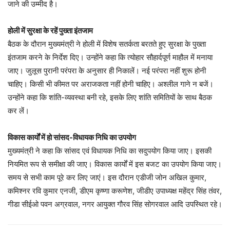
जाने की उम्मीद है।
होली में सुरक्षा के रहें पुख्ता इंतजाम
बैठक के दौरान मुख्यमंत्री ने होली में विशेष सतर्कता बरतते हुए सुरक्षा के पुख्ता
इंतजाम करने के निर्देश दिए। उन्होंने कहा कि त्योहार सौहार्दपूर्ण माहौल में मनाया
जाए। जुलूस पुरानी परंपरा के अनुसार ही निकालें। नई परंपरा नहीं शुरू होनी
चाहिए। किसी भी कीमत पर अराजकता नहीं होनी चाहिए। अश्लील गाने न बजें।
उन्होंने कहा कि शांति-व्यवस्था बनी रहे, इसके लिए शांति समितियों के साथ बैठक
कर लें।
विकास कार्यों में हो सांसद-विधायक निधि का उपयोग
मुख्यमंत्री ने कहा कि सांसद एवं विधायक निधि का सदुपयोग किया जाए। इसकी
नियमित रूप से समीक्षा की जाए। विकास कार्यों में इस बजट का उपयोग किया जाए।
समय से सभी काम पूरे कर लिए जाएं। इस दौरान एडीजी जोन अखिल कुमार,
कमिश्नर रवि कुमार एनजी, डीएम कृष्णा करूणेश, जीडीए उपाध्यक्ष महेंद्र सिंह तंवर,
गीडा सीईओ पवन अग्रवाल, नगर आयुक्त गौरव सिंह सोगरवाल आदि उपस्थित रहे।