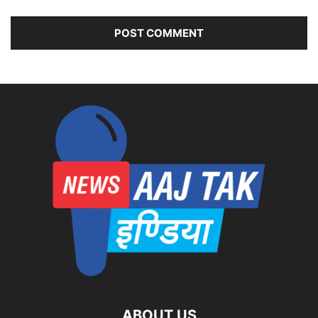
ABOUT US