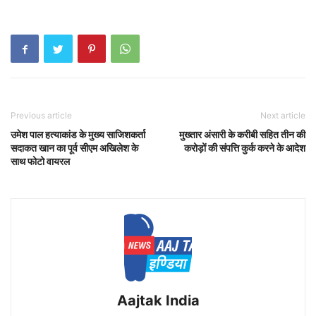
Previous article
Next article
उमेश पाल हत्याकांड के मुख्य साजिशकर्ता
मुख्तार अंसारी के करीबी सहित तीन की
सदाकत खान का पूर्व सीएम अखिलेश के
करोड़ों की संपत्ति कुर्क करने के आदेश
साथ फोटो वायरल
Aajtak India