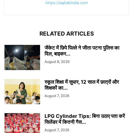
https://aajtakindia.com
RELATED ARTICLES
जैकेट में छिपे पिल्ले ने जीता पटना पुलिस का
दिल, बाइकर...
August 8, 2026
स्कूल शिक्षा में सुधार, 12 साल में छात्रों और
शिक्षकों का...
August 7, 2026
LPG Cylinder Tips: बिना उठाए पता करें
सिलेंडर में कितनी गैस...
August 7, 2026