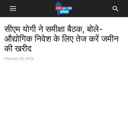
सीएम योगी ने समीक्षा बैठक, बोले-
औद्योगिक निवेश के लिए तेज करें जमीन
की खरीद
February 28, 2023