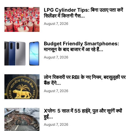
LPG Cylinder Tips: बिना उठाए पता करें
सिलेंडर में कितनी गैस...
August 7, 2026
Budget Friendly Smartphones:
मानसून के बाद बाजार में आ रहे हैं...
August 7, 2026
लोन रिकवरी पर RBI के नए नियम, बदसुलूकी पर
बैंक देंगे...
August 7, 2026
Xप्लेन: 5 साल में 55 हाईवे, पुल और सुरंगें क्यों
हुईं...
August 7, 2026