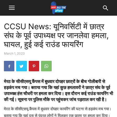
CCSU News: यूनिवर्सिटी में छात्र
संघ के पूर्व उपाध्यक्ष पर जानलेवा हमला,
घायल, हुई कई राउंड फायरिंग
March 1, 2023
मेरठ के सीसीएसयू कैंपस में बुधवार दोपहर छात्रों के बीच गोलीबारी से
हड़कंप मच गया। बताया गया कि यहां कुछ हमलावरों ने छात्र संघ के पूर्व
उपाध्यक्ष हंस चौधरी पर हमला कर दिया। इस दौरान कई राउंड फायरिंग भी
की गई। सूचना पर पुलिस मौके पर पहुंचकर जांच पड़ताल कर रही है।
मेरठ के सीसीएसयू कैंपस में बुधवार दोपहर फायरिंग की घटना से हड़कंप मच गया।
बताया गया कि यहां दस से पंद्रह लोगों ने मिलकर एक छात्र पर हमला कर दिया।