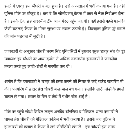
हमले में छात्र हंस चौधरी घायल हुआ है। उसे अस्पताल में भर्ती कराया गया है। वहीं
पुलिस मौके पर मौजूद है। बता दें कि सीसीएसयू कैंपस में कल से नैक निरीक्षण होना
है। इसके लिए छह सदस्यीय टीम आज मेरठ पहुंच जाएगी। वहीं इससे पहले फायरिंग
जैसी घटनाएं कैंपस के भीतर सुरक्षा पर सवाल उठाती हैं। फिलहाल पुलिस पूरे मामले
की जांच पड़ताल में जुटी है।
जानकारी के अनुसार चौधरी चरण सिंह यूनिवर्सिटी में बुधवार सुबह छात्र संघ के पूर्व
उपाध्यक्ष हर चौधरी पर आधा दर्जन से अधिक नकाबपोश हमलावरों ने जानलेवा
हमला करते हुए लाठी-डंडों से मारपीट कर दी।
आरोप है कि हमलावारो ने छात्र की हत्या करने की नियत से कई राउंड फायरिंग भी
की। फायरिंग में छात्र हंस चौधरी बाल-बाल बच गया। हालांकि लाठी-डंडों के हमले
घायल हो गया। छात्र के सिर व कंधे में गंभीर चोट आई है।
मौके पर पहुंचे सीओ सिविल लाइन अरविंद चौरसिया व मेडिकल थाना प्रभारी ने
घायल हंस चौधरी को मेडिकल कॉलेज में भर्ती कराया है। इसके बाद पुलिस ने
हमलावरों की तलाश में कैंपस में लगे सीसीटीवी खंगाले। हंस चौधरी इस समय