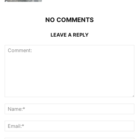
NO COMMENTS
LEAVE A REPLY