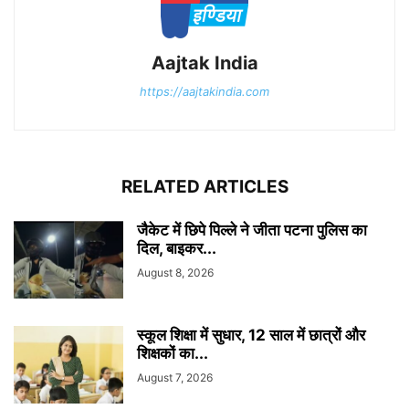
Aajtak India
https://aajtakindia.com
RELATED ARTICLES
जैकेट में छिपे पिल्ले ने जीता पटना पुलिस का
दिल, बाइकर...
August 8, 2026
स्कूल शिक्षा में सुधार, 12 साल में छात्रों और
शिक्षकों का...
August 7, 2026