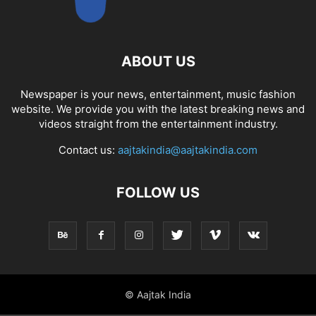
ABOUT US
Newspaper is your news, entertainment, music fashion
website. We provide you with the latest breaking news and
videos straight from the entertainment industry.
Contact us:
aajtakindia@aajtakindia.com
FOLLOW US
© Aajtak India