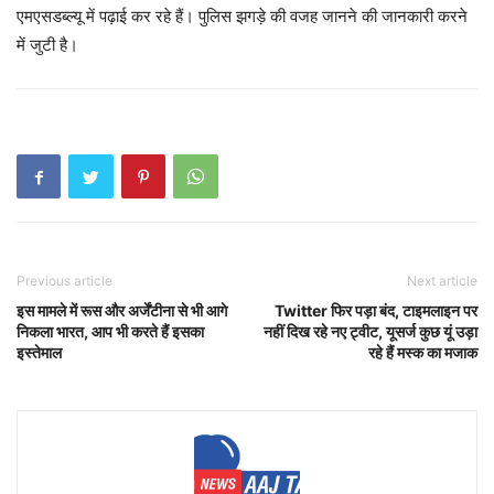
एमएसडब्ल्यू में पढ़ाई कर रहे हैं। पुलिस झगड़े की वजह जानने की जानकारी करने
में जुटी है।
Previous article
Next article
इस मामले में रूस और अर्जेंटीना से भी आगे
Twitter फिर पड़ा बंद, टाइमलाइन पर
निकला भारत, आप भी करते हैं इसका
नहीं दिख रहे नए ट्वीट, यूसर्ज कुछ यूं उड़ा
इस्तेमाल
रहे हैं मस्क का मजाक