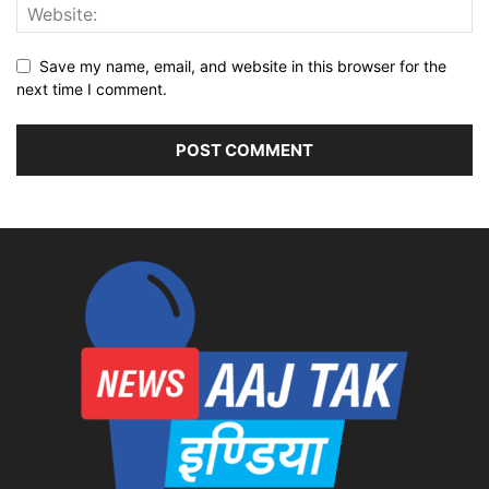
Save my name, email, and website in this browser for the
next time I comment.