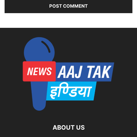
ABOUT US