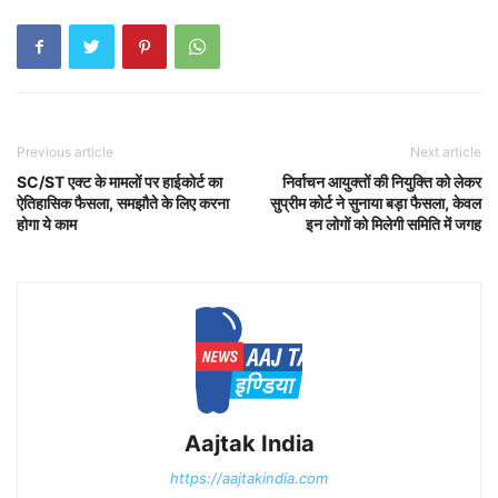
Previous article
Next article
SC/ST एक्ट के मामलों पर हाईकोर्ट का
निर्वाचन आयुक्तों की नियुक्ति को लेकर
ऐतिहासिक फैसला, समझौते के लिए करना
सुप्रीम कोर्ट ने सुनाया बड़ा फैसला, केवल
होगा ये काम
इन लोगों को मिलेगी समिति में जगह
Aajtak India
https://aajtakindia.com