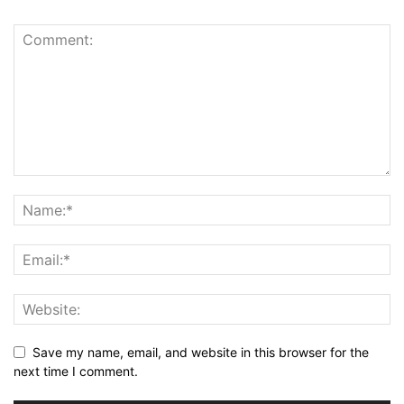
Save my name, email, and website in this browser for the
next time I comment.