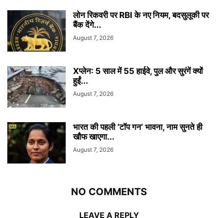
लोन रिकवरी पर RBI के नए नियम, बदसुलूकी पर
बैंक देंगे...
August 7, 2026
Xप्लेन: 5 साल में 55 हाईवे, पुल और सुरंगें क्यों
हुईं...
August 7, 2026
भारत की पहली ‘टॉप गन’ भावना, नाम सुनते ही
खौफ खाएगा...
August 7, 2026
NO COMMENTS
LEAVE A REPLY