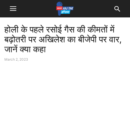
होली के पहले रसोई गैस की कीमतों में
बढ़ोतरी पर अखिलेश का बीजेपी पर वार,
जानें क्या कहा
March 2, 2023