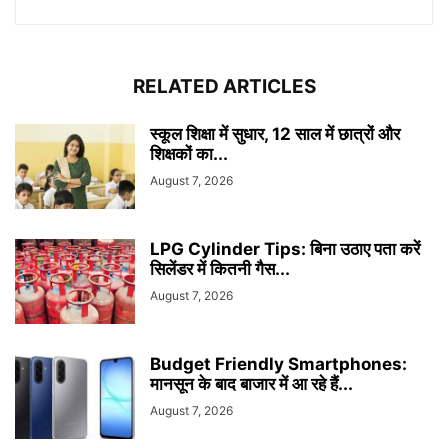
RELATED ARTICLES
स्कूल शिक्षा में सुधार, 12 साल में छात्रों और
शिक्षकों का...
August 7, 2026
LPG Cylinder Tips: बिना उठाए पता करें
सिलेंडर में कितनी गैस...
August 7, 2026
Budget Friendly Smartphones:
मानसून के बाद बाजार में आ रहे हैं...
August 7, 2026