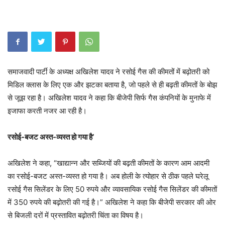
समाजवादी पार्टी के अध्यक्ष अखिलेश यादव ने रसोई गैस की कीमतों में बढ़ोतरी को
मिडिल क्लास के लिए एक और झटका बताया है, जो पहले से ही बढ़ती कीमतों के बोझ
से जूझ रहा है। अखिलेश यादव ने कहा कि बीजेपी सिर्फ गैस कंपनियों के मुनाफे में
इजाफा करती नजर आ रही है।
रसोई-बजट अस्त-व्यस्त हो गया है’
अखिलेश ने कहा, “खाद्यान्न और सब्जियों की बढ़ती कीमतों के कारण आम आदमी
का रसोई-बजट अस्त-व्यस्त हो गया है। अब होली के त्योहार से ठीक पहले घरेलू
रसोई गैस सिलेंडर के लिए 50 रुपये और व्यावसायिक रसोई गैस सिलेंडर की कीमतों
में 350 रुपये की बढ़ोतरी की गई है।” अखिलेश ने कहा कि बीजेपी सरकार की ओर
से बिजली दरों में प्रस्तावित बढ़ोतरी चिंता का विषय है।