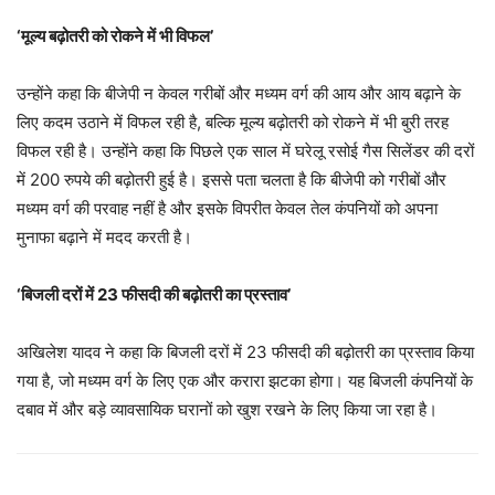
‘मूल्य बढ़ोतरी को रोकने में भी विफल’
उन्होंने कहा कि बीजेपी न केवल गरीबों और मध्यम वर्ग की आय और आय बढ़ाने के
लिए कदम उठाने में विफल रही है, बल्कि मूल्य बढ़ोतरी को रोकने में भी बुरी तरह
विफल रही है। उन्होंने कहा कि पिछले एक साल में घरेलू रसोई गैस सिलेंडर की दरों
में 200 रुपये की बढ़ोतरी हुई है। इससे पता चलता है कि बीजेपी को गरीबों और
मध्यम वर्ग की परवाह नहीं है और इसके विपरीत केवल तेल कंपनियों को अपना
मुनाफा बढ़ाने में मदद करती है।
‘बिजली दरों में 23 फीसदी की बढ़ोतरी का प्रस्ताव’
अखिलेश यादव ने कहा कि बिजली दरों में 23 फीसदी की बढ़ोतरी का प्रस्ताव किया
गया है, जो मध्यम वर्ग के लिए एक और करारा झटका होगा। यह बिजली कंपनियों के
दबाव में और बड़े व्यावसायिक घरानों को खुश रखने के लिए किया जा रहा है।