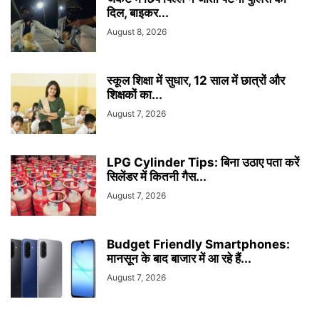
दिल, बाइकर...
August 8, 2026
स्कूल शिक्षा में सुधार, 12 साल में छात्रों और
शिक्षकों का...
August 7, 2026
LPG Cylinder Tips: बिना उठाए पता करें
सिलेंडर में कितनी गैस...
August 7, 2026
Budget Friendly Smartphones:
मानसून के बाद बाजार में आ रहे हैं...
August 7, 2026