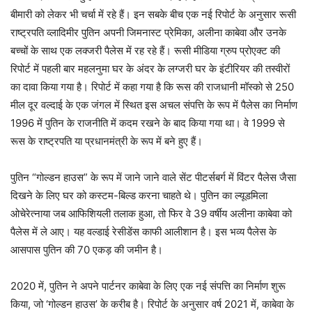
बीमारी को लेकर भी चर्चा में रहे हैं। इन सबके बीच एक नई रिपोर्ट के अनुसार रूसी
राष्ट्रपति व्लादिमीर पुतिन अपनी जिमनास्ट प्रेमिका, अलीना काबेवा और उनके
बच्चों के साथ एक लक्जरी पैलेस में रह रहे हैं। रूसी मीडिया ग्रुप प्रोएक्ट की
रिपोर्ट में पहली बार महलनुमा घर के अंदर के लग्जरी घर के इंटीरियर की तस्वीरों
का दावा किया गया है। रिपोर्ट में कहा गया है कि रूस की राजधानी मॉस्को से 250
मील दूर वल्दाई के एक जंगल में स्थित इस अचल संपत्ति के रूप में पैलेस का निर्माण
1996 में पुतिन के राजनीति में कदम रखने के बाद किया गया था। वे 1999 से
रूस के राष्ट्रपति या प्रधानमंत्री के रूप में बने हुए हैं।
पुतिन “गोल्डन हाउस” के रूप में जाने जाने वाले सेंट पीटर्सबर्ग में विंटर पैलेस जैसा
दिखने के लिए घर को कस्टम-बिल्ड करना चाहते थे। पुतिन का ल्यूडमिला
ओचेरेत्नाया जब आफिशिय​ली तलाक हुआ, तो फिर वे 39 वर्षीय अलीना काबेवा को
पैलेस में ले आए। यह वल्डाई रेसीडेंस काफी आलीशान है। इस भव्य पैलेस के
आसपास पुतिन की 70 एकड़ की जमीन है।
2020 में, पुतिन ने अपने पार्टनर काबेवा के लिए एक नई संपत्ति का निर्माण शुरू
किया, जो ‘गोल्डन हाउस’ के करीब है। रिपोर्ट के अनुसार वर्ष 2021 में, काबेवा के