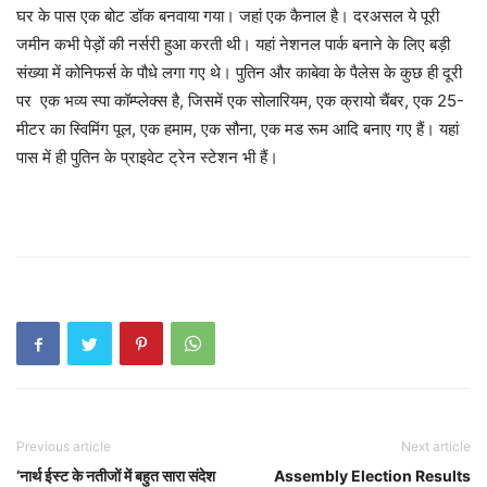
घर के पास एक बोट डॉक बनवाया गया। जहां एक कैनाल है। दरअसल ये पूरी
जमीन कभी पेड़ों की नर्सरी हुआ करती थी। यहां नेशनल पार्क बनाने के लिए बड़ी
संख्या में कोनिफर्स के पौधे लगा गए थे। पुतिन और काबेवा के पैलेस के कुछ ही दूरी
पर एक भव्य स्पा कॉम्प्लेक्स है, जिसमें एक सोलारियम, एक क्रायो चैंबर, एक 25-
मीटर का स्विमिंग पूल, एक हमाम, एक सौना, एक मड रूम आदि बनाए गए हैं। यहां
पास में ही पुतिन के प्राइवेट ट्रेन स्टेशन भी हैं।
Previous article
Next article
‘नार्थ ईस्ट के नतीजों में बहुत सारा संदेश
Assembly Election Results