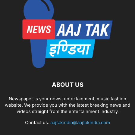
ABOUT US
Newspaper is your news, entertainment, music fashion
website. We provide you with the latest breaking news and
videos straight from the entertainment industry.
Contact us:
aajtakindia@aajtakindia.com