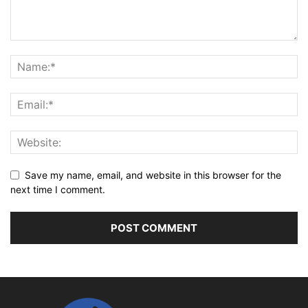
Save my name, email, and website in this browser for the
next time I comment.