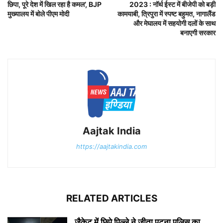
छिपा, पूरे देश में खिल रहा है कमल’, BJP
2023 : नॉर्थ ईस्ट में बीजेपी को बड़ी
मुख्यालय में बोले पीएम मोदी
कामयाबी, त्रिपुरा में स्पष्ट बहुमत, नागालैंड
और मेघालय में सहयोगी दलों के साथ
बनाएगी सरकार
Aajtak India
https://aajtakindia.com
RELATED ARTICLES
जैकेट में छिपे पिल्ले ने जीता पटना पुलिस का