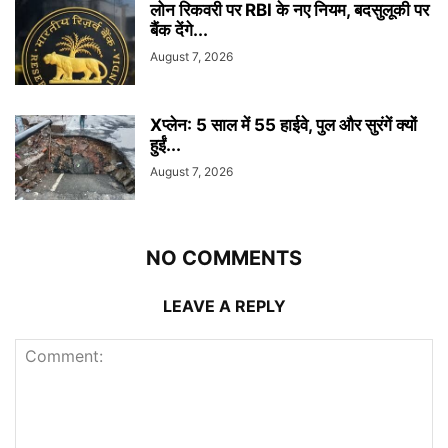
लोन रिकवरी पर RBI के नए नियम, बदसुलूकी पर
बैंक देंगे...
August 7, 2026
Xप्लेन: 5 साल में 55 हाईवे, पुल और सुरंगें क्यों
हुईं...
August 7, 2026
NO COMMENTS
LEAVE A REPLY