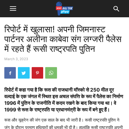
रिपोर्ट में खुलासा! अपनी जिमनास्ट
पार्टनर अलीना काबेवा संग लग्जरी पैलेस
में रहते हैं रूसी राष्ट्रपति पुतिन
March 3, 2023
रिपोर्ट में कहा गया है कि रूस की राजधानी मॉस्को से 250 मील दूर
वल्दाई के एक जंगल में स्थित इस अचल संपत्ति के रूप में पैलेस का निर्माण
1996 में पुतिन के राजनीति में कदम रखने के बाद किया गया था। वे
1999 से रूस के राष्ट्रपति या प्रधानमंत्री के रूप में बने हुए हैं।
रूस और यूक्रेन की जंग एक साल के बाद भी जारी है। रूसी राष्ट्रपति पुतिन ने
जंग के दौरान परमाणु हथियारों की धमकी भी दी है। हालांकि रूसी राष्ट्रपति अपनी