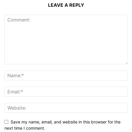
LEAVE A REPLY
Save my name, email, and website in this browser for the
next time I comment.