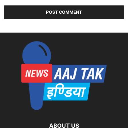
ABOUT US