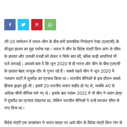
जी-20 सम्मेलन में भारत-चीन के बीच बनी वास्तविक नियंत्रण रेखा (एलएसी) के
मौजूदा हालत का मुद्दा गर्माया रहा। भारत ने चीन के विदेश मंत्री किन कांग से सीमा
के हालात और उसकी वजहों को लेकर न सिर्फ बात की, बल्कि कड़ी आपत्तियां भी
दर्ज करवाई। आपको बता दें कि जून 2020 से ही भारत और चीन के बीच एलएसी
के हालात बेहद नाजुक दौर से गुजर रहे हैं। सबसे पहले चीन ने जून 2020 में
गलवान घाटी में घुसपैठ का प्रयास किया था। भारतीय सैनिकों से इस दौरान सबसे
हिंसक झड़प हुई थी। इसमें 20 भारतीय जवान शहीद हो गए थे, जबकि 40 से
अधिक चीनी सैनिक मारे गए थे। इसके बाद नवंबर 2022 में भी चीन ने तवांग क्षेत्र
में घुसपैठ का प्रयास दोहराया था, लेकिन भारतीय सैनिकों ने उन्हें मारकर सीमा से
भगा दिया था।
विदेश मंत्री एस जयशंकर ने भारत यात्रा पर आये चीन के विदेश मंत्री किन गांग से