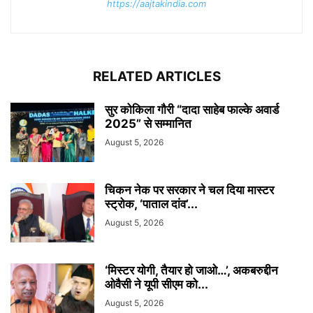
https://aajtakindia.com
RELATED ARTICLES
सुर कोकिला गौरी “दादा साहेब फाल्के अवार्ड
2025” से सम्मानित
August 5, 2026
चिकन नेक पर सरकार ने चल दिया मास्टर
स्ट्रोक, ‘पाताल दांव’...
August 5, 2026
‘मिस्टर योगी, तैयार हो जाओ…’, अकबरुद्दीन
ओवैसी ने यूपी सीएम को...
August 5, 2026