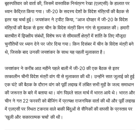
बृहस्पतिवार को वार्ता की, जिसमें वास्तविक नियंत्रण रेखा (एलएसी) के हालात पर
ध्यान केंद्रित किया गया। जी-20 के सदस्य देशों के विदेश मंत्रियों की बैठक से
इतर यह चर्चा हुई। जयशंकर ने ट्वीट किया, ‘‘आज दोपहर में जी-20 के विदेश
मंत्रियों की बैठक से इतर चीन के विदेश मंत्री किन गांग से मुलाकात की। हमारी
बातचीत में द्विपक्षीय संबंधों, विशेष रूप से सीमावर्ती क्षेत्रों में शांति के लिए मौजूदा
चुनौतियों पर ध्यान देने पर जोर दिया गया। किन दिसंबर में चीन के विदेश मंत्री बने
थे, जिसके बाद उनकी जयशंकर के साथ यह पहली मुलाकात है।
जयशंकर ने करीब आठ महीने पहले बाली में जी-20 की एक बैठक से इतर
तत्कालीन चीनी विदेश मंत्री वांग यी से मुलाकात की थी। उन्होंने सात जुलाई को हुई
एक घंटे की बैठक के दौरान वांग को पूर्वी लद्दाख में लंबित सभी मुद्दों के जल्द समाधान
की जरूरत के बारे में बताया था। वांग पिछले साल मार्च में भारत आये थे। भारत और
चीन ने गत 22 फरवरी को बीजिंग में प्रत्यक्ष राजनयिक वार्ता की थी और पूर्वी लद्दाख
में एलएसी पर स्थित टकराव वाले बाकी बिंदुओं से सैनिकों की वापसी के प्रस्ताव पर
‘खुली और सकारात्मक चर्चा’ की थी।