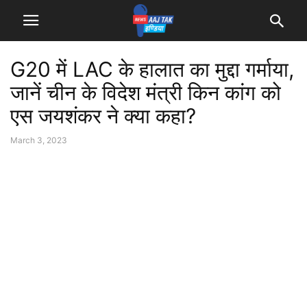
G20 में LAC के हालात का मुद्दा गर्माया,
जानें चीन के विदेश मंत्री किन कांग को
एस जयशंकर ने क्या कहा?
March 3, 2023