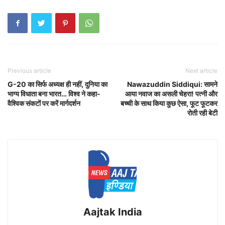
Previous article
Next article
G-20 का सिर्फ अध्यक्ष ही नहीं, दुनिया का
Nawazuddin Siddiqui: सामने
भाग्य विधाता बना भारत… विश्व ने कहा-
आया नवाज का असली चेहरा! पत्नी और
वैश्विक संकटों पर करें मार्गदर्शन
बच्ची के साथ किया कुछ ऐसा, फूट फूटकर
रोती रही बेटी
Aajtak India