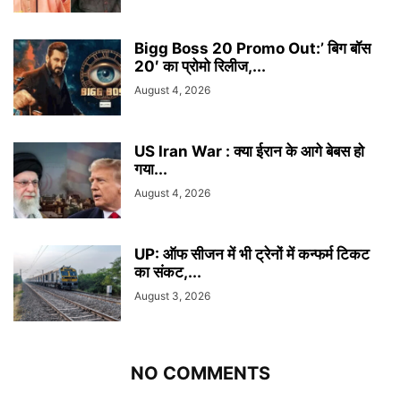
Bigg Boss 20 Promo Out:’ बिग बॉस
20′ का प्रोमो रिलीज,...
August 4, 2026
US Iran War : क्या ईरान के आगे बेबस हो
गया...
August 4, 2026
UP: ऑफ सीजन में भी ट्रेनों में कन्फर्म टिकट
का संकट,...
August 3, 2026
NO COMMENTS