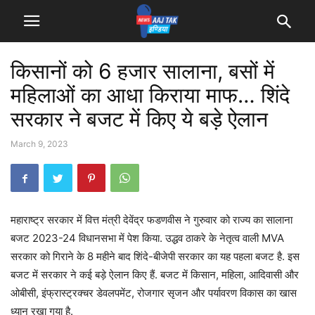
किसानों को 6 हजार सालाना, बसों में
महिलाओं का आधा किराया माफ… शिंदे
सरकार ने बजट में किए ये बड़े ऐलान
March 9, 2023
महाराष्ट्र सरकार में वित्त मंत्री देवेंद्र फडणवीस ने गुरुवार को राज्य का सालाना
बजट 2023-24 विधानसभा में पेश किया. उद्धव ठाकरे के नेतृत्व वाली MVA
सरकार को गिराने के 8 महीने बाद शिंदे-बीजेपी सरकार का यह पहला बजट है. इस
बजट में सरकार ने कई बड़े ऐलान किए हैं. बजट में किसान, महिला, आदिवासी और
ओबीसी, इंफ्रास्ट्रक्चर डेवलपमेंट, रोजगार सृजन और पर्यावरण विकास का खास
ध्यान रखा गया है.