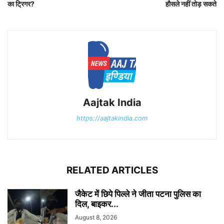
का ट्रिगर?
हौसले नहीं तोड़ सकते
Aajtak India
https://aajtakindia.com
RELATED ARTICLES
जैकेट में छिपे पिल्ले ने जीता पटना पुलिस का
दिल, बाइकर...
August 8, 2026