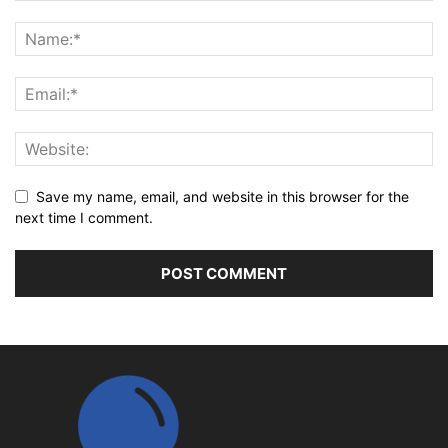
Save my name, email, and website in this browser for the
next time I comment.