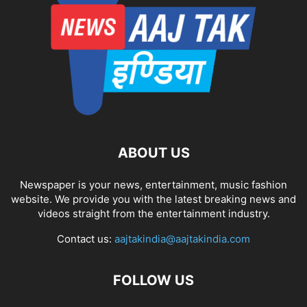
ABOUT US
Newspaper is your news, entertainment, music fashion
website. We provide you with the latest breaking news and
videos straight from the entertainment industry.
Contact us:
aajtakindia@aajtakindia.com
FOLLOW US