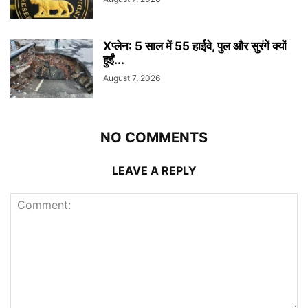
Xप्लेन: 5 साल में 55 हाईवे, पुल और सुरंगें क्यों
हुईं...
August 7, 2026
NO COMMENTS
LEAVE A REPLY