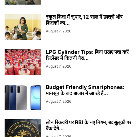
स्कूल शिक्षा में सुधार, 12 साल में छात्रों और
शिक्षकों का...
August 7, 2026
LPG Cylinder Tips: बिना उठाए पता करें
सिलेंडर में कितनी गैस...
August 7, 2026
Budget Friendly Smartphones:
मानसून के बाद बाजार में आ रहे हैं...
August 7, 2026
लोन रिकवरी पर RBI के नए नियम, बदसुलूकी पर
बैंक देंगे...
August 7, 2026