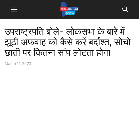
उपराष्ट्रपति बोले- लोकसभा के बारे में
झूठी अफवाह को कैसे करें बर्दाश्त, सोचो
छाती पर कितना सांप लोटता होगा
March 11, 2023