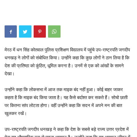
मेरठ में धन सिंह कोतवाल पुलिस प्रशिक्षण विद्यालय में पहुंचे उप-राष्ट्रपति जगदीप
धनखड़ ने लोगों को संबोधित किया। उन्होंने कहा कि कुछ लोगों ने ठान लिया है कि
देश की प्रतिष्ठा को कुंठित, धूमिल करना है। उनमें से एक को आंखों के सामने
देखा।
उन्होंने कहा कि लोकसभा में आज तक माइक बंद नहीं हुआ। कोई बाहर जाकर
कहता है कि माइक बंद किया जाता है। यह कैसे बर्दाश्त कर सकते हैं। सोचो छाती
पर कितना सांप लोटता होगा। वहीं उन्होंने कहा कि सदन में अपने मन की बात
खुलकर रखें।
उप-राष्ट्रपति जगदीप धनखड़ ने कहा कि देश के सबसे बड़े राज्य उत्तर प्रदेश में