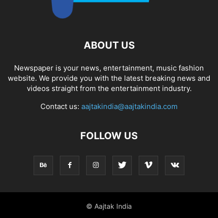
ABOUT US
Newspaper is your news, entertainment, music fashion
website. We provide you with the latest breaking news and
videos straight from the entertainment industry.
Contact us:
aajtakindia@aajtakindia.com
FOLLOW US
© Aajtak India