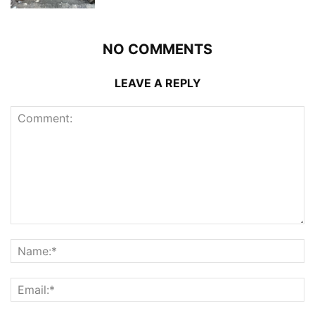
NO COMMENTS
LEAVE A REPLY