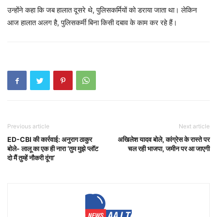
उन्होंने कहा कि जब हालात दूसरे थे, पुलिसकर्मियों को डराया जाता था। लेकिन
आज हालात अलग है, पुलिसकर्मी बिना किसी दबाव के काम कर रहे हैं।
Previous article
Next article
ED-CBI की कार्रवाई: अनुराग ठाकुर
अखिलेश यादव बोले, कांग्रेस के रास्ते पर
बोले- लालू का एक ही नारा ‘तुम मुझे प्लॉट
चल रही भाजपा, जमीन पर आ जाएगी
दो मैं तुम्हें नौकरी दूंगा’