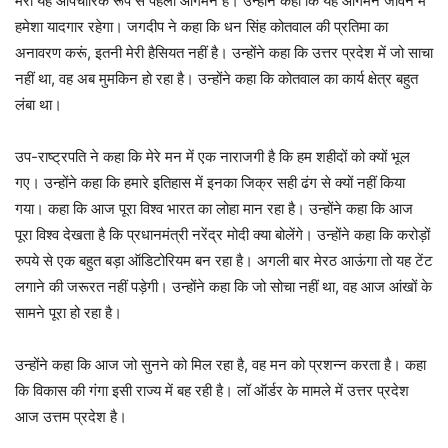
मेरा यह औपचारिक रूप से पहला आगमन है। उन्होंने कहा कि यह आगमन जीवन में
हमेशा यादगार रहेगा। जगदीप ने कहा कि धन सिंह कोतवाल की प्रतिमा का
अनावरण करूं, इतनी मेरी हैसियत नहीं है। उन्होंने कहा कि उत्तर प्रदेश में जो साचा
नहीं था, वह अब मुमकिन हो रहा है। उन्होंने कहा कि कोतवाल का कार्य क्षेत्र बहुत
लंबा था।
उप-राष्ट्रपति ने कहा कि मेरे मन में एक नाराजगी है कि हम शहीदों को क्यों भूल
गए। उन्होंने कहा कि हमारे इतिहास में इनका जिक्र सही ढंग से क्यों नहीं किया
गया। कहा कि आज पूरा विश्व भारत का लोहा मान रहा है। उन्होंने कहा कि आज
पूरा विश्व देखता है कि प्रधानमंत्री नरेंद्र मोदी क्या बोलेंगे। उन्होंने कहा कि करोड़ों
रुपये से एक बहुत बड़ा ऑडिटोरियम बन रहा है। अगली बार मेरठ आऊंगा तो यह टेंट
लगाने की जरूरत नहीं पड़ेगी। उन्होंने कहा कि जो सोचा नहीं था, वह आज आंखों के
सामने पूरा हो रहा है।
उन्होंने कहा कि आज जो सुनने को मिल रहा है, वह मन को प्रशन्न करता है। कहा
कि विकास की गंगा इसी राज्य में बह रही है। लॉ ऑर्डर के मामले में उत्तर प्रदेश
आज उत्तम प्रदेश है।