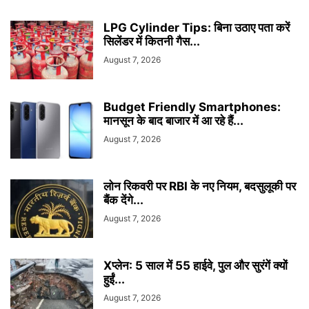
LPG Cylinder Tips: बिना उठाए पता करें
सिलेंडर में कितनी गैस...
August 7, 2026
Budget Friendly Smartphones:
मानसून के बाद बाजार में आ रहे हैं...
August 7, 2026
लोन रिकवरी पर RBI के नए नियम, बदसुलूकी पर
बैंक देंगे...
August 7, 2026
Xप्लेन: 5 साल में 55 हाईवे, पुल और सुरंगें क्यों
हुईं...
August 7, 2026