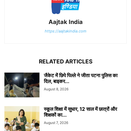
Aajtak India
https://aajtakindia.com
RELATED ARTICLES
जैकेट में छिपे पिल्ले ने जीता पटना पुलिस का
दिल, बाइकर...
August 8, 2026
स्कूल शिक्षा में सुधार, 12 साल में छात्रों और
शिक्षकों का...
August 7, 2026