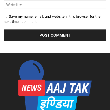
Save my name, email, and website in this browser for the
next time I comment.