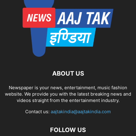
ABOUT US
Newspaper is your news, entertainment, music fashion
website. We provide you with the latest breaking news and
videos straight from the entertainment industry.
Contact us:
aajtakindia@aajtakindia.com
FOLLOW US