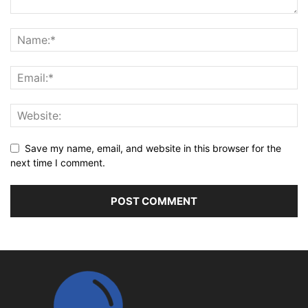
Save my name, email, and website in this browser for the
next time I comment.