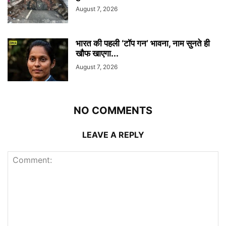
August 7, 2026
भारत की पहली ‘टॉप गन’ भावना, नाम सुनते ही
खौफ खाएगा...
August 7, 2026
NO COMMENTS
LEAVE A REPLY