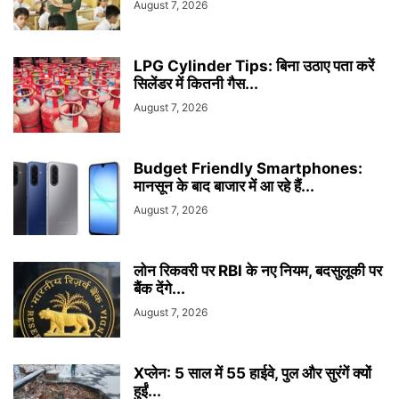
August 7, 2026
LPG Cylinder Tips: बिना उठाए पता करें
सिलेंडर में कितनी गैस...
August 7, 2026
Budget Friendly Smartphones:
मानसून के बाद बाजार में आ रहे हैं...
August 7, 2026
लोन रिकवरी पर RBI के नए नियम, बदसुलूकी पर
बैंक देंगे...
August 7, 2026
Xप्लेन: 5 साल में 55 हाईवे, पुल और सुरंगें क्यों
हुईं...