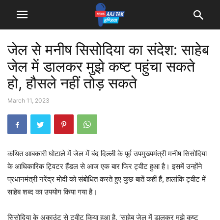
जेल से मनीष सिसोदिया का संदेश: साहेब
जेल में डालकर मुझे कष्ट पहुंचा सकते
हो, हौसले नहीं तोड़ सकते
March 11, 2023
कथित आबकारी घोटाले में जेल में बंद दिल्ली के पूर्व उपमुख्यमंत्री मनीष सिसोदिया
के आधिकारिक ट्विटर हैंडल से आज एक बार फिर ट्वीट हुआ है। इसमें उन्होंने
प्रधानमंत्री नरेंद्र मोदी को संबोधित करते हुए कुछ बातें कहीं हैं, हालांकि ट्वीट में
साहेब शब्द का उपयोग किया गया है।
सिसोदिया के अकाउंट से ट्वीट किया हुआ है, ‘साहेब जेल में डालकर मुझे कष्ट