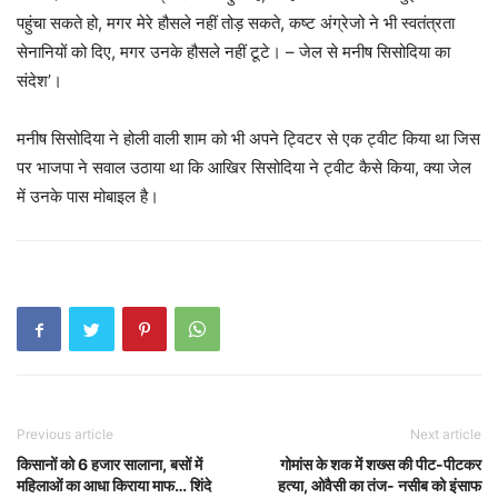
पहुंचा सकते हो, मगर मेरे हौसले नहीं तोड़ सकते, कष्ट अंग्रेजो ने भी स्वतंत्रता
सेनानियों को दिए, मगर उनके हौसले नहीं टूटे। – जेल से मनीष सिसोदिया का
संदेश’।
मनीष सिसोदिया ने होली वाली शाम को भी अपने ट्विटर से एक ट्वीट किया था जिस
पर भाजपा ने सवाल उठाया था कि आखिर सिसोदिया ने ट्वीट कैसे किया, क्या जेल
में उनके पास मोबाइल है।
Previous article
Next article
किसानों को 6 हजार सालाना, बसों में
गोमांस के शक में शख्स की पीट-पीटकर
महिलाओं का आधा किराया माफ… शिंदे
हत्या, ओवैसी का तंज- नसीब को इंसाफ