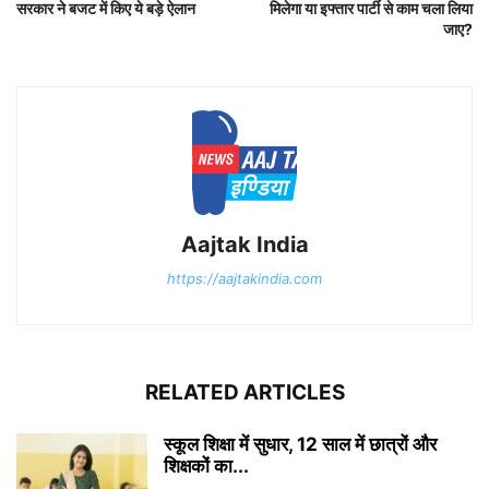
सरकार ने बजट में किए ये बड़े ऐलान
मिलेगा या इफ्तार पार्टी से काम चला लिया
जाए?
Aajtak India
https://aajtakindia.com
RELATED ARTICLES
स्कूल शिक्षा में सुधार, 12 साल में छात्रों और
शिक्षकों का...