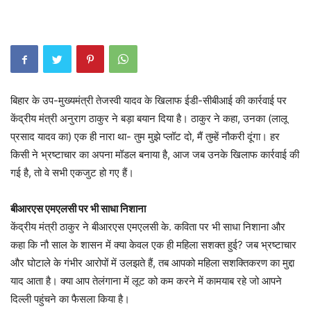
बिहार के उप-मुख्यमंत्री तेजस्वी यादव के खिलाफ ईडी-सीबीआई की कार्रवाई पर
केंद्रीय मंत्री अनुराग ठाकुर ने बड़ा बयान दिया है। ठाकुर ने कहा, उनका (लालू
प्रसाद यादव का) एक ही नारा था- तुम मुझे प्लॉट दो, मैं तुम्हें नौकरी दूंगा। हर
किसी ने भ्रष्टाचार का अपना मॉडल बनाया है, आज जब उनके खिलाफ कार्रवाई की
गई है, तो वे सभी एकजुट हो गए हैं।
बीआरएस एमएलसी पर भी साधा निशाना
केंद्रीय मंत्री ठाकुर ने बीआरएस एमएलसी के. कविता पर भी साधा निशाना और
कहा कि नौ साल के शासन में क्या केवल एक ही महिला सशक्त हुई? जब भ्रष्टाचार
और घोटाले के गंभीर आरोपों में उलझते हैं, तब आपको महिला सशक्तिकरण का मुद्दा
याद आता है। क्या आप तेलंगाना में लूट को कम करने में कामयाब रहे जो आपने
दिल्ली पहुंचने का फैसला किया है।