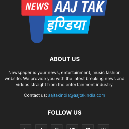
ABOUT US
Newspaper is your news, entertainment, music fashion
website. We provide you with the latest breaking news and
videos straight from the entertainment industry.
Contact us:
aajtakindia@aajtakindia.com
FOLLOW US