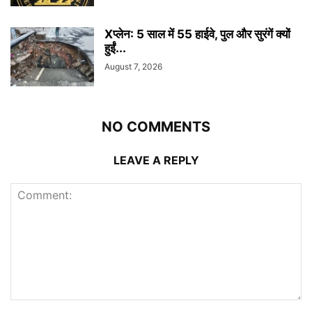
Xप्लेन: 5 साल में 55 हाईवे, पुल और सुरंगें क्यों
हुईं...
August 7, 2026
NO COMMENTS
LEAVE A REPLY