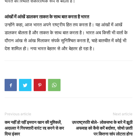
भारत की स्थिति सकारात्मक रूप से बदली है।
आंखों में आंखें डालकर ताकत के साथ बात करता है भारत
उन्होंने कहा, आज भारत अपने राष्ट्रीय हित तय करता है। यह आंखों में आखें
डालकर बोलता है और ताकत के साथ बात करता है। भारत अब किसी भी वार्ता के
दौरान आंख से आंख मिलाकर संपर्क सुनिश्चित करता है, चाहे बातचीत में कोई भी
देश शामिल हो। नया भारत बेहतर से और बेहतर हो रहा है।
Previous article
Next article
कम नहीं हो रहीं इमरान खान की मुश्किलें,
उपराष्ट्रपति बोले- लोकसभा के बारे में झूठी
अदालत ने गिरफ्तारी वारंट रद्द करने से कर
अफवाह को कैसे करें बर्दाश्त, सोचो छाती
दिया इंकार
पर कितना सांप लोटता होगा