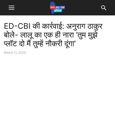
ED-CBI की कार्रवाई: अनुराग ठाकुर
बोले- लालू का एक ही नारा ‘तुम मुझे
प्लॉट दो मैं तुम्हें नौकरी दूंगा’
March 11, 2023