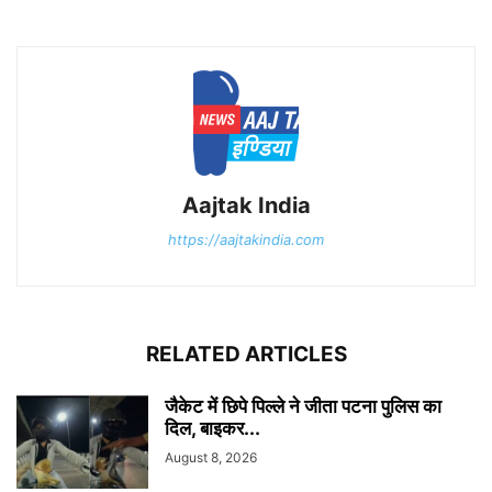
Aajtak India
https://aajtakindia.com
RELATED ARTICLES
जैकेट में छिपे पिल्ले ने जीता पटना पुलिस का
दिल, बाइकर...
August 8, 2026