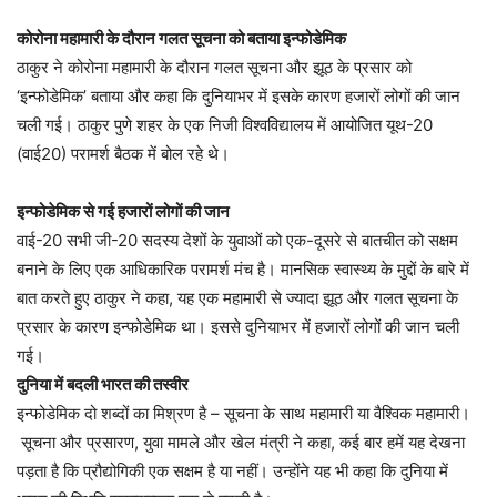
कोरोना महामारी के दौरान गलत सूचना को बताया इन्फोडेमिक
ठाकुर ने कोरोना महामारी के दौरान गलत सूचना और झूठ के प्रसार को
‘इन्फोडेमिक’ बताया और कहा कि दुनियाभर में इसके कारण हजारों लोगों की जान
चली गई। ठाकुर पुणे शहर के एक निजी विश्वविद्यालय में आयोजित यूथ-20
(वाई20) परामर्श बैठक में बोल रहे थे।
इन्फोडेमिक से गई हजारों लोगों की जान
वाई-20 सभी जी-20 सदस्य देशों के युवाओं को एक-दूसरे से बातचीत को सक्षम
बनाने के लिए एक आधिकारिक परामर्श मंच है। मानसिक स्वास्थ्य के मुद्दों के बारे में
बात करते हुए ठाकुर ने कहा, यह एक महामारी से ज्यादा झूठ और गलत सूचना के
प्रसार के कारण इन्फोडेमिक था। इससे दुनियाभर में हजारों लोगों की जान चली
गई।
दुनिया में बदली भारत की तस्वीर
इन्फोडेमिक दो शब्दों का मिश्रण है – सूचना के साथ महामारी या वैश्विक महामारी।
सूचना और प्रसारण, युवा मामले और खेल मंत्री ने कहा, कई बार हमें यह देखना
पड़ता है कि प्रौद्योगिकी एक सक्षम है या नहीं। उन्होंने यह भी कहा कि दुनिया में