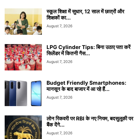
स्कूल शिक्षा में सुधार, 12 साल में छात्रों और
शिक्षकों का...
August 7, 2026
LPG Cylinder Tips: बिना उठाए पता करें
सिलेंडर में कितनी गैस...
August 7, 2026
Budget Friendly Smartphones:
मानसून के बाद बाजार में आ रहे हैं...
August 7, 2026
लोन रिकवरी पर RBI के नए नियम, बदसुलूकी पर
बैंक देंगे...
August 7, 2026