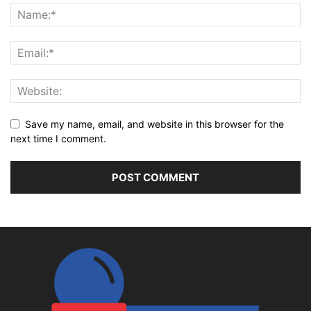
Save my name, email, and website in this browser for the
next time I comment.