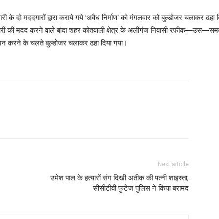
ारी के दो मददगारों द्वारा कराये गये ‘अवैध निर्माण’ को मंगलवार को बुल्डोजर चलाकर ढह
 अंसारी की मदद करने वाले बांदा शहर कोतवाली क्षेत्र के अलीगंज निवासी रफीक—उस—सम
लंघन करने के चलते बुल्डोजर चलाकर ढहा दिया गया।
Next article
उमेश पाल के हत्यारों संग दिखी अतीक की पत्नी शाइस्ता,
सीसीटीवी फुटेज पुलिस ने किया बरामद