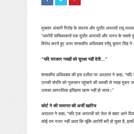
मुख्तार अंसारी गिरोह के सदस्य और दुर्दांत अपराधी रामू मल्
“आरोपी याचिकाकर्ता एक दुर्दांत अपराधी और भारत के सबसे द
विरोध करते हुए अपर शासकीय अधिवक्ता रतेंदु कुमार सिंह न
“यदि सरकार गवाहों को सुरक्षा नहीं देती…”
शासकीय अधिवक्ता की इस दलील पर अदालत ने कहा, “यदि सरकार गव
उनकी संपत्ति को नुकसान पहुंचाने की धमकी से गवाह मुकर जात
उसका आपराधिक इतिहास खत्म नहीं हो जाता।”
कोर्ट ने की जमानत की अर्जी खारिज
अदालत ने कहा, “यदि एक अपराधी को जेल से बाहर आने दिया ज
कोई दम नजर नहीं आता कि चूंकि आरोपी बरी हो चुका है, इ