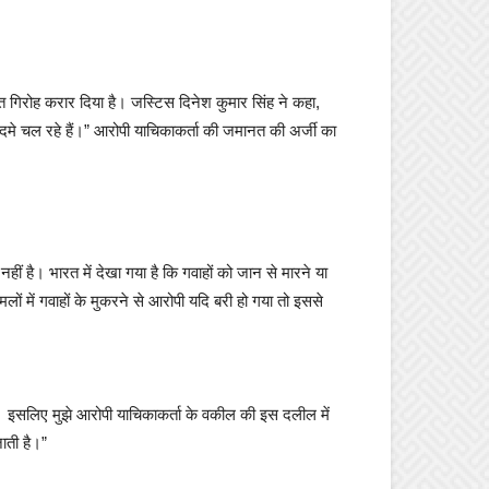
ांत गिरोह करार दिया है। जस्टिस दिनेश कुमार सिंह ने कहा,
कदमे चल रहे हैं।” आरोपी याचिकाकर्ता की जमानत की अर्जी का
ीं है। भारत में देखा गया है कि गवाहों को जान से मारने या
ों में गवाहों के मुकरने से आरोपी यदि बरी हो गया तो इससे
। इसलिए मुझे आरोपी याचिकाकर्ता के वकील की इस दलील में
ाती है।”