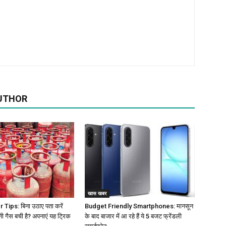
UTHOR
खास खबर
Tips: बिना उठाए पता करें
Budget Friendly Smartphones: मानसून
नी गैस बची है? अपनाएं यह ट्रिक
के बाद बाजार में आ रहे हैं ये 5 बजट फ्रेंडली