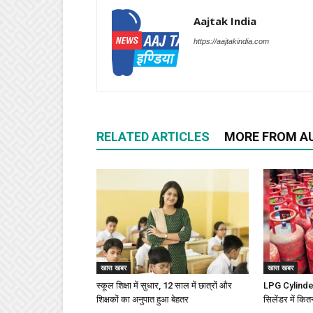
Aajtak India
https://aajtakindia.com
RELATED ARTICLES
MORE FROM A
खास खबर
खास खबर
स्कूल शिक्षा में सुधार, 12 साल में छात्रों और
LPG Cylinder 
शिक्षकों का अनुपात हुआ बेहतर
सिलेंडर में कित