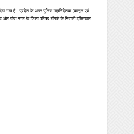
ा दिया गया है। प्रदेश के अपर पुलिस महानिदेशक (कानून एवं
द और बांदा नगर के जिला परिषद चौराहे के निवासी इख्तिखार