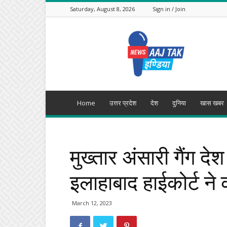
Saturday, August 8, 2026
Sign in / Join
Aajtak
India
Home
उत्तर प्रदेश
देश
दुनिया
खास खबर
मुख्तार अंसारी गैंग देश
इलाहाबाद हाईकोर्ट ने 
March 12, 2023