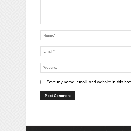
Save my name, email, and website in this bro