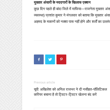
मुख्तार अंसारी के मददगारों के खिलाफ एक्शन
कुछ दिन पहले ही बांदा जिले में माफिया—राजनेता मुख्तार अंस
व्यवस्था) प्रशांत कुमार ने मंगलवार को बताया कि मुख्तार
अहमद के मकानों को नक्शा पास नहीं होने और शर्तों का उल्
Previous article
यूपी: अखिलेश को अनिल राजभर ने दी नसीहत-पॉलिटिकल
करियर बचाना है तो ट्विटर-ट्विटर खेलना बंद करें