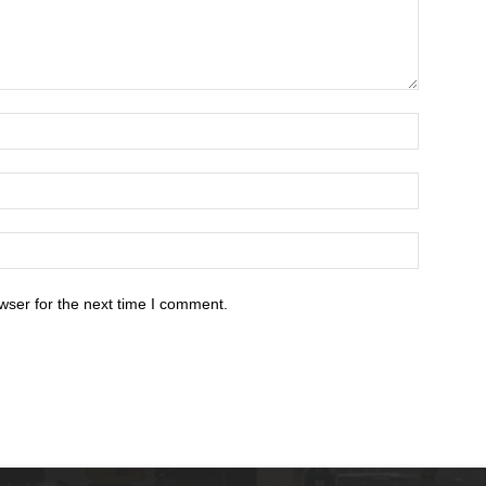
wser for the next time I comment.