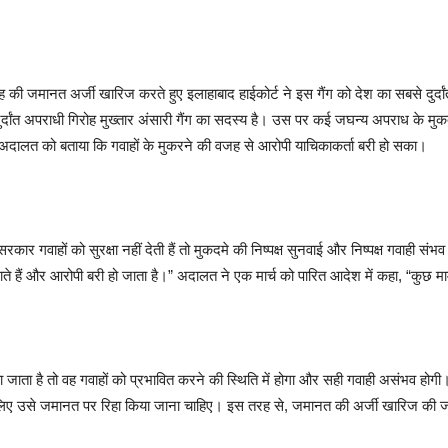
लाह की जमानत अर्जी खारिज करते हुए इलाहाबाद हाईकोर्ट ने इस गैंग को देश का सबसे दुर्द
ुर्दांत अपराधी गिरोह मुख्तार अंसारी गैंग का सदस्य है। उस पर कई जघन्य अपराध के मु
े अदालत को बताया कि गवाहों के मुकरने की वजह से आरोपी याचिकाकर्ता बरी हो सका।
ाहों को सुरक्षा नहीं देती हैं तो मुकदमे की निष्पक्ष सुनवाई और निष्पक्ष गवाही संभव नह
े हैं और आरोपी बरी हो जाता है।” अदालत ने एक मार्च को पारित आदेश में कहा, “कुछ मामल
ाता है तो वह गवाहों को प्रभावित करने की स्थिति में होगा और सही गवाही असंभव होगी
सलिए उसे जमानत पर रिहा किया जाना चाहिए। इस तरह से, जमानत की अर्जी खारिज की ज