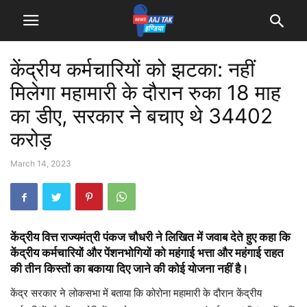
केंद्रीय कर्मचारियों को झटका: नहीं
मिलेगा महामारी के दौरान रुका 18 माह
का डीए, सरकार ने बचाए थे 34402
करोड़
March 14, 2023
केंद्रीय वित्त राज्यमंत्री पंकज चौधरी ने लिखित में जवाब देते हुए कहा कि
केंद्रीय कर्मचारियों और पेंशनभोगियों को महंगाई भत्ता और महंगाई राहत
की तीन किस्तों का बकाया दिए जाने की कोई योजना नहीं है।
केंद्र सरकार ने लोकसभा में बताया कि कोरोना महामारी के दौरान केंद्रीय