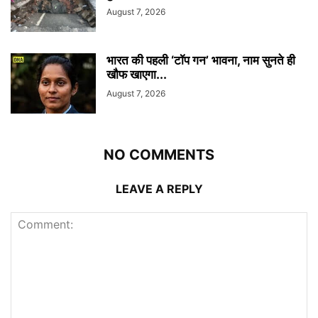
August 7, 2026
भारत की पहली ‘टॉप गन’ भावना, नाम सुनते ही
खौफ खाएगा...
August 7, 2026
NO COMMENTS
LEAVE A REPLY