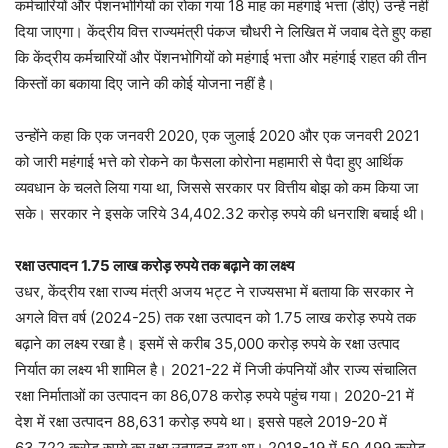
कर्मचारियों और पेंशनभोगियों का रोका गया 18 माह का महंगाई भत्ता (डीए) उन्हें नहीं
दिया जाएगा। केंद्रीय वित्त राज्यमंत्री पंकज चौधरी ने लिखित में जवाब देते हुए कहा
कि केंद्रीय कर्मचारियों और पेंशनभोगियों को महंगाई भत्ता और महंगाई राहत की तीन
किस्तों का बकाया दिए जाने की कोई योजना नहीं है।
उन्होंने कहा कि एक जनवरी 2020, एक जुलाई 2020 और एक जनवरी 2021
को जारी महंगाई भत्ते को रोकने का फैसला कोरोना महामारी से पैदा हुए आर्थिक
व्यवधान के चलते लिया गया था, जिससे सरकार पर वित्तीय बोझ को कम किया जा
सके। सरकार ने इसके जरिये 34,402.32 करोड़ रुपये की धनराशि बचाई थी।
रक्षा उत्पादन 1.75 लाख करोड़ रुपये तक बढ़ाने का लक्ष्य
उधर, केंद्रीय रक्षा राज्य मंत्री अजय भट्ट ने राज्यसभा में बताया कि सरकार ने
अगले वित्त वर्ष (2024-25) तक रक्षा उत्पादन को 1.75 लाख करोड़ रुपये तक
बढ़ाने का लक्ष्य रखा है। इसमें से करीब 35,000 करोड़ रुपये के रक्षा उत्पाद
निर्यात का लक्ष्य भी शामिल है। 2021-22 में निजी कंपनियों और राज्य संचालित
रक्षा निर्माताओं का उत्पादन का 86,078 करोड़ रुपये पहुंच गया। 2020-21 में
देश में रक्षा उत्पादन 88,631 करोड़ रुपये था। इससे पहले 2019-20 में
63,722 करोड़ रुपये का रक्षा उत्पादन हुआ था। 2018-19 में 50,499 करोड़