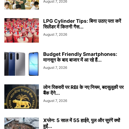
August 7, 2026
LPG Cylinder Tips: बिना उठाए पता करें
सिलेंडर में कितनी गैस...
August 7, 2026
Budget Friendly Smartphones:
मानसून के बाद बाजार में आ रहे हैं...
August 7, 2026
लोन रिकवरी पर RBI के नए नियम, बदसुलूकी पर
बैंक देंगे...
August 7, 2026
Xप्लेन: 5 साल में 55 हाईवे, पुल और सुरंगें क्यों
हुईं...