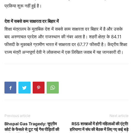
प्रकिया शुरू नहीं हुई है।
देश में सबसे कम साक्षरता दर बिहार में
शिक्षा मंत्रालय के मुताबिक देश में सबसे काम साक्षरता दर बिहार में है और उसके
बाद अरुणाचल प्रदेश और राजस्थान की नंबर आता है। शहरी क्षेत्र के 84.11
फीसदी के मुकाबले ग्रामीण भारत में साक्षरता दर 67.77 फीसदी है। केंद्रीय शिक्षा
राज्य मंत्री अन्नपूर्णा देवी ने लोकसभा में एक लिखित जवाब में यह जानकारी दी।
Previous article
Next article
Bhopal Gas Tragedy: सुप्रीम
RSS शाखाओं में होगी महिलाओं की एंट्री!
कोर्ट के फैसले से टूट गई गैस पीड़ितों की
हरियाणा में संघ की बैठक में लिए गए कई बड़े