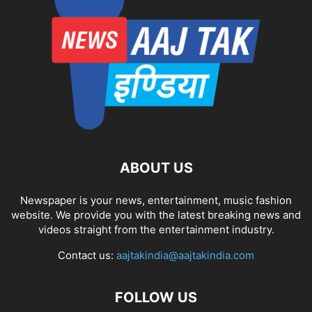
ABOUT US
Newspaper is your news, entertainment, music fashion
website. We provide you with the latest breaking news and
videos straight from the entertainment industry.
Contact us:
aajtakindia@aajtakindia.com
FOLLOW US