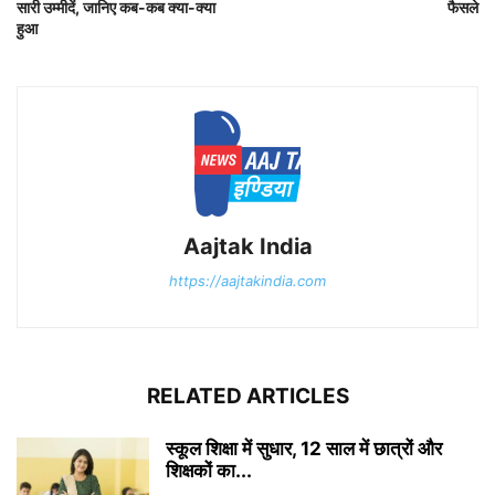
सारी उम्मीदें, जानिए कब-कब क्या-क्या
फैसले
हुआ
Aajtak India
https://aajtakindia.com
RELATED ARTICLES
स्कूल शिक्षा में सुधार, 12 साल में छात्रों और
शिक्षकों का...