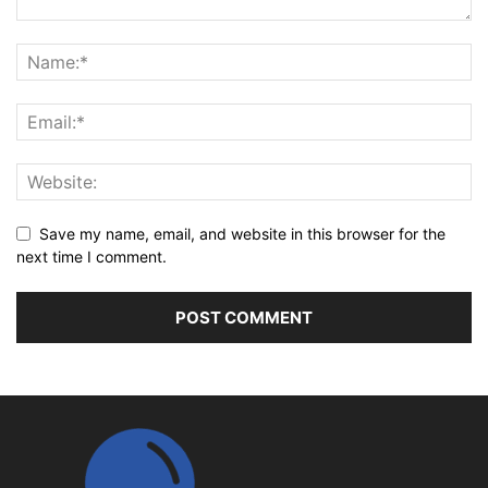
Save my name, email, and website in this browser for the
next time I comment.