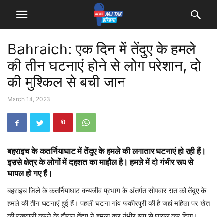
Bahraich: एक दिन में तेंदुए के हमले
की तीन घटनाएं होने से लोग परेशान, दो
की मुश्किल से बची जान
March 14, 2023
बहराइच के कतर्नियाघाट में तेंदुए के हमले की लगातार घटनाएं हो रही हैं।
इससे क्षेत्र के लोगों में दहशत का माहौल है। हमले में दो गंभीर रूप से
घायल हो गए हैं।
बहराइच जिले के कतर्नियाघाट वन्यजीव प्रभाग के अंतर्गत सोमवार रात को तेंदुए के
हमले की तीन घटनाएं हुई हैं। पहली घटना गांव फकीरपुरी की है जहां महिला पर खेत
की रखवाली करने के दौरान तेंदुए ने हमला कर गंभीर रूप से घायल कर दिया।