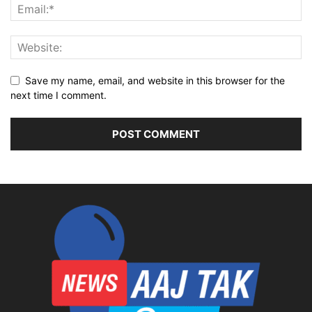
Save my name, email, and website in this browser for the
next time I comment.