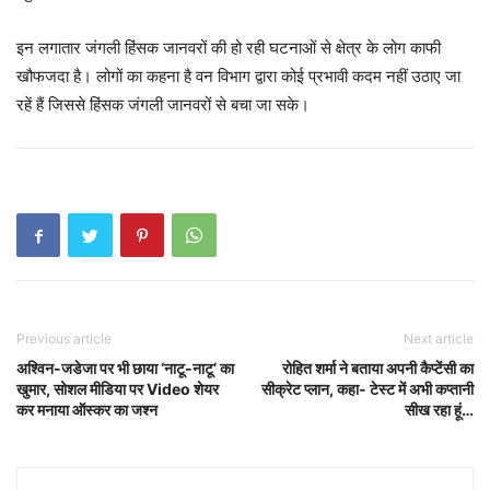
इन लगातार जंगली हिंसक जानवरों की हो रही घटनाओं से क्षेत्र के लोग काफी
खौफजदा है। लोगों का कहना है वन विभाग द्वारा कोई प्रभावी कदम नहीं उठाए जा
रहें हैं जिससे हिंसक जंगली जानवरों से बचा जा सके।
Previous article
Next article
अश्विन-जडेजा पर भी छाया ‘नाटू-नाटू’ का
रोहित शर्मा ने बताया अपनी कैप्टेंसी का
खुमार, सोशल मीडिया पर Video शेयर
सीक्रेट प्लान, कहा- टेस्ट में अभी कप्तानी
कर मनाया ऑस्कर का जश्न
सीख रहा हूं…