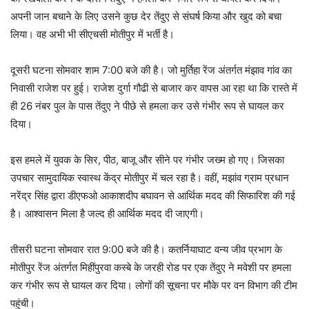
अपनी जान बचाने के लिए उसने कुछ देर तेंदुए से संघर्ष किया और खुद को बचा
लिया। वह अभी भी सीएचसी मोतीपुर में भर्ती है।
दूसरी घटना सोमवार शाम 7:00 बजे की है। जो मुर्तिहा रेंज अंतर्गत मंझाव गांव का
निवासी राजेश पर हुई। राजेश दुर्गा गौढी से बाजार कर वापस आ रहा था कि रास्ते में
ही 26 नंबर पुल के पास तेंदुए ने पीछे से हमला कर उसे गंभीर रूप से घायल कर
दिया।
इस हमले में युवक के सिर, पीठ, बाजू और सीने पर गंभीर जख्म हो गए। जिसका
उपचार सामुदायिक स्वास्थ केंद्र मोतीपुर में चल रहा है। वहीं, मझांव ग्राम प्रधान
नरेंद्र सिंह द्वारा डीएफओ आकाशदीप बघावन से आर्थिक मदद की सिफारिश की गई
है। आश्वासन मिला है जल्द ही आर्थिक मदद दी जाएगी।
तीसरी घटना सोमवार रात 9:00 बजे की है। कतर्नियाघाट वन्य जीव प्रभाग के
मोतीपुर रेंज अंतर्गत मिहींपुरवा कस्बे के जरही रोड पर एक तेंदुए ने मवेशी पर हमला
कर गंभीर रूप से घायल कर दिया। लोगों की सूचना पर मौके पर वन विभाग की टीम
पहुंची।