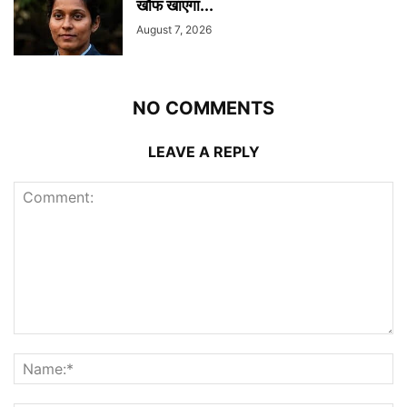
खौफ खाएगा...
August 7, 2026
NO COMMENTS
LEAVE A REPLY