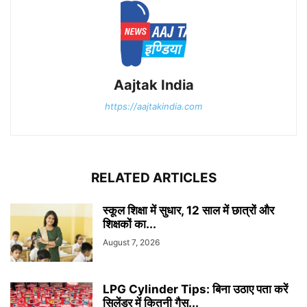
Aajtak India
https://aajtakindia.com
RELATED ARTICLES
स्कूल शिक्षा में सुधार, 12 साल में छात्रों और
शिक्षकों का...
August 7, 2026
LPG Cylinder Tips: बिना उठाए पता करें
सिलेंडर में कितनी गैस...