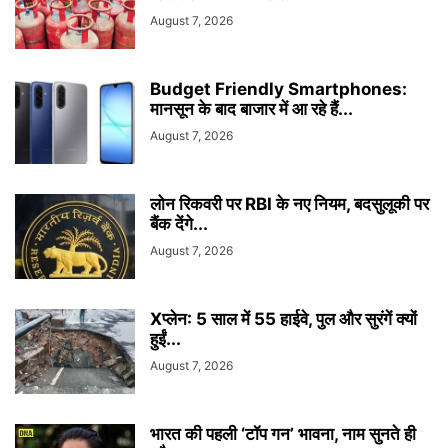
August 7, 2026
Budget Friendly Smartphones:
मानसून के बाद बाजार में आ रहे हैं...
August 7, 2026
लोन रिकवरी पर RBI के नए नियम, बदसुलूकी पर
बैंक देंगे...
August 7, 2026
Xप्लेन: 5 साल में 55 हाईवे, पुल और सुरंगें क्यों
हुईं...
August 7, 2026
भारत की पहली ‘टॉप गन’ भावना, नाम सुनते ही