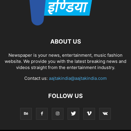
ABOUT US
Newspaper is your news, entertainment, music fashion
website. We provide you with the latest breaking news and
videos straight from the entertainment industry.
Contact us:
aajtakindia@aajtakindia.com
FOLLOW US