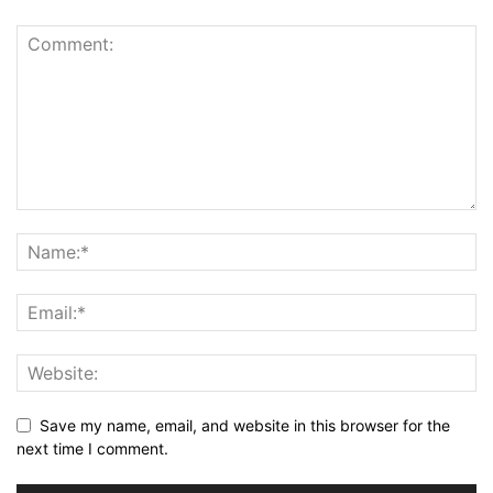
Save my name, email, and website in this browser for the
next time I comment.