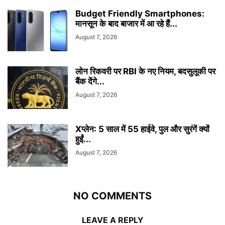
Budget Friendly Smartphones:
मानसून के बाद बाजार में आ रहे हैं...
August 7, 2026
लोन रिकवरी पर RBI के नए नियम, बदसुलूकी पर
बैंक देंगे...
August 7, 2026
Xप्लेन: 5 साल में 55 हाईवे, पुल और सुरंगें क्यों
हुईं...
August 7, 2026
NO COMMENTS
LEAVE A REPLY