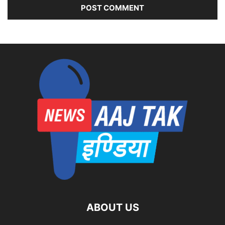
ABOUT US