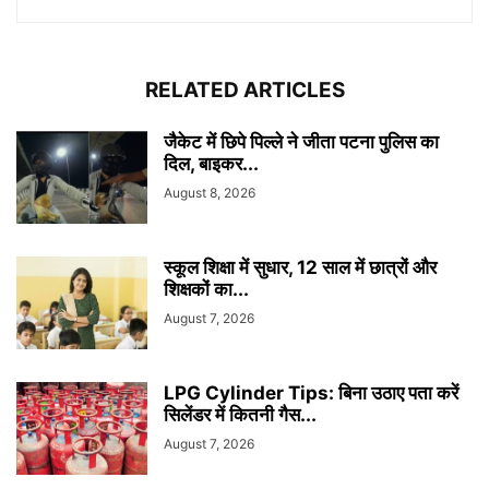
RELATED ARTICLES
जैकेट में छिपे पिल्ले ने जीता पटना पुलिस का
दिल, बाइकर...
August 8, 2026
स्कूल शिक्षा में सुधार, 12 साल में छात्रों और
शिक्षकों का...
August 7, 2026
LPG Cylinder Tips: बिना उठाए पता करें
सिलेंडर में कितनी गैस...
August 7, 2026