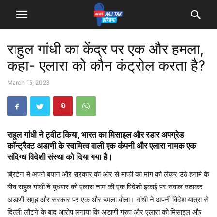
राहुल गांधी का केंद्र पर एक और हमला,
कहा- एलारा को कौन कंट्रोल करता है?
March 15, 2023
राहुल गांधी ने ट्वीट किया, भारत का मिसाइल और रडार अपग्रेड
कॉन्ट्रैक्ट अडाणी के स्वामित्व वाली एक कंपनी और एलारा नामक एक
संदिग्ध विदेशी संस्था को दिया गया है।
ब्रिटेन में अपने बयान और सरकार की ओर से माफी की मांग को लेकर उठे हंगामे के
बीच राहुल गांधी ने बुधवार को एलारा नाम की एक विदेशी इकाई पर सवाल उठाकर
अडाणी समूह और सरकार पर एक और हमला बोला। गांधी ने अपनी विदेश यात्रा से
दिल्ली लौटने के बाद आरोप लगाया कि अडाणी ग्रुप और एलारा को मिसाइल और