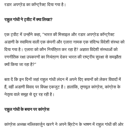
रडार अपग्रेड का कॉन्ट्रैक्ट दिया गया है।
राहुल गांधी ने ट्वीट में क्या लिखा?
एक ट्वीट में उन्होंने कहा, “भारत की मिसाइल और रडार अपग्रेड कॉन्ट्रैक्ट
अडाणी के स्वामित्व वाली एक कंपनी और एलारा नामक एक संदिग्ध विदेशी संस्था को
दिया गया है। एलारा को कौन नियंत्रित कर रहा है? अज्ञात विदेशी संस्थाओं को
रणनीतिक रक्षा उपकरणों का नियंत्रण देकर भारत की राष्ट्रीय सुरक्षा से समझौता
क्यों किया जा रहा है?”
बता दें कि इन दिनों जहां राहुल गांधी लंदन में अपने दिए बयानों को लेकर विवादों में
हैं, वहीं अडाणी विवाद पर विपक्ष एकजुट है। हालांकि, तृणमूल कांग्रेस, कांग्रेस के
नेतृत्व वाले समूह से दूर रह रही है।
राहुल गांधी के बयान पर कांग्रेस
कांग्रेस अध्यक्ष मल्लिकार्जुन खरगे ने अपने ब्रिटेन के भाषण में राहुल गांधी की ओर