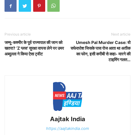
Previous article
Next article
जम्मू-कश्मीर के पूर्व राज्यपाल की जान को
Umesh Pal Murder Case: वो
खतरा? ‘Z प्लस’ सुरक्षा वापस लेने पर उमर
सफेदपोश जिसके पास रोज आता था अतीक
अब्दुल्ला ने किया ऐसा ट्वीट
का फोन, इसी करीबी से कहा- मारने की
टाइमिंग गलत…
Aajtak India
https://aajtakindia.com