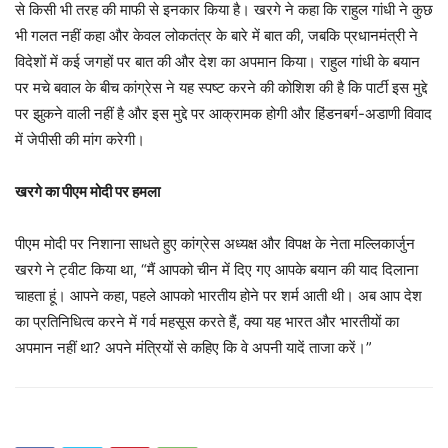
से किसी भी तरह की माफी से इनकार किया है। खरगे ने कहा कि राहुल गांधी ने कुछ
भी गलत नहीं कहा और केवल लोकतंत्र के बारे में बात की, जबकि प्रधानमंत्री ने
विदेशों में कई जगहों पर बात की और देश का अपमान किया। राहुल गांधी के बयान
पर मचे बवाल के बीच कांग्रेस ने यह स्पष्ट करने की कोशिश की है कि पार्टी इस मुद्दे
पर झुकने वाली नहीं है और इस मुद्दे पर आक्रामक होगी और हिंडनबर्ग-अडाणी विवाद
में जेपीसी की मांग करेगी।
खरगे का पीएम मोदी पर हमला
पीएम मोदी पर निशाना साधते हुए कांग्रेस अध्यक्ष और विपक्ष के नेता मल्लिकार्जुन
खरगे ने ट्वीट किया था, “मैं आपको चीन में दिए गए आपके बयान की याद दिलाना
चाहता हूं। आपने कहा, पहले आपको भारतीय होने पर शर्म आती थी। अब आप देश
का प्रतिनिधित्व करने में गर्व महसूस करते हैं, क्या यह भारत और भारतीयों का
अपमान नहीं था? अपने मंत्रियों से कहिए कि वे अपनी यादें ताजा करें।”