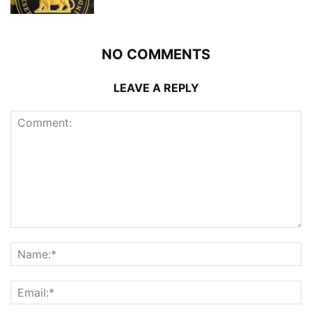
NO COMMENTS
LEAVE A REPLY