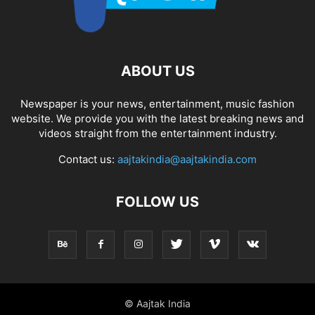
ABOUT US
Newspaper is your news, entertainment, music fashion
website. We provide you with the latest breaking news and
videos straight from the entertainment industry.
Contact us:
aajtakindia@aajtakindia.com
FOLLOW US
© Aajtak India