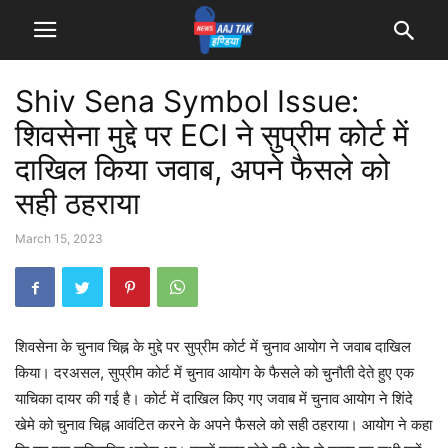
Shiv Sena Symbol Issue:
शिवसेना मुद्दे पर ECI ने सुप्रीम कोर्ट में
दाखिल किया जवाब, अपने फैसले को
सही ठहराया
March 15, 2023
शिवसेना के चुनाव चिह्न के मुद्दे पर सुप्रीम कोर्ट में चुनाव आयोग ने जवाब दाखिल
किया। दरअसल, सुप्रीम कोर्ट में चुनाव आयोग के फैसले को चुनौती देते हुए एक
याचिका दायर की गई है। कोर्ट में दाखिल किए गए जवाब में चुनाव आयोग ने शिंदे
खेमे को चुनाव चिह्न आवंटित करने के अपने फैसले को सही ठहराया। आयोग ने कहा