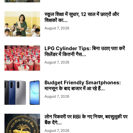
स्कूल शिक्षा में सुधार, 12 साल में छात्रों और
शिक्षकों का...
August 7, 2026
LPG Cylinder Tips: बिना उठाए पता करें
सिलेंडर में कितनी गैस...
August 7, 2026
Budget Friendly Smartphones:
मानसून के बाद बाजार में आ रहे हैं...
August 7, 2026
लोन रिकवरी पर RBI के नए नियम, बदसुलूकी पर
बैंक देंगे...
August 7, 2026