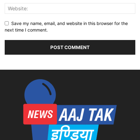
Save my name, email, and website in this browser for the
next time I comment.