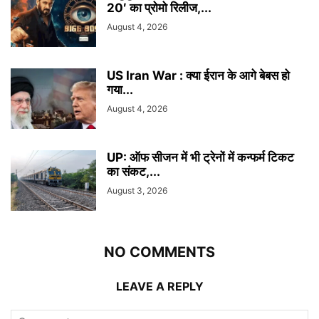
20′ का प्रोमो रिलीज,...
August 4, 2026
US Iran War : क्या ईरान के आगे बेबस हो
गया...
August 4, 2026
UP: ऑफ सीजन में भी ट्रेनों में कन्फर्म टिकट
का संकट,...
August 3, 2026
NO COMMENTS
LEAVE A REPLY