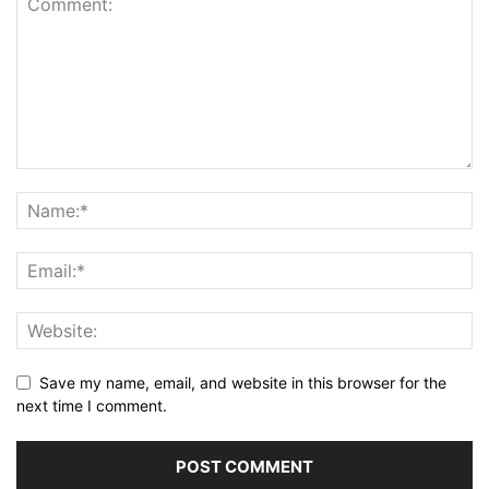
Save my name, email, and website in this browser for the
next time I comment.