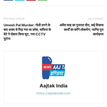
Previous article
Next article
Umesh Pal Murder: गोली लगने के
अमित शाह का गुजरात दौरा, कई विकास
बाद असद से भिड़ गया था उमेश, माफिया के
कार्यों का करेंगे लोकार्पण; जानिए पूरा
बेटे ने दोबारा किया शूट, नया CCTV
कार्यक्रम
फुटेज
Aajtak India
https://aajtakindia.com