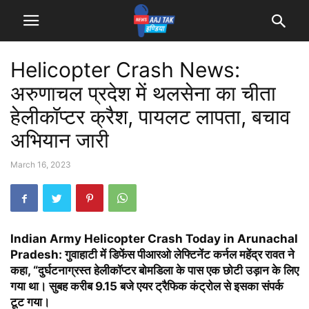
Helicopter Crash News:
अरुणाचल प्रदेश में थलसेना का चीता
हेलीकॉप्टर क्रैश, पायलट लापता, बचाव
अभियान जारी
March 16, 2023
Indian Army Helicopter Crash Today in Arunachal
Pradesh: गुवाहाटी में डिफेंस पीआरओ लेफ्टिनेंट कर्नल महेंद्र रावत ने
कहा, “दुर्घटनाग्रस्त हेलीकॉप्टर बोमडिला के पास एक छोटी उड़ान के लिए
गया था। सुबह करीब 9.15 बजे एयर ट्रैफिक कंट्रोल से इसका संपर्क
टूट गया।