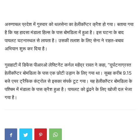
अरुणाचल प्रदेश में गुरुवार को थलसेना का हेलीकॉप्टर क्रैश हो गया। बताया गया
है कि यह हादसा मंडाला हिल्स के पास बोमडिला में हुआ है। इस घटना के बाद
पायलट घटनास्थल से लापता है। उसकी तलाश के लिए सेना ने राहत-बचाव
अभियान शुरू कर दिया है।
गुवाहाटी में डिफेंस पीआरओ लेफ्टिनेंट कर्नल महेंद्र रावत ने कहा, “दुर्घटनाग्रस्त
हेलीकॉप्टर बोमडिला के पास एक छोटी उड़ान के लिए गया था। सुबह करीब 9.15
बजे एयर ट्रैफिक कंट्रोल से इसका संपर्क टूट गया। यह हेलीकॉप्टर बोमडिला के
पश्चिम में मंडाला के पास क्रैश हुआ है। पायलट को ढूंढने के लिए खोजी दल भेजा
गया है।