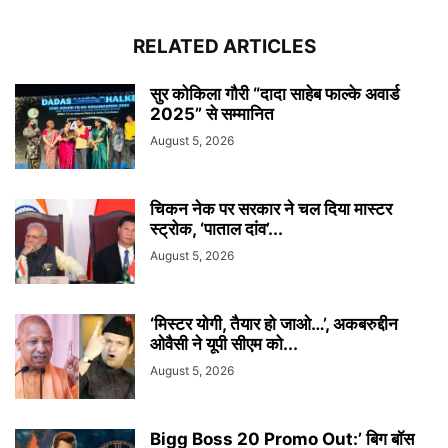
RELATED ARTICLES
सुर कोकिला गौरी “दादा साहेब फाल्के अवार्ड
2025” से सम्मानित
August 5, 2026
चिकन नेक पर सरकार ने चल दिया मास्टर
स्ट्रोक, ‘पाताल दांव’...
August 5, 2026
‘मिस्टर योगी, तैयार हो जाओ…’, अकबरुद्दीन
ओवैसी ने यूपी सीएम को...
August 5, 2026
Bigg Boss 20 Promo Out:’ बिग बॉस