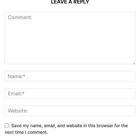
LEAVE A REPLY
Save my name, email, and website in this browser for the
next time I comment.