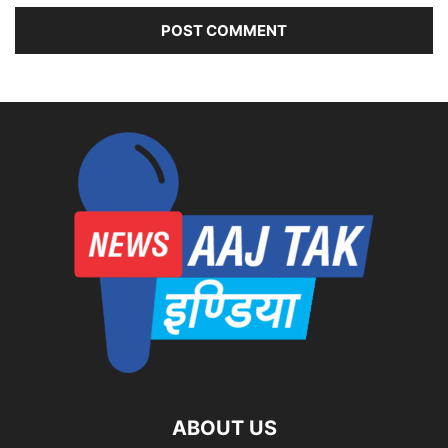
ABOUT US