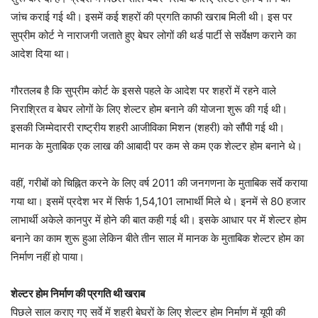
जांच कराई गई थी। इसमें कई शहरों की प्रगति काफी खराब मिली थी। इस पर
सुप्रीम कोर्ट ने नाराजगी जताते हुए बेघर लोगों की थर्ड पार्टी से सर्वेक्षण कराने का
आदेश दिया था।
गौरतलब है कि सुप्रीम कोर्ट के इससे पहले के आदेश पर शहरों में रहने वाले
निराश्रित व बेघर लोगों के लिए शेल्टर होम बनाने की योजना शुरू की गई थी।
इसकी जिम्मेदाररी राष्ट्रीय शहरी आजीविका मिशन (शहरी) को सौंपी गई थी।
मानक के मुताबिक एक लाख की आबादी पर कम से कम एक शेल्टर होम बनाने थे।
वहीं, गरीबों को चिह्नित करने के लिए वर्ष 2011 की जनगणना के मुताबिक सर्वे कराया
गया था। इसमें प्रदेश भर में सिर्फ 1,54,101 लाभार्थी मिले थे। इनमें से 80 हजार
लाभार्थी अकेले कानपुर में होने की बात कही गई थी। इसके आधार पर में शेल्टर होम
बनाने का काम शुरू हुआ लेकिन बीते तीन साल में मानक के मुताबिक शेल्टर होम का
निर्माण नहीं हो पाया।
शेल्टर होम निर्माण की प्रगति थी खराब
पिछले साल कराए गए सर्वे में शहरी बेघरों के लिए शेल्टर होम निर्माण में यूपी की