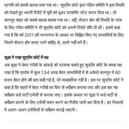
प्रगति को काफी खराब पाया गया था। सुप्रीम कोर्ट द्वारा गठित समिति ने इस स्थिति
को देखते हुए अपनी रिपोर्ट में यूपी को पूअर परफॉर्मर स्टेट करार दिया था। तो
कानपुर शहर को सबसे खराब बताया गया था। वहीं, शेल्टर होम की स्थिति के जांच
के लिए गठित समिति ने भी सुप्रीम कोर्ट को अपनी रिपोर्ट सौंप दी थी। इसमें कहा
गया है कि वर्ष 2011 की जनगणना के आधार पर चिह्नित किए गए लाभार्थियों के लिए
जितने शेल्टर होम बनाए जाने चाहिए थे, उतने नहीं बने हैं।
सूडा ने रखा सुप्रीम कोर्ट में पक्ष
अब सूडा ने बेघर गरीबों के आंकड़े को भ्रामक बताते हुए सुप्रीम कोर्ट के समक्ष पक्ष
रखा है कि प्रदेश में कुल 1.54 लाख बेघर लाभार्थियों में से अकेले कानपुर में 80
हजार बेघर होने की बता कही गई है, जो व्यावहारिक नहीं है। इस पर सुप्रीम कोर्ट ने
कहा है कि शहरों में बेघर गरीबों का फिर से सर्वेक्षण कराया जाए और इस बार यह
सर्वेक्षण थर्ड पार्टी एजेंसी से कराया जाए। इसके आधार पर सूडा ने थर्ड पार्टी से
सर्वेक्षण कराने के लिए एजेंसी चयन करने का निर्देश जारी कर दिया है। हर निकायों
में अलग-अलग एजेंसियों से सर्वेक्षण कराई जाएगी।