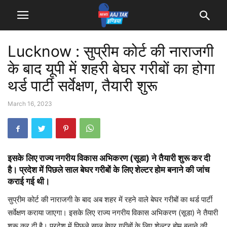
Lucknow : सुप्रीम कोर्ट की नाराजगी
के बाद यूपी में शहरी बेघर गरीबों का होगा
थर्ड पार्टी सर्वेक्षण, तैयारी शुरू
March 16, 2023
इसके लिए राज्य नगरीय विकास अभिकरण (सूडा) ने तैयारी शुरू कर दी
है। प्रदेश में पिछले साल बेघर गरीबों के लिए शेल्टर होम बनाने की जांच
कराई गई थी।
सुप्रीम कोर्ट की नाराजगी के बाद अब शहर में रहने वाले बेघर गरीबों का थर्ड पार्टी
सर्वेक्षण कराया जाएगा। इसके लिए राज्य नगरीय विकास अभिकरण (सूडा) ने तैयारी
शुरू कर दी है। प्रदेश में पिछले साल बेघर गरीबों के लिए शेल्टर होम बनाने की