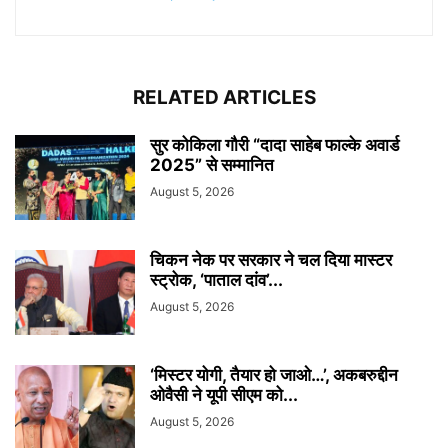
RELATED ARTICLES
सुर कोकिला गौरी “दादा साहेब फाल्के अवार्ड
2025” से सम्मानित
August 5, 2026
चिकन नेक पर सरकार ने चल दिया मास्टर
स्ट्रोक, ‘पाताल दांव’...
August 5, 2026
‘मिस्टर योगी, तैयार हो जाओ…’, अकबरुद्दीन
ओवैसी ने यूपी सीएम को...
August 5, 2026