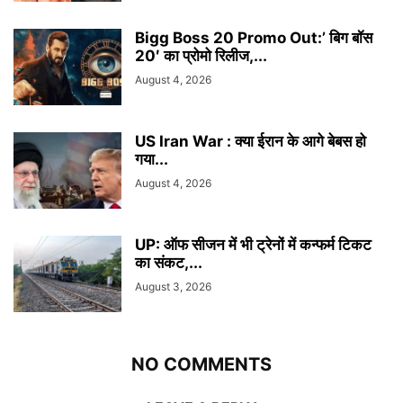
Bigg Boss 20 Promo Out:’ बिग बॉस
20′ का प्रोमो रिलीज,...
August 4, 2026
US Iran War : क्या ईरान के आगे बेबस हो
गया...
August 4, 2026
UP: ऑफ सीजन में भी ट्रेनों में कन्फर्म टिकट
का संकट,...
August 3, 2026
NO COMMENTS