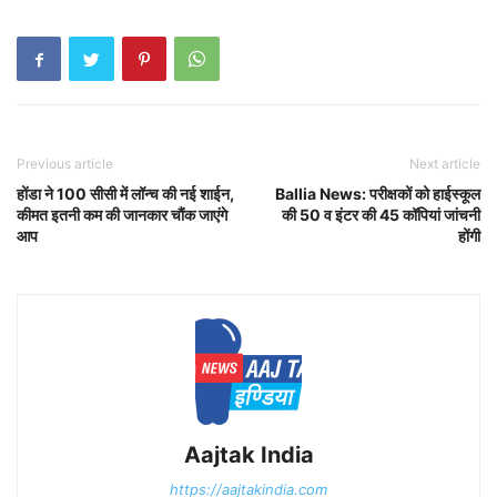
Previous article
Next article
होंडा ने 100 सीसी में लॉन्च की नई शाईन,
Ballia News: परीक्षकों को हाईस्कूल
कीमत इतनी कम की जानकार चौंक जाएंगे
की 50 व इंटर की 45 कॉपियां जांचनी
आप
होंगी
Aajtak India
https://aajtakindia.com