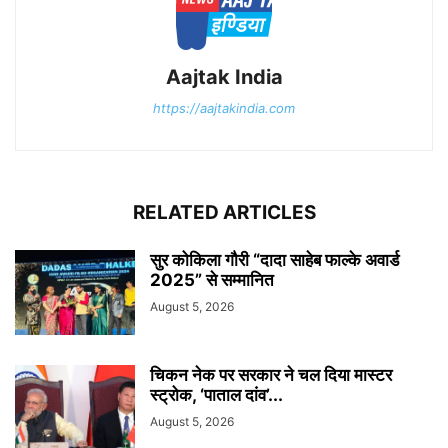
Aajtak India
https://aajtakindia.com
RELATED ARTICLES
सुर कोकिला गौरी “दादा साहेब फाल्के अवार्ड
2025” से सम्मानित
August 5, 2026
चिकन नेक पर सरकार ने चल दिया मास्टर
स्ट्रोक, ‘पाताल दांव’...
August 5, 2026