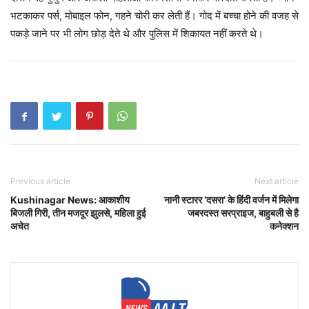
भटकाकर पर्स, मोबाइल फोन, गहने चोरी कर लेती हैं। गोद में बच्चा होने की वजह से
पकड़े जाने पर भी लोग छोड़ देते थे और पुलिस में शिकायत नहीं करते थे।
Previous article
Next article
Kushinagar News: आकाशीय
नानी स्टारर ‘दसरा’ के हिंदी वर्जन में मिलेगा
बिजली गिरी, तीन मजदूर झुलसे, महिला हुई
जबरदस्त सरप्राइज, बाहुबली से है
अचेत
कनेक्शन