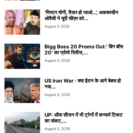
‘मिस्टर योगी, तैयार हो जाओ…’, अकबरुद्दीन
ओवैसी ने यूपी सीएम को...
August 5, 2026
Bigg Boss 20 Promo Out:’ बिग बॉस
20′ का प्रोमो रिलीज,...
August 4, 2026
US Iran War : क्या ईरान के आगे बेबस हो
गया...
August 4, 2026
UP: ऑफ सीजन में भी ट्रेनों में कन्फर्म टिकट
का संकट,...
August 3, 2026