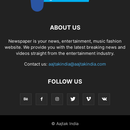
ABOUT US
Newspaper is your news, entertainment, music fashion
website. We provide you with the latest breaking news and
videos straight from the entertainment industry.
Contact us:
aajtakindia@aajtakindia.com
FOLLOW US
© Aajtak India