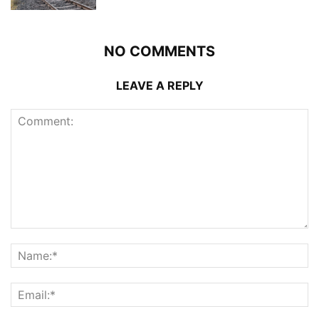
NO COMMENTS
LEAVE A REPLY