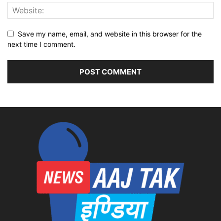
Save my name, email, and website in this browser for the
next time I comment.