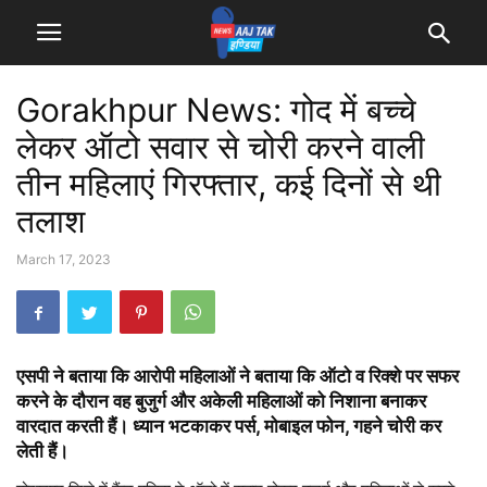
Gorakhpur News: गोद में बच्चे
लेकर ऑटो सवार से चोरी करने वाली
तीन महिलाएं गिरफ्तार, कई दिनों से थी
तलाश
March 17, 2023
एसपी ने बताया कि आरोपी महिलाओं ने बताया कि ऑटो व रिक्शे पर सफर
करने के दौरान वह बुजुर्ग और अकेली महिलाओं को निशाना बनाकर
वारदात करती हैं। ध्यान भटकाकर पर्स, मोबाइल फोन, गहने चोरी कर
लेती हैं।