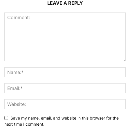
LEAVE A REPLY
Save my name, email, and website in this browser for the
next time I comment.