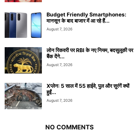
Budget Friendly Smartphones:
मानसून के बाद बाजार में आ रहे हैं...
August 7, 2026
लोन रिकवरी पर RBI के नए नियम, बदसुलूकी पर
बैंक देंगे...
August 7, 2026
Xप्लेन: 5 साल में 55 हाईवे, पुल और सुरंगें क्यों
हुईं...
August 7, 2026
NO COMMENTS