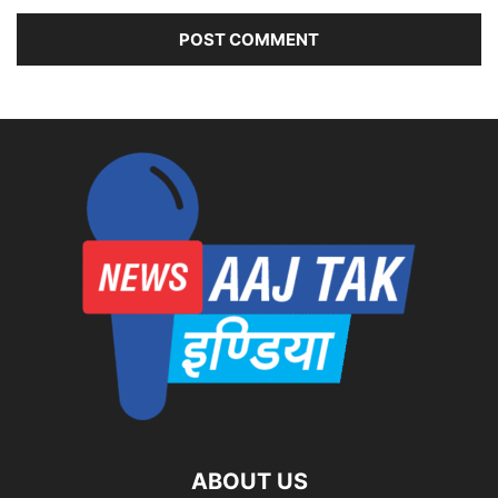
ABOUT US