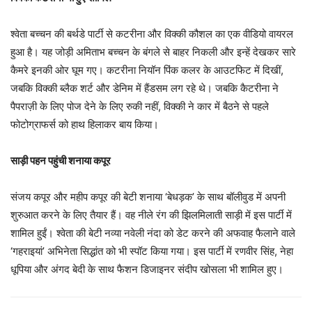
श्वेता बच्चन की बर्थडे पार्टी से कटरीना और विक्की कौशल का एक वीडियो वायरल
हुआ है। यह जोड़ी अमिताभ बच्चन के बंगले से बाहर निकली और इन्हें देखकर सारे
कैमरे इनकी ओर घूम गए। कटरीना नियॉन पिंक कलर के आउटफिट में दिखीं,
जबकि विक्की ब्लैक शर्ट और डेनिम में हैंडसम लग रहे थे। जबकि कैटरीना ने
पैपराज़ी के लिए पोज देने के लिए रुकी नहीं, विक्की ने कार में बैठने से पहले
फोटोग्राफर्स को हाथ हिलाकर बाय किया।
साड़ी पहन पहुंची शनाया कपूर
संजय कपूर और महीप कपूर की बेटी शनाया ‘बेधड़क’ के साथ बॉलीवुड में अपनी
शुरुआत करने के लिए तैयार हैं। वह नीले रंग की झिलमिलाती साड़ी में इस पार्टी में
शामिल हुईं। श्वेता की बेटी नव्या नवेली नंदा को डेट करने की अफवाह फैलाने वाले
‘गहराइयां’ अभिनेता सिद्धांत को भी स्पॉट किया गया। इस पार्टी में रणवीर सिंह, नेहा
धूपिया और अंगद बेदी के साथ फैशन डिजाइनर संदीप खोसला भी शामिल हुए।