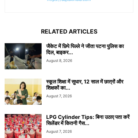
RELATED ARTICLES
जैकेट में छिपे पिल्ले ने जीता पटना पुलिस का
दिल, बाइकर...
August 8, 2026
स्कूल शिक्षा में सुधार, 12 साल में छात्रों और
शिक्षकों का...
August 7, 2026
LPG Cylinder Tips: बिना उठाए पता करें
सिलेंडर में कितनी गैस...
August 7, 2026