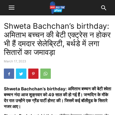
Shweta Bachchan’s birthday:
अमिताभ बच्चन की बेटी एक्ट्रेस न होकर
भी हैं दमदार सेलेब्रिटी, बर्थडे में लगा
सितारों का जमावड़ा
March 17, 2023
Shweta Bachchan’s birthday: अमिताभ बच्चन की बेटी श्वेता
बच्चन नंदा आज शुक्रवार को 49 साल की हो गई हैं। जन्मदिन के मौके
देर रात उन्होंने एक ग्रैंड पार्टी होस्ट की। जिसमें कई बॉलीवुड के सितारे
नजर आए।