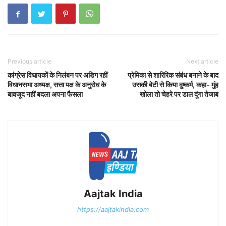
Previous article
Next article
कांग्रेस विधायकों के निलंबन पर अडिग रहीं
प्रेमिका से शारिरिक संबंध बनाने के बाद
विधानसभा अध्यक्ष, सत्ता पक्ष के अनुरोध के
उसकी बेटी से किया दुष्कर्म, कहा- मुंह
बावजूद नहीं बदला अपना फैसला
खोला तो चेहरे पर डाल दूंगा तेजाब
Aajtak India
https://aajtakindia.com