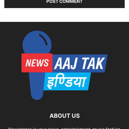
ABOUT US