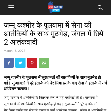
जम्मू कश्मीर के पुलवामा में सेना की
आतंकियों के साथ मुठभेड़, जंगल में छिपे
2 आतंकवादी
March 18, 2023
जम्मू कश्मीर के पुलवामा में सुरक्षाबलों की आतंकियों के साथ मुठभेड़ हो
गई। सुरक्षाबलों ने पूरे इलाके को घेर लिया इसके बाद सेना ने इलाके में सर्च
ऑपरेशन चलाया।
जम्मू कश्मीर में आतंकियों के खिलाफ सेना ने बड़ी कार्रवाई की है। पुलवामा में
सुरक्षाबलों की आतंकियों के साथ मुठभेड़ हो गई। सुरक्षाबलों ने पूरे इलाके को
घेर लिया इसके बाद सेना ने इलाके में सर्च ऑपरेशन चलाया। जंगल में आतंकियों के