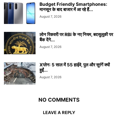
Budget Friendly Smartphones:
मानसून के बाद बाजार में आ रहे हैं...
August 7, 2026
लोन रिकवरी पर RBI के नए नियम, बदसुलूकी पर
बैंक देंगे...
August 7, 2026
Xप्लेन: 5 साल में 55 हाईवे, पुल और सुरंगें क्यों
हुईं...
August 7, 2026
NO COMMENTS
LEAVE A REPLY