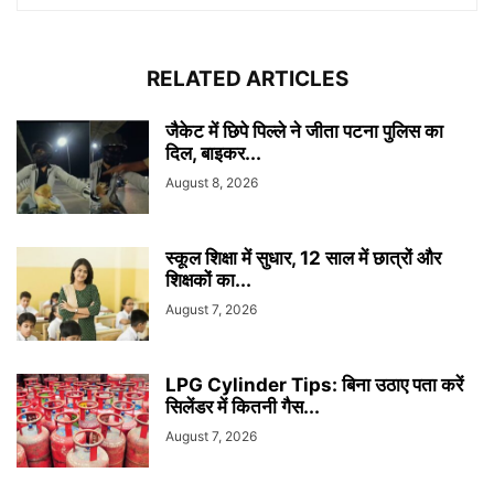
RELATED ARTICLES
जैकेट में छिपे पिल्ले ने जीता पटना पुलिस का
दिल, बाइकर...
August 8, 2026
स्कूल शिक्षा में सुधार, 12 साल में छात्रों और
शिक्षकों का...
August 7, 2026
LPG Cylinder Tips: बिना उठाए पता करें
सिलेंडर में कितनी गैस...
August 7, 2026