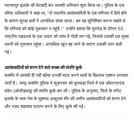
पदगामपुर इलाके की घेराबंदी कर तलाशी अभियान शुरू किया था। पुलिस के एक
वरिष्ठ अधिकारी ने कहा था, ‘‘दो स्थानीय आतंकवादियों के एक मस्जिद में छिपे होने
के कारण सुरक्षा बलों ने अत्यधिक संयम बरता। हम यह सुनिश्चित करना चाहते थे
कि मस्जिद को कोई नुकसान न पहुंचे।’’ उन्होंने बताया कि मुठभेड़ के दौरान 55
राष्ट्रीय राइफल्स के एक जवान को जांघ में गोली लग गई, जिससे उसकी एक मुख्य
धमनी को नुकसान पहुंचा। अत्यधिक खून बह जाने के कारण उसकी जान चली
गई।
आतंकवादियों को शरण देने वाले शख्स की संपत्ति कुर्क
कश्मीर में आतंकी ही नहीं बल्कि उनकी मदद करने वालों के खिलाफ एक्शन लगातार
जारी है। जम्मू-कश्मीर पुलिस ने शुक्रवार को कुपवाड़ा जिले में एक ओवरग्राउंड
वर्कर (ओजीडब्ल्यू) की संपत्ति कुर्क कर ली। पुलिस के अनुसार, जिले के लंगेट
इलाके के यारू गांव के मुहम्मद अब्दुल्ला मीर की जमीन आतंकवादियों को शरण देने
और रसद सहायता प्रदान करने के लिए कुर्क की गई।