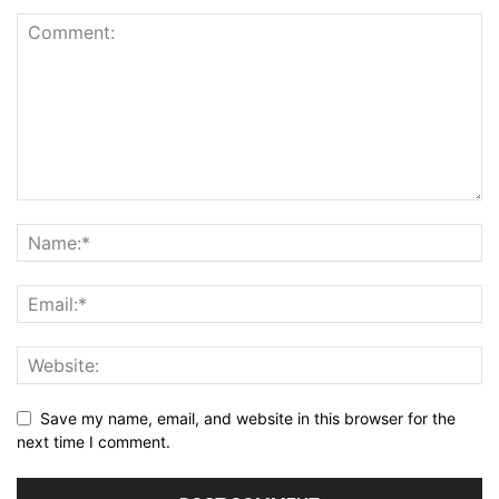
Save my name, email, and website in this browser for the
next time I comment.