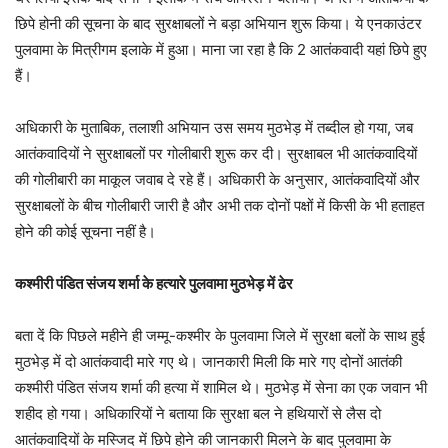
छिपे होनी की सूचना के बाद सुरक्षाबलों ने बड़ा अभियान शुरू किया। ये एनकाउंटर
पुलवामा के मित्रीगम इलाके में हुआ। माना जा रहा है कि 2 आतंकवादी यहां छिपे हुए
हैं।
अधिकारी के मुताबिक, तलाशी अभियान उस समय मुठभेड़ में तब्दील हो गया, जब
आतंकवादियों ने सुरक्षाबलों पर गोलीबारी शुरू कर दी। सुरक्षाबल भी आतंकवादियों
की गोलीबारी का माकूल जवाब दे रहे हैं। अधिकारी के अनुसार, आतंकवादियों और
सुरक्षाबलों के बीच गोलीबारी जारी है और अभी तक दोनों पक्षों में किसी के भी हताहत
होने की कोई सूचना नहीं है।
कश्मीरी पंडित संजय शर्मा के हत्यारे पुलवामा मुठभेड़ में ढेर
बता दें कि पिछले महीने ही जम्मू-कश्मीर के पुलवामा जिले में सुरक्षा बलों के साथ हुई
मुठभेड़ में दो आतंकवादी मारे गए थे। जानकारी मिली कि मारे गए दोनों आतंकी
कश्मीरी पंडित संजय शर्मा की हत्या में शामिल थे। मुठभेड़ में सेना का एक जवान भी
शहीद हो गया। अधिकारियों ने बताया कि सुरक्षा बल ने हथियारों से लैस दो
आतंकवादियों के मस्जिद में छिपे होने की जानकारी मिलने के बाद पुलवामा के