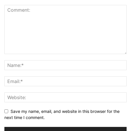
Save my name, email, and website in this browser for the
next time I comment.