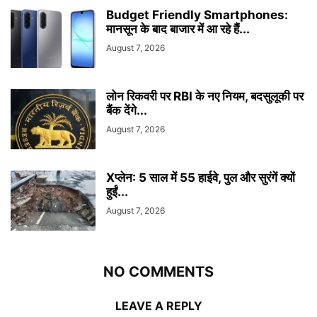
Budget Friendly Smartphones:
मानसून के बाद बाजार में आ रहे हैं...
August 7, 2026
लोन रिकवरी पर RBI के नए नियम, बदसुलूकी पर
बैंक देंगे...
August 7, 2026
Xप्लेन: 5 साल में 55 हाईवे, पुल और सुरंगें क्यों
हुईं...
August 7, 2026
NO COMMENTS
LEAVE A REPLY