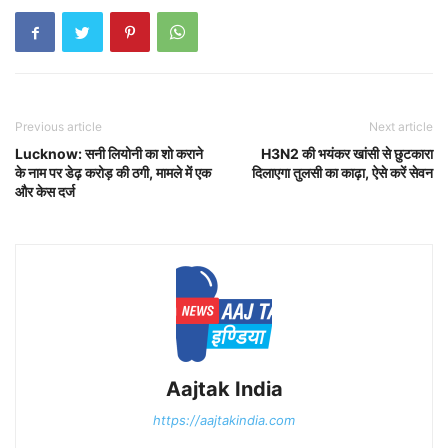
Previous article
Next article
Lucknow: सनी लियोनी का शो कराने
H3N2 की भयंकर खांसी से छुटकारा
के नाम पर डेढ़ करोड़ की ठगी, मामले में एक
दिलाएगा तुलसी का काढ़ा, ऐसे करें सेवन
और केस दर्ज
Aajtak India
https://aajtakindia.com