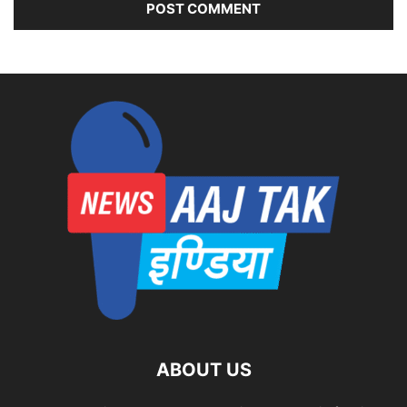
ABOUT US