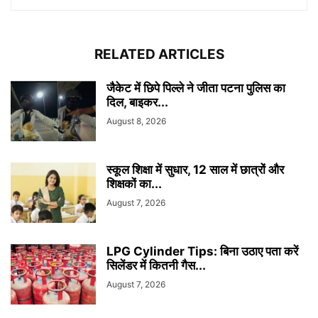
RELATED ARTICLES
जैकेट में छिपे पिल्ले ने जीता पटना पुलिस का
दिल, बाइकर...
August 8, 2026
स्कूल शिक्षा में सुधार, 12 साल में छात्रों और
शिक्षकों का...
August 7, 2026
LPG Cylinder Tips: बिना उठाए पता करें
सिलेंडर में कितनी गैस...
August 7, 2026