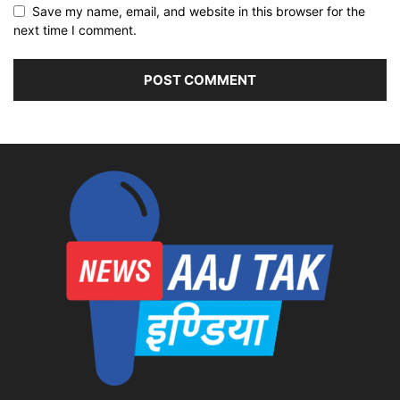
Save my name, email, and website in this browser for the
next time I comment.