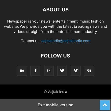
ABOUT US
Newspaper is your news, entertainment, music fashion
website. We provide you with the latest breaking news and
videos straight from the entertainment industry.
Contact us:
aajtakindia@aajtakindia.com
FOLLOW US
© Aajtak India
Exit mobile version