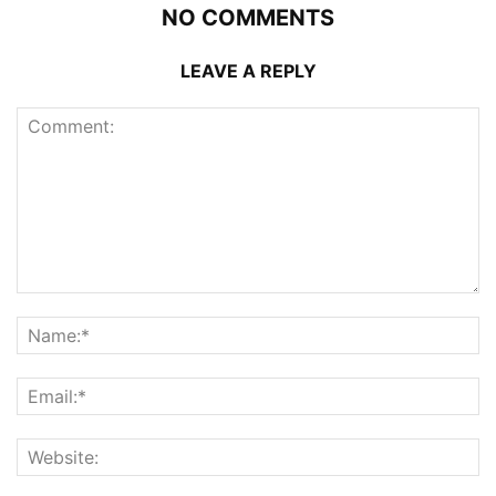
NO COMMENTS
LEAVE A REPLY