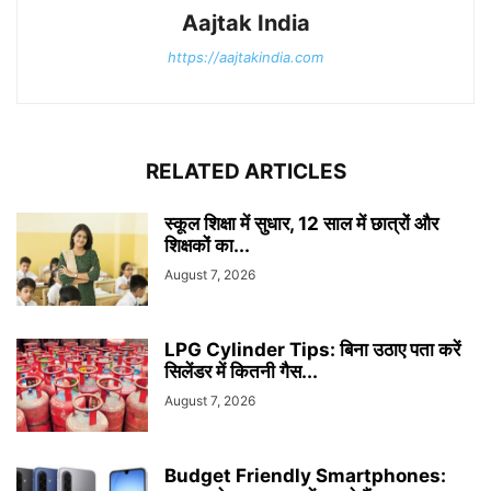
Aajtak India
https://aajtakindia.com
RELATED ARTICLES
स्कूल शिक्षा में सुधार, 12 साल में छात्रों और
शिक्षकों का...
August 7, 2026
LPG Cylinder Tips: बिना उठाए पता करें
सिलेंडर में कितनी गैस...
August 7, 2026
Budget Friendly Smartphones: