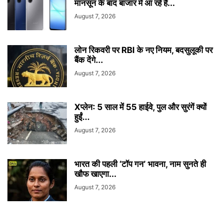
मानसून के बाद बाजार में आ रहे हैं...
August 7, 2026
लोन रिकवरी पर RBI के नए नियम, बदसुलूकी पर
बैंक देंगे...
August 7, 2026
Xप्लेन: 5 साल में 55 हाईवे, पुल और सुरंगें क्यों
हुईं...
August 7, 2026
भारत की पहली ‘टॉप गन’ भावना, नाम सुनते ही
खौफ खाएगा...
August 7, 2026