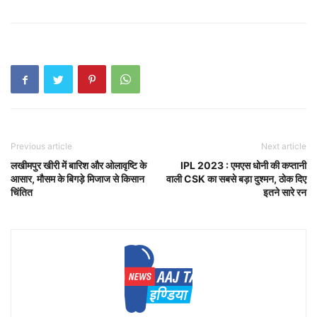
Previous article
Next article
लखीमपुर खीरी में बारिश और ओलावृष्टि के
IPL 2023 : एमएस धोनी की कप्तानी
आसार, मौसम के बिगड़े मिजाज से किसान
वाली CSK का सबसे बड़ा दुश्मन, ठोक दिए
चिंतित
इतने सारे रन