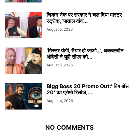
चिकन नेक पर सरकार ने चल दिया मास्टर
स्ट्रोक, ‘पाताल दांव’...
August 5, 2026
‘मिस्टर योगी, तैयार हो जाओ…’, अकबरुद्दीन
ओवैसी ने यूपी सीएम को...
August 5, 2026
Bigg Boss 20 Promo Out:’ बिग बॉस
20′ का प्रोमो रिलीज,...
August 4, 2026
NO COMMENTS