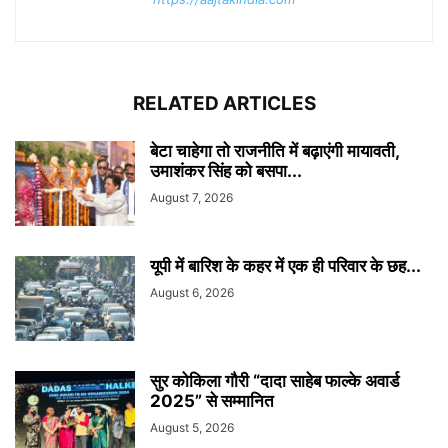
RELATED ARTICLES
बेटा चाहेगा तो राजनीति में बढ़ाएंगी मायावती,
उमाशंकर सिंह को बसपा...
August 7, 2026
यूपी में बारिश के कहर में एक ही परिवार के छह...
August 6, 2026
सुर कोकिला गौरी “दादा साहेब फाल्के अवार्ड
2025” से सम्मानित
August 5, 2026