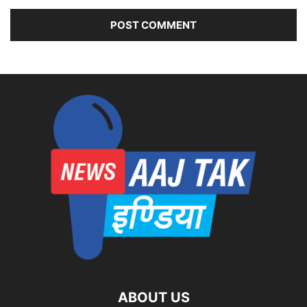
ABOUT US