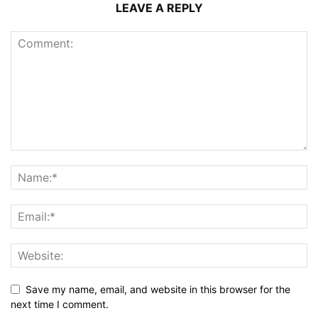
LEAVE A REPLY
Save my name, email, and website in this browser for the
next time I comment.