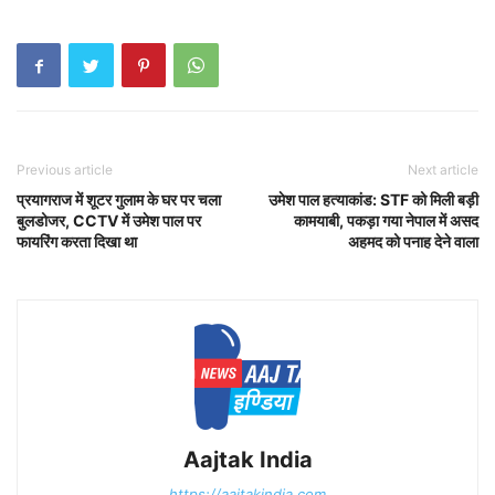
Previous article
Next article
प्रयागराज में शूटर गुलाम के घर पर चला
उमेश पाल हत्याकांड: STF को मिली बड़ी
बुलडोजर, CCTV में उमेश पाल पर
कामयाबी, पकड़ा गया नेपाल में असद
फायरिंग करता दिखा था
अहमद को पनाह देने वाला
Aajtak India
https://aajtakindia.com