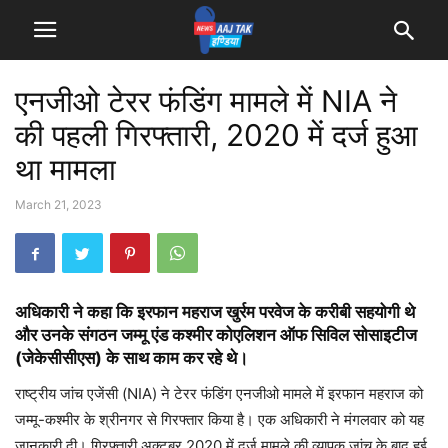
एनजीओ टेरर फंडिंग मामले में NIA ने
की पहली गिरफ्तारी, 2020 में दर्ज हुआ
था मामला
March 21, 2023
अधिकारी ने कहा कि इरफान महराज खुर्रम परवेज के करीबी सहयोगी थे
और उनके संगठन जम्मू एंड कश्मीर कोएलिशन ऑफ सिविल सोसाइटीज
(जेकेसीसीएस) के साथ काम कर रहे थे।
राष्ट्रीय जांच एजेंसी (NIA) ने टेरर फंडिंग एनजीओ मामले में इरफान महराज को
जम्मू-कश्मीर के श्रीनगर से गिरफ्तार किया है। एक अधिकारी ने मंगलवार को यह
जानकारी दी। गिरफ्तारी अक्टूबर 2020 में दर्ज मामले की व्यापक जांच के बाद हुई