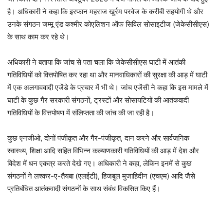
है। अधिकारी ने कहा कि इरफान महराज खुर्रम परवेज के करीबी सहयोगी थे और
उनके संगठन जम्मू एंड कश्मीर कोएलिशन ऑफ सिविल सोसाइटीज (जेकेसीसीएस)
के साथ काम कर रहे थे।
अधिकारी ने बताया कि जांच से पता चला कि जेकेसीसीएस घाटी में आतंकी
गतिविधियों को वित्तपोषित कर रहा था और मानवाधिकारों की सुरक्षा की आड़ में घाटी
में एक अलगाववादी एजेंडे के प्रचार में भी थे। जांच एजेंसी ने कहा कि इस मामले में
घाटी के कुछ गैर सरकारी संगठनों, ट्रस्टों और सोसायटियों की आतंकवादी
गतिविधियों के वित्तपोषण में संलिप्तता की जांच की जा रही है।
कुछ एनजीओ, दोनों पंजीकृत और गैर-पंजीकृत, दान करने और सार्वजनिक
स्वास्थ्य, शिक्षा आदि सहित विभिन्न कल्याणकारी गतिविधियों की आड़ में देश और
विदेश में धन एकत्र करते देखे गए। अधिकारी ने कहा, लेकिन इनमें से कुछ
संगठनों ने लश्कर-ए-तैयबा (एलईटी), हिजबुल मुजाहिदीन (एचएम) आदि जैसे
प्रतिबंधित आतंकवादी संगठनों के साथ संबंध विकसित किए हैं।