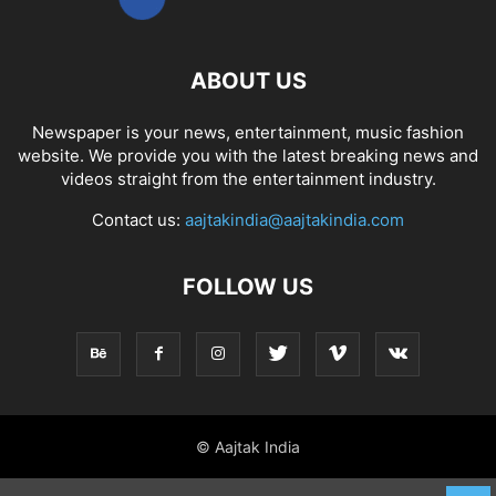
ABOUT US
Newspaper is your news, entertainment, music fashion
website. We provide you with the latest breaking news and
videos straight from the entertainment industry.
Contact us:
aajtakindia@aajtakindia.com
FOLLOW US
© Aajtak India