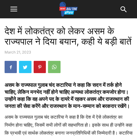
देश में लोकतंत्र को लेकर असम के
राज्यपाल ने दिया बयान, कही ये बड़ी बातें
March 21, 2023
असम के राज्यपाल गुलाब चंद कटारिया ने कहा कि सदन में तर्क होने
चाहिए, लेकिन मनभेद नहीं होने चाहिए अन्यथा लोकतंत्र कमजोर होगा।
उन्होंने कहा कि वह अपने पद के दायरे में रहकर असम और राजस्थान की
जनता की सेवा करेंगे और राजस्थान के मान-सम्मान को बरकरार रखेंगे।
असम के राज्यपाल गुलाब चंद कटारिया ने कहा है कि देश में ऐसे लोकतंत्र का
निर्माण होना चाहिए, जिसमें सभी लोगों की सहभागिता हो। इसके साथ ही उन्होंने कहा
कि प्रभावी एवं सार्थक लोकतंत्र बनाना जनप्रतिनिधियों की जिम्मेदारी है। कटारिया