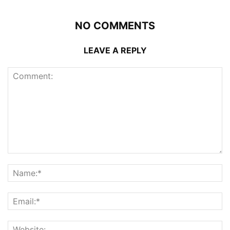
NO COMMENTS
LEAVE A REPLY