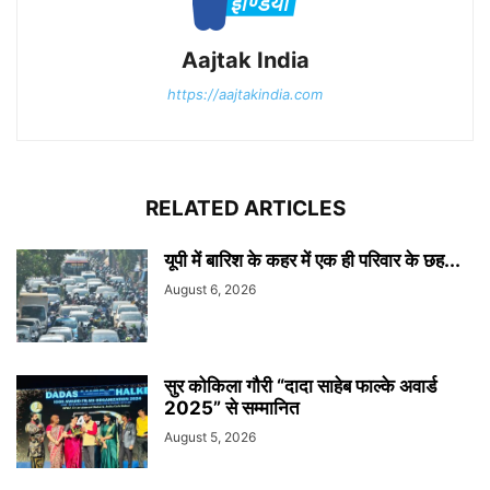
Aajtak India
https://aajtakindia.com
RELATED ARTICLES
यूपी में बारिश के कहर में एक ही परिवार के छह...
August 6, 2026
सुर कोकिला गौरी “दादा साहेब फाल्के अवार्ड
2025” से सम्मानित
August 5, 2026