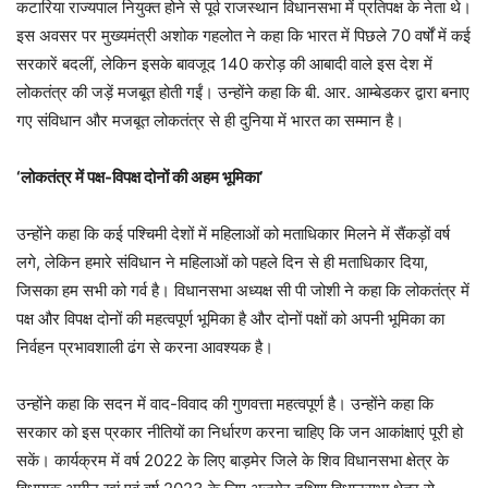
कटारिया राज्यपाल नियुक्त होने से पूर्व राजस्थान विधानसभा में प्रतिपक्ष के नेता थे।
इस अवसर पर मुख्यमंत्री अशोक गहलोत ने कहा कि भारत में पिछले 70 वर्षों में कई
सरकारें बदलीं, लेकिन इसके बावजूद 140 करोड़ की आबादी वाले इस देश में
लोकतंत्र की जड़ें मजबूत होती गईं। उन्होंने कहा कि बी. आर. आम्बेडकर द्वारा बनाए
गए संविधान और मजबूत लोकतंत्र से ही दुनिया में भारत का सम्मान है।
‘लोकतंत्र में पक्ष-विपक्ष दोनों की अहम भूमिका’
उन्होंने कहा कि कई पश्चिमी देशों में महिलाओं को मताधिकार मिलने में सैंकड़ों वर्ष
लगे, लेकिन हमारे संविधान ने महिलाओं को पहले दिन से ही मताधिकार दिया,
जिसका हम सभी को गर्व है। विधानसभा अध्यक्ष सी पी जोशी ने कहा कि लोकतंत्र में
पक्ष और विपक्ष दोनों की महत्वपूर्ण भूमिका है और दोनों पक्षों को अपनी भूमिका का
निर्वहन प्रभावशाली ढंग से करना आवश्यक है।
उन्होंने कहा कि सदन में वाद-विवाद की गुणवत्ता महत्वपूर्ण है। उन्होंने कहा कि
सरकार को इस प्रकार नीतियों का निर्धारण करना चाहिए कि जन आकांक्षाएं पूरी हो
सकें। कार्यक्रम में वर्ष 2022 के लिए बाड़मेर जिले के शिव विधानसभा क्षेत्र के