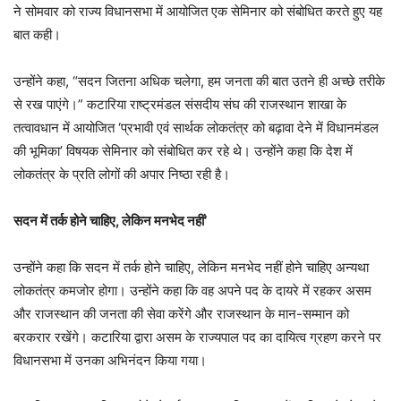
ने सोमवार को राज्य विधानसभा में आयोजित एक सेमिनार को संबोधित करते हुए यह
बात कही।
उन्होंने कहा, “सदन जितना अधिक चलेगा, हम जनता की बात उतने ही अच्छे तरीके
से रख पाएंगे।” कटारिया राष्ट्रमंडल संसदीय संघ की राजस्थान शाखा के
तत्वावधान में आयोजित ‘प्रभावी एवं सार्थक लोकतंत्र को बढ़ावा देने में विधानमंडल
की भूमिका’ विषयक सेमिनार को संबोधित कर रहे थे। उन्होंने कहा कि देश में
लोकतंत्र के प्रति लोगों की अपार निष्ठा रही है।
सदन में तर्क होने चाहिए, लेकिन मनभेद नहीं’
उन्होंने कहा कि सदन में तर्क होने चाहिए, लेकिन मनभेद नहीं होने चाहिए अन्यथा
लोकतंत्र कमजोर होगा। उन्होंने कहा कि वह अपने पद के दायरे में रहकर असम
और राजस्थान की जनता की सेवा करेंगे और राजस्थान के मान-सम्मान को
बरकरार रखेंगे। कटारिया द्वारा असम के राज्यपाल पद का दायित्व ग्रहण करने पर
विधानसभा में उनका अभिनंदन किया गया।