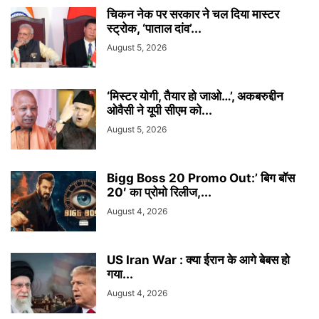
चिकन नेक पर सरकार ने चल दिया मास्टर
स्ट्रोक, ‘पाताल दांव’...
August 5, 2026
‘मिस्टर योगी, तैयार हो जाओ…’, अकबरुद्दीन
ओवैसी ने यूपी सीएम को...
August 5, 2026
Bigg Boss 20 Promo Out:’ बिग बॉस
20′ का प्रोमो रिलीज,...
August 4, 2026
US Iran War : क्या ईरान के आगे बेबस हो
गया...
August 4, 2026