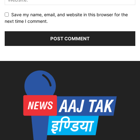
Save my name, email, and website in this browser for the
next time I comment.