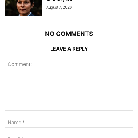
August 7, 2026
NO COMMENTS
LEAVE A REPLY