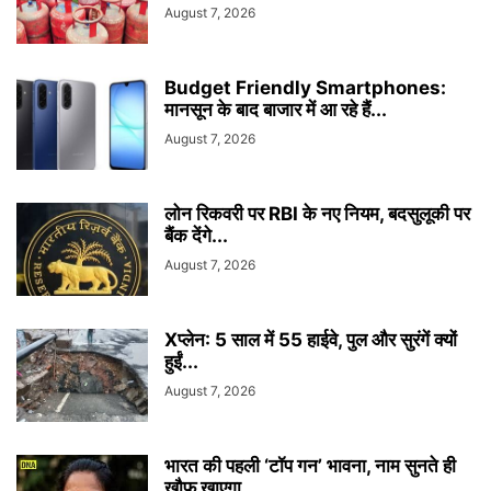
August 7, 2026
Budget Friendly Smartphones:
मानसून के बाद बाजार में आ रहे हैं...
August 7, 2026
लोन रिकवरी पर RBI के नए नियम, बदसुलूकी पर
बैंक देंगे...
August 7, 2026
Xप्लेन: 5 साल में 55 हाईवे, पुल और सुरंगें क्यों
हुईं...
August 7, 2026
भारत की पहली ‘टॉप गन’ भावना, नाम सुनते ही
खौफ खाएगा...