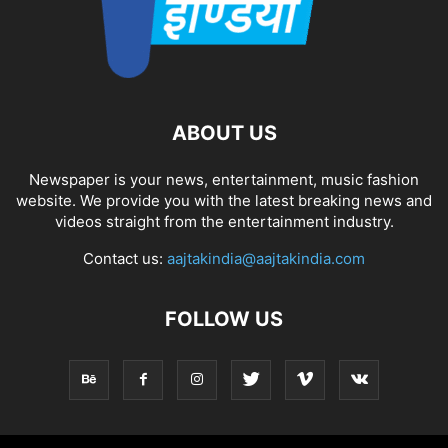
ABOUT US
Newspaper is your news, entertainment, music fashion
website. We provide you with the latest breaking news and
videos straight from the entertainment industry.
Contact us:
aajtakindia@aajtakindia.com
FOLLOW US