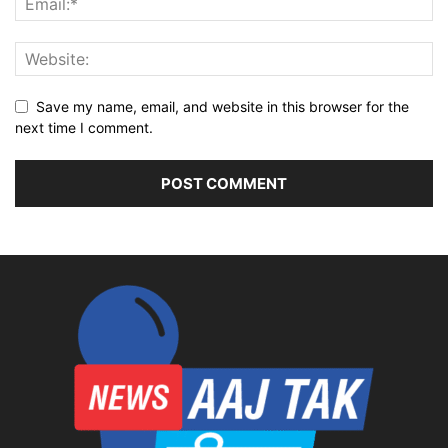
Save my name, email, and website in this browser for the
next time I comment.