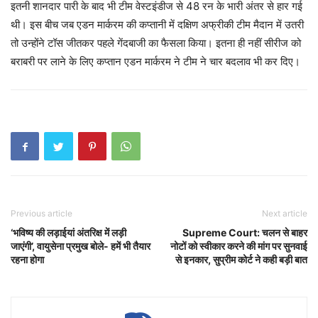
इतनी शानदार पारी के बाद भी टीम वेस्‍टइंडीज से 48 रन के भारी अंतर से हार गई
थी। इस बीच जब एडन मार्करम की कप्‍तानी में दक्षिण अफ्रीकी टीम मैदान में उतरी
तो उन्‍होंने टॉस जीतकर पहले गेंदबाजी का फैसला किया। इतना ही नहीं सीरीज को
बराबरी पर लाने के लिए कप्‍तान एडन मार्करम ने टीम ने चार बदलाव भी कर दिए।
Previous article
Next article
‘भविष्य की लड़ाईयां अंतरिक्ष में लड़ी
Supreme Court: चलन से बाहर
जाएंगी’, वायुसेना प्रमुख बोले- हमें भी तैयार
नोटों को स्वीकार करने की मांग पर सुनवाई
रहना होगा
से इनकार, सुप्रीम कोर्ट ने कही बड़ी बात