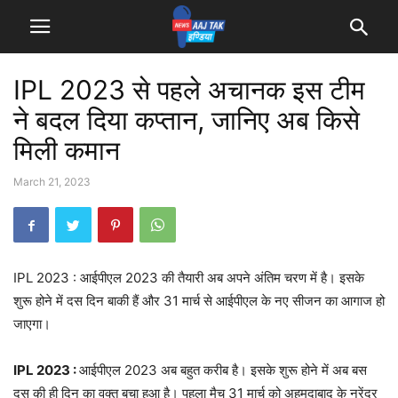
IPL 2023 से पहले अचानक इस टीम
ने बदल दिया कप्‍तान, जानिए अब किसे
मिली कमान
March 21, 2023
IPL 2023 : आईपीएल 2023 की तैयारी अब अपने अंतिम चरण में है। इसके
शुरू होने में दस दिन बाकी हैं और 31 मार्च से आईपीएल के नए सीजन का आगाज हो
जाएगा।
IPL 2023 :
आईपीएल 2023 अब बहुत करीब है। इसके शुरू होने में अब बस
दस की ही दिन का वक्‍त बचा हुआ है। पहला मैच 31 मार्च को अहमदाबाद के नरेंद्र