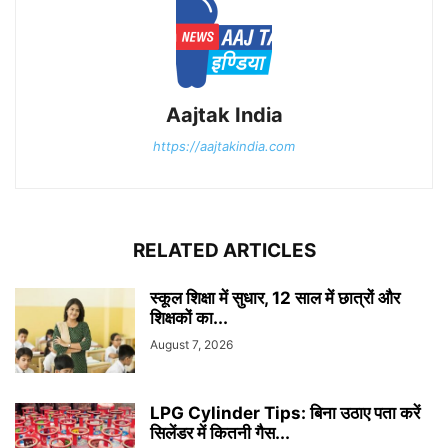
Aajtak India
https://aajtakindia.com
RELATED ARTICLES
स्कूल शिक्षा में सुधार, 12 साल में छात्रों और
शिक्षकों का...
August 7, 2026
LPG Cylinder Tips: बिना उठाए पता करें
सिलेंडर में कितनी गैस...