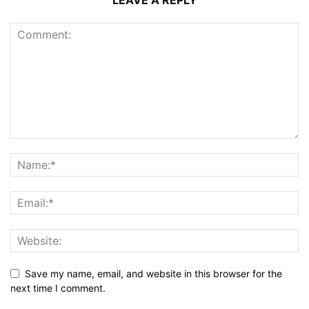
LEAVE A REPLY
Save my name, email, and website in this browser for the
next time I comment.