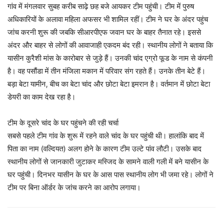
गांव में मंगलवार सुबह करीब साढ़े छह बजे आयकर टीम पहुंची। टीम में पुरुष
अधिकारियों के अलावा महिला अफसर भी शामिल रहीं। टीम ने घर के अंदर पहुंच
जांच करनी शुरू की जबकि सीआरपीएफ जवान घर के बाहर तैनात रहे। इससे
अंदर और बाहर से लोगों की आवाजाही एकदम बंद रही। स्थानीय लोगों ने बताया कि
यासीन कुरैशी मांस के कारोबार से जुड़े हैं। उनकी चांद एग्रो फूड के नाम से कंपनी
है। वह पसौंडा में तीन मंजिला मकान में परिवार संग रहते हैं। उनके तीन बेटे हैं।
बड़ा बेटा यामीन, बीच का बेटा चांद और छोटा बेटा इमरान है। वर्तमान में छोटा बेटा
डेयरी का काम देख रहा है।
टीम के दूसरे चांद के घर पहुंचने की रही चर्चा
सबसे पहले टीम गांव के शुरू में रहने वाले चांद के घर पहुंची थी। हालांकि बाद में
पिता का नाम (वल्दियत) अलग होने के कारण टीम उल्टे पांव लौटी। उसके बाद
स्थानीय लोगों से जानकारी जुटाकर मस्जिद के सामने वाली गली में बने यासीन के
घर पहुंची। दिनभर यासीन के घर के आस पास स्थानीय लोग भी जमा रहे। लोगों ने
टीम पर बिना ऑर्डर के जांच करने का आरोप लगाया।