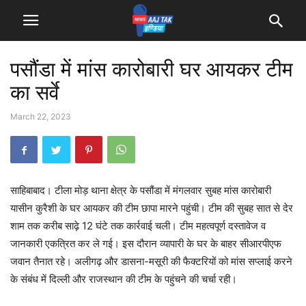
पसौंडा में मांस कारोबारी घर आयकर टीम
का सर्वे
March 22, 2023
साहिबाबाद। टीला मोड़ थाना क्षेत्र के पसौंडा में मंगलवार सुबह मांस कारोबारी
यासीन कुरैशी के घर आयकर की टीम छापा मारने पहुंची। टीम की सुबह सात से देर
शाम तक करीब साढ़े 12 घंटे तक कार्रवाई चली। टीम महत्वपूर्ण दस्तावेज व
जानकारी एकत्रित कर ले गई। इस दौरान व्यापारी के घर के बाहर सीआरपीएफ
जवान तैनात रहे। अलीगढ़ और डासना-मसूरी की फैक्टरियों को मांस सप्लाई करने
के संबंध में दिल्ली और राजस्थान की टीम के पहुंचने की चर्चा रही।