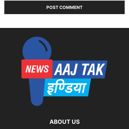
ABOUT US