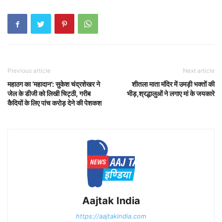
Previous article
Next article
महाठग का ‘महादान’: सुकेश चंद्रशेखर ने
शीतला माता मंदिर में उमड़ी भक्तों की
जेल के डीजी को लिखी चिट्ठी, गरीब
भीड़,श्रद्धालुओं ने लगाए मां के जयकारे
कैदियों के लिए पांच करोड़ देने की पेशकश
Aajtak India
https://aajtakindia.com