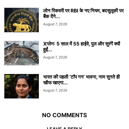
लोन रिकवरी पर RBI के नए नियम, बदसुलूकी पर
बैंक देंगे...
August 7, 2026
Xप्लेन: 5 साल में 55 हाईवे, पुल और सुरंगें क्यों
हुईं...
August 7, 2026
भारत की पहली ‘टॉप गन’ भावना, नाम सुनते ही
खौफ खाएगा...
August 7, 2026
NO COMMENTS