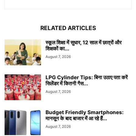
RELATED ARTICLES
स्कूल शिक्षा में सुधार, 12 साल में छात्रों और
शिक्षकों का...
August 7, 2026
LPG Cylinder Tips: बिना उठाए पता करें
सिलेंडर में कितनी गैस...
August 7, 2026
Budget Friendly Smartphones:
मानसून के बाद बाजार में आ रहे हैं...
August 7, 2026