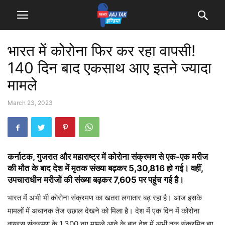
भारत में कोरोना फिर कर रहा वापसी!
140 दिन बाद एकसाथ आए इतने ज्यादा
मामले
March 23, 2023
कर्नाटक, गुजरात और महाराष्ट्र में कोरोना संक्रमण से एक-एक मरीज
की मौत के बाद देश में मृतक संख्या बढ़कर 5,30,816 हो गई। वहीं,
उपचाराधीन मरीजों की संख्या बढ़कर 7,605 पर पहुंच गई है।
भारत में अभी भी कोरोना संक्रमण का खतरा लगातार बढ़ रहा है। आज इसके
मामलों में अचानक तेज उछाल देखने को मिला है। देश में एक दिन में कोरोना
वायरस संक्रमण के 1,300 नए मामले आने के बाद देश में अभी तक संक्रमित हुए