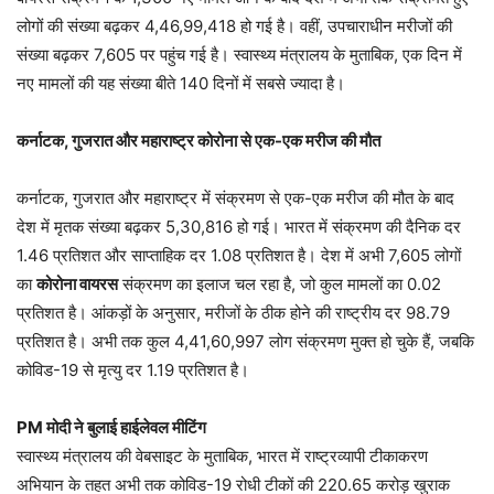
लोगों की संख्या बढ़कर 4,46,99,418 हो गई है। वहीं, उपचाराधीन मरीजों की
संख्या बढ़कर 7,605 पर पहुंच गई है। स्वास्थ्य मंत्रालय के मुताबिक, एक दिन में
नए मामलों की यह संख्या बीते 140 दिनों में सबसे ज्यादा है।
कर्नाटक, गुजरात और महाराष्ट्र कोरोना से एक-एक मरीज की मौत
कर्नाटक, गुजरात और महाराष्ट्र में संक्रमण से एक-एक मरीज की मौत के बाद
देश में मृतक संख्या बढ़कर 5,30,816 हो गई। भारत में संक्रमण की दैनिक दर
1.46 प्रतिशत और साप्ताहिक दर 1.08 प्रतिशत है। देश में अभी 7,605 लोगों
का
कोरोना वायरस
संक्रमण का इलाज चल रहा है, जो कुल मामलों का 0.02
प्रतिशत है। आंकड़ों के अनुसार, मरीजों के ठीक होने की राष्ट्रीय दर 98.79
प्रतिशत है। अभी तक कुल 4,41,60,997 लोग संक्रमण मुक्त हो चुके हैं, जबकि
कोविड-19 से मृत्यु दर 1.19 प्रतिशत है।
PM मोदी ने बुलाई हाईलेवल मीटिंग
स्वास्थ्य मंत्रालय की वेबसाइट के मुताबिक, भारत में राष्ट्रव्यापी टीकाकरण
अभियान के तहत अभी तक कोविड-19 रोधी टीकों की 220.65 करोड़ खुराक