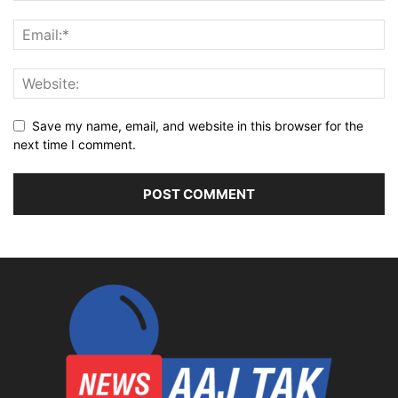
Save my name, email, and website in this browser for the
next time I comment.