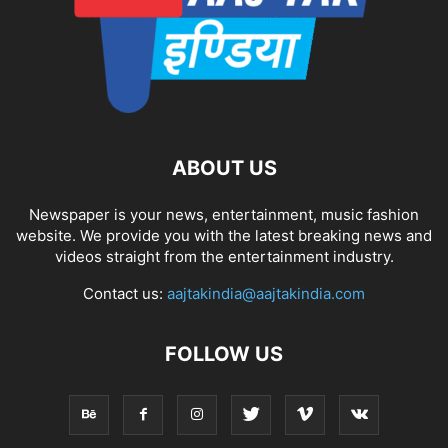
ABOUT US
Newspaper is your news, entertainment, music fashion
website. We provide you with the latest breaking news and
videos straight from the entertainment industry.
Contact us:
aajtakindia@aajtakindia.com
FOLLOW US