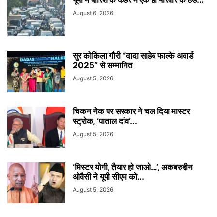
यूपी में बारिश के कहर में एक ही परिवार के छह...
August 6, 2026
सुर कोकिला गौरी “दादा साहेब फाल्के अवार्ड
2025” से सम्मानित
August 5, 2026
चिकन नेक पर सरकार ने चल दिया मास्टर
स्ट्रोक, ‘पाताल दांव’...
August 5, 2026
‘मिस्टर योगी, तैयार हो जाओ…’, अकबरुद्दीन
ओवैसी ने यूपी सीएम को...
August 5, 2026