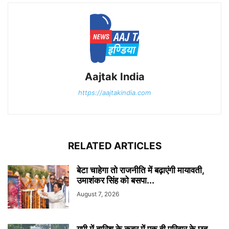
Aajtak India
https://aajtakindia.com
RELATED ARTICLES
बेटा चाहेगा तो राजनीति में बढ़ाएंगी मायावती,
उमाशंकर सिंह को बसपा...
August 7, 2026