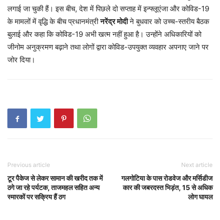
लगाई जा चुकी हैं। इस बीच, देश में पिछले दो सप्ताह में इन्फ्लूएंजा और कोविड-19
के मामलों में वृद्धि के बीच प्रधानमंत्री
नरेंद्र मोदी
ने बुधवार को उच्च-स्तरीय बैठक
बुलाई और कहा कि कोविड-19 अभी खत्म नहीं हुआ है। उन्होंने अधिकारियों को
जीनोम अनुक्रमण बढ़ाने तथा लोगों द्वारा कोविड-उपयुक्त व्यवहार अपनाए जाने पर
जोर दिया।
Previous article
Next article
टूर पैकेज से लेकर सामान की खरीद तक में
गलगोटिया के पास रोडवेज और मर्सिडीज
ठगे जा रहे पर्यटक, ताजमहल सहित अन्य
कार की जबरदस्त भिड़ंत, 15 से अधिक
स्मारकों पर सक्रिय हैं ठग
लोग घायल