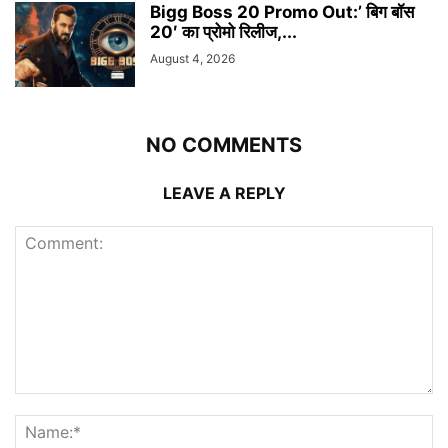
Bigg Boss 20 Promo Out:’ बिग बॉस
20′ का प्रोमो रिलीज,...
August 4, 2026
NO COMMENTS
LEAVE A REPLY