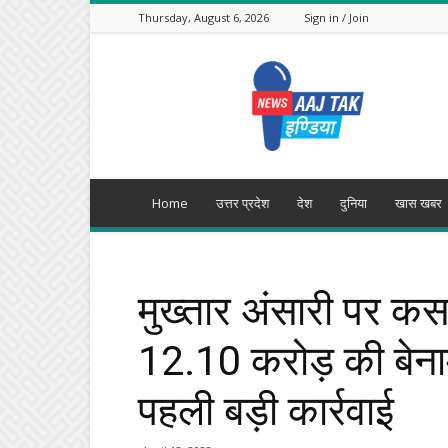
Thursday, August 6, 2026
Sign in / Join
Aajtak
India
Home
उत्तर प्रदेश
देश
दुनिया
खास खबर
मुख्तार अंसारी पर कसा
12.10 करोड़ की बेनाम
पहली बड़ी कार्रवाई