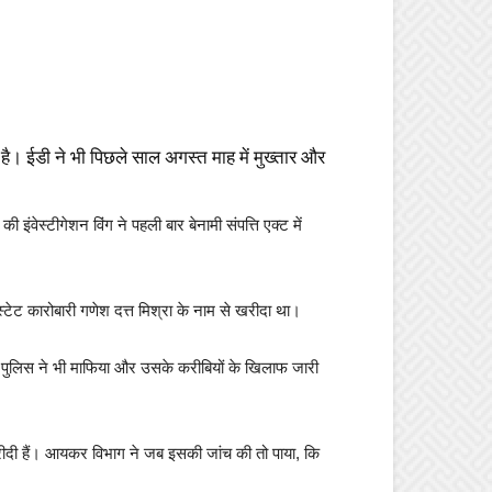
है। ईडी ने भी पिछले साल अगस्त माह में मुख्तार और
वेस्टीगेशन विंग ने पहली बार बेनामी संपत्ति एक्ट में
्टेट कारोबारी गणेश दत्त मिश्रा के नाम से खरीदा था।
, पुलिस ने भी माफिया और उसके करीबियों के खिलाफ जारी
खरीदी हैं। आयकर विभाग ने जब इसकी जांच की तो पाया, कि