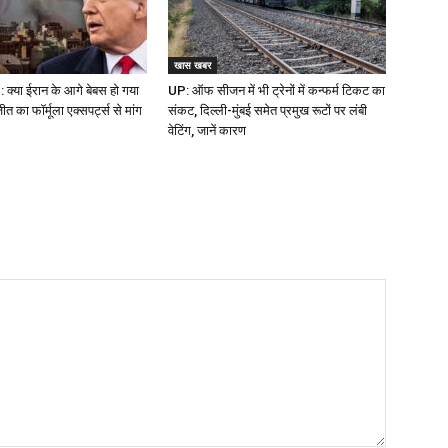
खास खबर
क्या ईरान के आगे बेबस हो गया
UP: ऑफ सीजन में भी ट्रेनों में कन्फर्म टिकट का
 का फॉर्मूला एक्सपर्ट्स से मांग
संकट, दिल्ली-मुंबई समेत प्रमुख रूटों पर लंबी
वेटिंग, जानें कारण