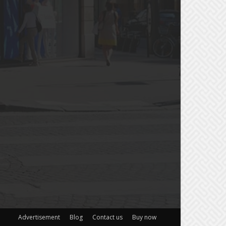
Advertisement
Blog
Contact us
Buy now