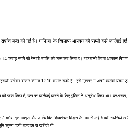
ी संपत्ति जब्त की गई है। माफिया के खिलाफ आयकर की पहली बड़ी कार्रवाई हुई 
10 करोड़ रुपये की बेनामी संपत्ति को जब्त कर लिया है। राजधानी स्थित आयकर विभाग की इं
है। इसकी वर्तमान बाजार कीमत 12.10 करोड़ रुपये है। इसे मुख्तार ने अपने करीबी रियल एस
्ति को जब्त किया है, उस पर कार्रवाई करने के लिए पुलिस ने अनुरोध किया था। दरअसल
 ने गणेश दत्त मिश्रा और उनके पिता शिवशंकर मिश्रा के नाम से कई बेनामी संपत्तियां 
भूमि सुषमा पत्नी बलदाऊ से खरीदी थी।