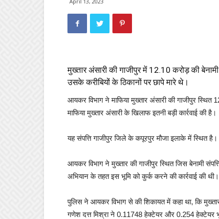
April 13, 2023
मुख्तार अंसारी की गाजीपुर में 12.10 करोड़ की बेनाम
उसके करीबियों के ठिकानों पर छापे मारे थे।
आयकर विभाग ने माफिया मुख्तार अंसारी की गाजीपुर स्थित 12.
माफिया मुख्तार अंसारी के खिलाफ इतनी बड़ी कार्रवाई की है।
यह संपत्ति गाजीपुर जिले के कपूरपुर मौजा इलाके में स्थित 
आयकर विभाग ने मुख्तार की गाजीपुर स्थित जिस बेनामी संपत
अभियान के तहत इस भूमि को कुर्क करने की कार्रवाई की थी।
पुलिस ने आयकर विभाग से की शिकायत में कहा था, कि मुख्तार
गणेश दत्त मिश्रा ने 0.11748 हेक्टेयर और 0.254 हेक्टेयर 