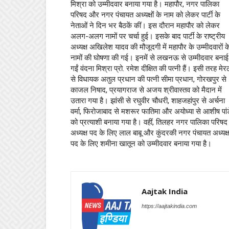
मिश्रा को उम्मीदवार बनाया गया है। महापौर, नगर पालिका
परिषद और नगर पंचायत अध्यक्षों के नाम को लेकर पार्टी के
नेताओं ने दिन भर बैठकें कीं। इस दौरान महापौर को लेकर
अलग-अलग नामों पर चर्चा हुई। इसके बाद पार्टी के राष्ट्रीय
अध्यक्ष अखिलेश यादव की मौजूदगी में महापौर के उम्मीदवारों क
नामों की घोषणा की गई। इनमें से लखनऊ से उम्मीदवार बनाई
गईं वंदना मिश्रा प्रो. रमेश दीक्षित की पत्नी हैं। इसी तरह मेर
से विधायक अतुल प्रधान की पत्नी सीमा प्रधान, गोरखपुर से
काजल निषाद, प्रयागराज से अजय श्रीवास्तव को मैदान में
उतारा गया है। झांसी से रघुवीर चौधरी, शाहजहांपुर से अर्चना
वर्मा, फिरोजाबाद से मशरूर फातिमा और अयोध्या से आशीष पां
को प्रत्याशी बनाया गया है। वहीं, तिलहर नगर पालिका परिषद
अध्यक्ष पद के लिए लाल बाबू और कुंदरकी नगर पंचायत अध्यक्
पद के लिए शमीना खातून को उम्मीदवार बनाया गया है।
Aajtak India
https://aajtakindia.com