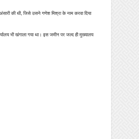
ार अंसारी की थी, जिसे उसने गणेश मिश्रा के नाम करवा दिया
कार्यालय भी खंगाला गया था। इस जमीन पर जल्द ही मुख्यालय