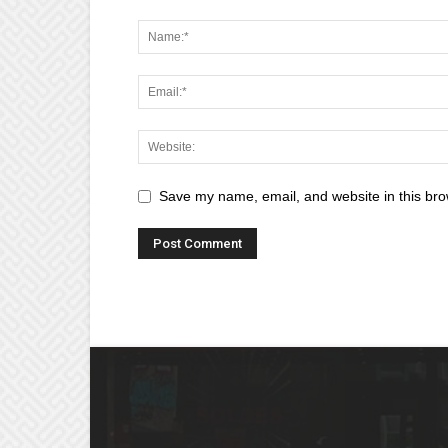
Save my name, email, and website in this bro