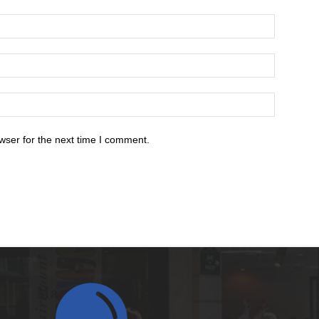
wser for the next time I comment.