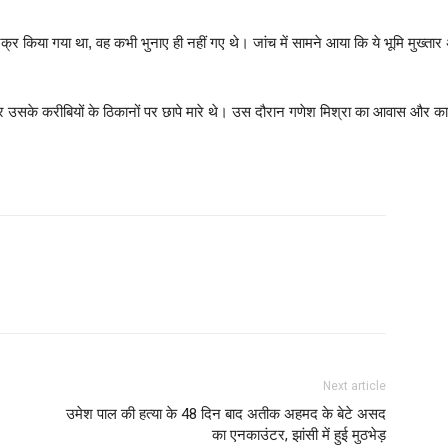
जिक्र किया गया था, वह कभी भुनाए ही नहीं गए थे। जांच में सामने आया कि ये भूमि मुख्त
र और उसके करीबियों के ठिकानों पर छापे मारे थे। उस दौरान गणेश मिश्रा का आवास और 
Next article
उमेश पाल की हत्या के 48 दिन बाद अतीक अहमद के बेटे असद
का एनकाउंटर, झांसी में हुई मुठभेड़