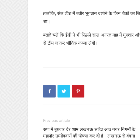
हालांकि, सेल डीड में बतौर भुगतान दर्शाने के जिन चेकों का 
था।
बताते चलें कि ईडी ने भी पिछले साल अगस्त माह में मुख्ता
से टीम जाकर भौतिक कब्जा लेगी।
Previous article
सपा में बुधवार देर शाम लखनऊ सहित आठ नगर निगमों के
महापौर उम्मीदवारों की घोषणा कर दी है। लखनऊ से वंदना