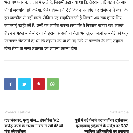
भेजे गए पत्र के जवाब में आई है, जिसमें कहा गया था कि तेहरान वाशिंगटन के साथ
सीधी बातचीत नहीं करेगा. पेजेशकियन ने टेलीविजन पर दिए गए संबोधन में कहा कि
हम बातचीत से नहीं बचते. लेकिन यह वादाखिलाफी है जिसने अब तक हमारे लिए
समस्याएं खड़ी की हैं. उन्हें यह साबित करना होगा कि वे विश्वास कायम कर सकते
हैं.इससे पहले मार्च में ट्रंप ने ईरान के सर्वोच्च नेता अयातुल्ला अली खामेनेई को पत्र
लिखकर चेतावनी दी थी कि तेहरान को या तो नए सिरे से बातचीत के लिए सहमत
होना होगा या सैन्य टकराव का सामना करना होगा.
Previous article
Next article
दाह संस्कार, मृत्यु भोज… इंश्योरेंस के 2
यूपी में बड़े पैमाने पर जजों का ट्रांसफर,
करोड़ रुपये के लालच में बाप ने रची बेटे की
इलाहाबाद हाईकोर्ट के आदेश पर 582
मौत की साजिश
न्यायिक अधिकारियों का तबादला