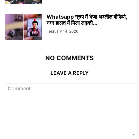
Whatsapp ग्रुप में भेजा अश्लील वीडियो,
नग्न हालत में मिला लड़की...
February 14, 2026
NO COMMENTS
LEAVE A REPLY