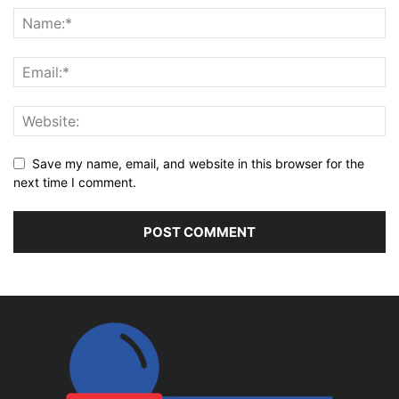
Save my name, email, and website in this browser for the
next time I comment.