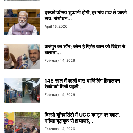
इसकी कीमत चुकानी होगी, हर गांव तक ले जाएंगे
सच: संशोधन...
April 18, 2026
वासेपुर का डॉन; कौन है प्रिंस खान जो विदेश से
चलाता...
February 14, 2026
145 साल में पहली बार! दार्जिलिंग हिमालयन
रेलवे को मिली पहली...
February 14, 2026
दिल्ली यूनिवर्सिटी में UGC कानून पर बवाल,
महिला यूट्यूबर से हाथापाई,...
February 14, 2026