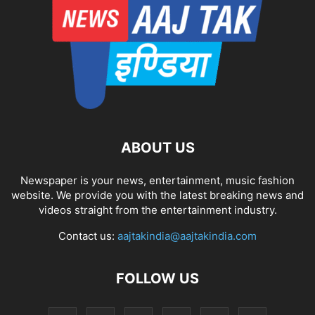
ABOUT US
Newspaper is your news, entertainment, music fashion
website. We provide you with the latest breaking news and
videos straight from the entertainment industry.
Contact us:
aajtakindia@aajtakindia.com
FOLLOW US