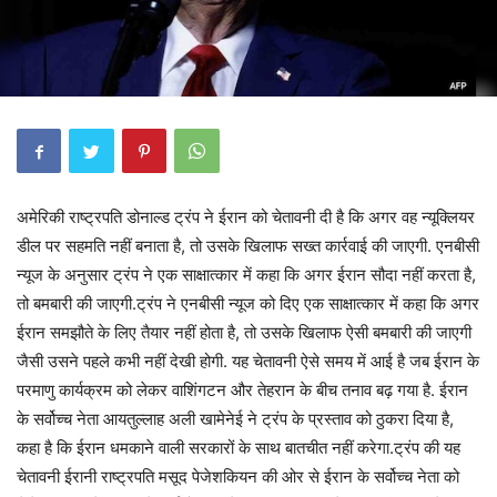
अमेरिकी राष्ट्रपति डोनाल्ड ट्रंप ने ईरान को चेतावनी दी है कि अगर वह न्यूक्लियर
डील पर सहमति नहीं बनाता है, तो उसके खिलाफ सख्त कार्रवाई की जाएगी. एनबीसी
न्यूज के अनुसार ट्रंप ने एक साक्षात्कार में कहा कि अगर ईरान सौदा नहीं करता है,
तो बमबारी की जाएगी.ट्रंप ने एनबीसी न्यूज को दिए एक साक्षात्कार में कहा कि अगर
ईरान समझौते के लिए तैयार नहीं होता है, तो उसके खिलाफ ऐसी बमबारी की जाएगी
जैसी उसने पहले कभी नहीं देखी होगी. यह चेतावनी ऐसे समय में आई है जब ईरान के
परमाणु कार्यक्रम को लेकर वाशिंगटन और तेहरान के बीच तनाव बढ़ गया है. ईरान
के सर्वोच्च नेता आयतुल्लाह अली खामेनेई ने ट्रंप के प्रस्ताव को ठुकरा दिया है,
कहा है कि ईरान धमकाने वाली सरकारों के साथ बातचीत नहीं करेगा.ट्रंप की यह
चेतावनी ईरानी राष्ट्रपति मसूद पेजेशकियन की ओर से ईरान के सर्वोच्च नेता को