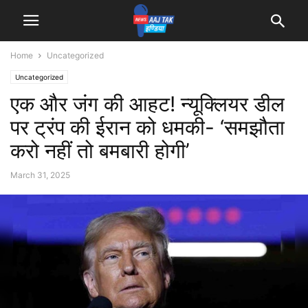
Home
Uncategorized
Uncategorized
एक और जंग की आहट! न्यूक्लियर डील
पर ट्रंप की ईरान को धमकी- ‘समझौता
करो नहीं तो बमबारी होगी’
March 31, 2025