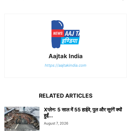
Aajtak India
https://aajtakindia.com
RELATED ARTICLES
Xप्लेन: 5 साल में 55 हाईवे, पुल और सुरंगें क्यों
हुईं...
August 7, 2026