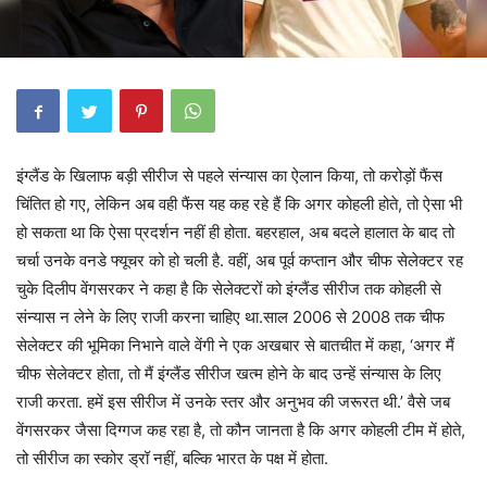
इंग्लैंड के खिलाफ बड़ी सीरीज से पहले संन्यास का ऐलान किया, तो करोड़ों फैंस
चिंतित हो गए, लेकिन अब वही फैंस यह कह रहे हैं कि अगर कोहली होते, तो ऐसा भी
हो सकता था कि ऐसा प्रदर्शन नहीं ही होता. बहरहाल, अब बदले हालात के बाद तो
चर्चा उनके वनडे फ्यूचर को हो चली है. वहीं, अब पूर्व कप्तान और चीफ सेलेक्टर रह
चुके दिलीप वेंगसरकर ने कहा है कि सेलेक्टरों को इंग्लैंड सीरीज तक कोहली से
संन्यास न लेने के लिए राजी करना चाहिए था.साल 2006 से 2008 तक चीफ
सेलेक्टर की भूमिका निभाने वाले वेंगी ने एक अखबार से बातचीत में कहा, ‘अगर मैं
चीफ सेलेक्टर होता, तो मैं इंग्लैंड सीरीज खत्म होने के बाद उन्हें संन्यास के लिए
राजी करता. हमें इस सीरीज में उनके स्तर और अनुभव की जरूरत थी.’ वैसे जब
वेंगसरकर जैसा दिग्गज कह रहा है, तो कौन जानता है कि अगर कोहली टीम में होते,
तो सीरीज का स्कोर ड्रॉ नहीं, बल्कि भारत के पक्ष में होता.