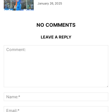
January 26, 2025
NO COMMENTS
LEAVE A REPLY