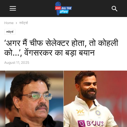
Home
स्पोर्ट्स
स्पोर्ट्स
‘अगर मैं चीफ सेलेक्टर होता, तो कोहली
को…’, वेंगसरकर का बड़ा बयान
August 11, 2025