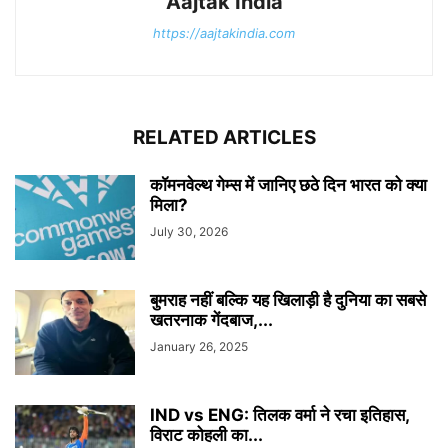
Aajtak India
https://aajtakindia.com
RELATED ARTICLES
कॉमनवेल्थ गेम्स में जानिए छठे दिन भारत को क्या
मिला?
July 30, 2026
बुमराह नहीं बल्कि यह खिलाड़ी है दुनिया का सबसे
खतरनाक गेंदबाज,...
January 26, 2025
IND vs ENG: तिलक वर्मा ने रचा इतिहास,
विराट कोहली का...