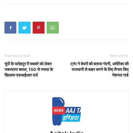
Previous article
Next article
यूपी के फतेहपुर में मकबरे को लेकर
ट्रंप ने बेघरों को बताया गंदगी, अमेरिका की
जबरदस्त बवाल, 150 से ज्‍यादा के
राजधानी से बाहर करने के लिए तैनात किए
खिलाफ एफआईआर दर्ज
नेशनल गार्ड