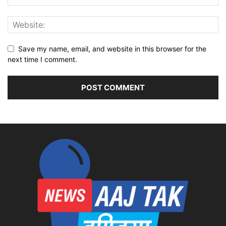
Save my name, email, and website in this browser for the
next time I comment.