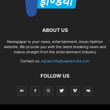
ABOUT US
Newspaper is your news, entertainment, music fashion
website. We provide you with the latest breaking news and
videos straight from the entertainment industry.
Contact us:
aajtakindia@aajtakindia.com
FOLLOW US