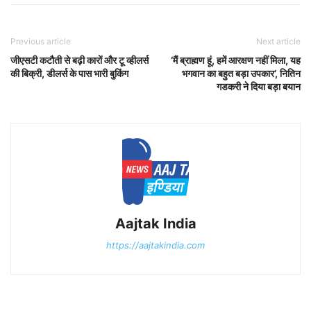
Previous article
Next article
जीएसटी कटौती से बढ़ी कारों और टू व्हीलर्स
‘मैं ब्राह्मण हूं, हमें आरक्षण नहीं मिला, यह
की बिक्री, डीलर्स के पास भारी बुकिंग
भगवान का बहुत बड़ा उपकार’, नितिन
गडकरी ने दिया बड़ा बयान
Aajtak India
https://aajtakindia.com