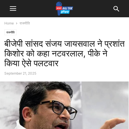
Home
राजनीति
राजनीति
बीजेपी सांसद संजय जायसवाल ने प्रशांत
किशोर को कहा नटवरलाल, पीके ने
किया ऐसे पलटवार
September 21, 2025