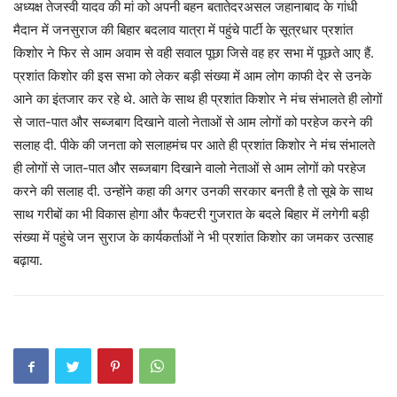
अध्यक्ष तेजस्वी यादव की मां को अपनी बहन बतातेदरअसल जहानाबाद के गांधी
मैदान में जनसुराज की बिहार बदलाव यात्रा में पहुंचे पार्टी के सूत्रधार प्रशांत
किशोर ने फिर से आम अवाम से वही सवाल पूछा जिसे वह हर सभा में पूछते आए हैं.
प्रशांत किशोर की इस सभा को लेकर बड़ी संख्या में आम लोग काफी देर से उनके
आने का इंतजार कर रहे थे. आते के साथ ही प्रशांत किशोर ने मंच संभालते ही लोगों
से जात-पात और सब्जबाग दिखाने वालो नेताओं से आम लोगों को परहेज करने की
सलाह दी. पीके की जनता को सलाहमंच पर आते ही प्रशांत किशोर ने मंच संभालते
ही लोगों से जात-पात और सब्जबाग दिखाने वालो नेताओं से आम लोगों को परहेज
करने की सलाह दी. उन्‍होंने कहा की अगर उनकी सरकार बनती है तो सूबे के साथ
साथ गरीबों का भी विकास होगा और फैक्टरी गुजरात के बदले बिहार में लगेगी बड़ी
संख्या में पहुंचे जन सुराज के कार्यकर्ताओं ने भी प्रशांत किशोर का जमकर उत्साह
बढ़ाया.