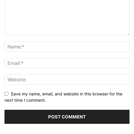
Save my name, email, and website in this browser for the
next time I comment.