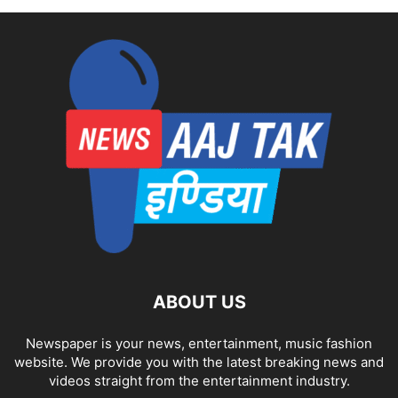
ABOUT US
Newspaper is your news, entertainment, music fashion
website. We provide you with the latest breaking news and
videos straight from the entertainment industry.