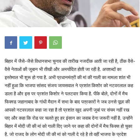
बिहार में जैसे-जैसे विधानसभा चुनाव की तारीख नजदीक आती जा रही है, ठीक वैसे-
वैसे नेताओं की जुबान भी तीखी और अमर्यादित होती जा रही है. अपशब्दों का
इस्तेमाल भी शुरू हो गया है. अभी प्रधानमंत्री की मां की गाली का मामला शांत भी
नहीं हुआ कि भाजपा सांसद संजय जायसवाल ने प्रशांत किशोर को नटवरलाल कह
डाला है और इस पर प्रशांत किशोर ने पलटवार किया है. पीके बोले, दोनों में मैच
फिक्‍स्‍ड जहानाबाद के गांधी मैदान में सभा के बाद पत्रकारों ने जब उनसे पूछा की
आपको नटवरलाल कहा जा रहा है तो प्रशांत खुद अपनी जुबां पर संयम नहीं रख
पाए और कहा कि रोड पर चलते हुए हर इंसान का जवाब देना जरूरी नहीं है. उन्होंने
बिहार में मोदी जी की मां को गाली दिए जाने पर कहा की दोनों में मैच फिक्स हो चुका
है. जो राजद के लोग मोदी जी की मां को गाली दे रहे है तो वहीं भाजपा के प्रदेश