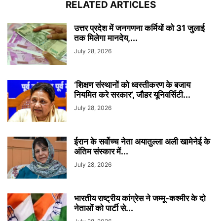
RELATED ARTICLES
उत्तर प्रदेश में जनगणना कर्मियों को 31 जुलाई
तक मिलेगा मानदेय,...
July 28, 2026
‘शिक्षण संस्थानों को ध्वस्तीकरण के बजाय
नियमित करे सरकार’, जौहर यूनिवर्सिटी...
July 28, 2026
ईरान के सर्वोच्च नेता अयातुल्ला अली खामेनेई के
अंतिम संस्कार में...
July 28, 2026
भारतीय राष्ट्रीय कांग्रेस ने जम्मू-कश्मीर के दो
नेताओं को पार्टी से...