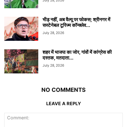
July 28, 2026
भीड़ नहीं, अब वैल्यू पर फोकस; श्रीनगर में
सस्टेनेबल टूरिज्म कॉन्क्लेव...
July 28, 2026
शहर में भाजपा का जोर, गांवों में कांग्रेस की
दस्तक, मतदाता...
July 28, 2026
NO COMMENTS
LEAVE A REPLY