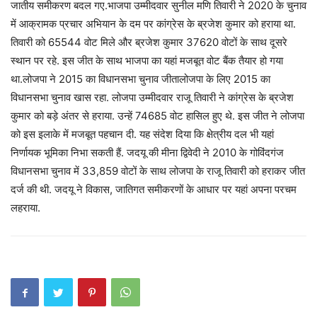
जातीय समीकरण बदल गए.भाजपा उम्मीदवार सुनील मणि तिवारी ने 2020 के चुनाव
में आक्रामक प्रचार अभियान के दम पर कांग्रेस के ब्रजेश कुमार को हराया था.
तिवारी को 65544 वोट मिले और ब्रजेश कुमार 37620 वोटों के साथ दूसरे
स्थान पर रहे. इस जीत के साथ भाजपा का यहां मजबूत वोट बैंक तैयार हो गया
था.लोजपा ने 2015 का विधानसभा चुनाव जीतालोजपा के लिए 2015 का
विधानसभा चुनाव खास रहा. लोजपा उम्मीदवार राजू तिवारी ने कांग्रेस के ब्रजेश
कुमार को बड़े अंतर से हराया. उन्हें 74685 वोट हासिल हुए थे. इस जीत ने लोजपा
को इस इलाके में मजबूत पहचान दी. यह संदेश दिया कि क्षेत्रीय दल भी यहां
निर्णायक भूमिका निभा सकती हैं. जदयू की मीना द्विवेदी ने 2010 के गोविंदगंज
विधानसभा चुनाव में 33,859 वोटों के साथ लोजपा के राजू तिवारी को हराकर जीत
दर्ज की थी. जदयू ने विकास, जातिगत समीकरणों के आधार पर यहां अपना परचम
लहराया.