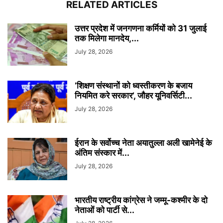
RELATED ARTICLES
उत्तर प्रदेश में जनगणना कर्मियों को 31 जुलाई
तक मिलेगा मानदेय,...
July 28, 2026
‘शिक्षण संस्थानों को ध्वस्तीकरण के बजाय
नियमित करे सरकार’, जौहर यूनिवर्सिटी...
July 28, 2026
ईरान के सर्वोच्च नेता अयातुल्ला अली खामेनेई के
अंतिम संस्कार में...
July 28, 2026
भारतीय राष्ट्रीय कांग्रेस ने जम्मू-कश्मीर के दो
नेताओं को पार्टी से...