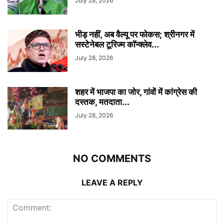
July 28, 2026
भीड़ नहीं, अब वैल्यू पर फोकस; श्रीनगर में
सस्टेनेबल टूरिज्म कॉन्क्लेव...
July 28, 2026
शहर में भाजपा का जोर, गांवों में कांग्रेस की
दस्तक, मतदाता...
July 28, 2026
NO COMMENTS
LEAVE A REPLY