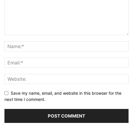
Save my name, email, and website in this browser for the
next time I comment.