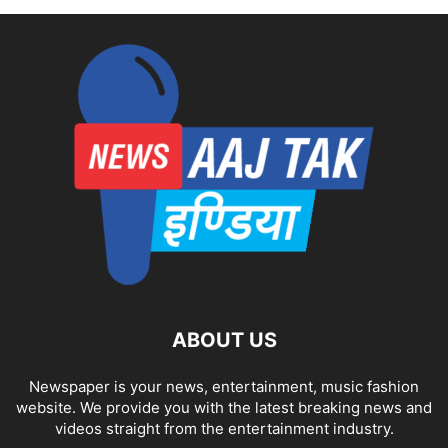
ABOUT US
Newspaper is your news, entertainment, music fashion
website. We provide you with the latest breaking news and
videos straight from the entertainment industry.