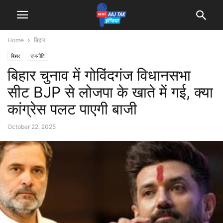
Home
बिहार
बिहार
राजनीति
बिहार चुनाव में गोविंदगंज विधानसभा
सीट BJP से लोजपा के खाते में गई, क्या
कांग्रेस पलट पाएगी बाजी
October 22, 2025