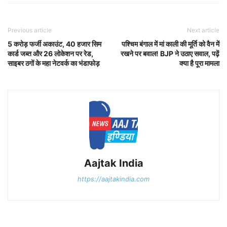
Previous article
Next article
5 करोड़ फर्जी अकाउंट, 40 हजार सिम
पश्चिम बंगाल में मां काली की मूर्ति को वैन में
कार्ड जब्त और 26 लोकेशन पर रेड,
रखने पर बवाल! BJP ने उठाए सवाल, पढ़ें
साइबर ठगों के महा नेटवर्क का भंडाफोड़
क्या है पूरा मामला
Aajtak India
https://aajtakindia.com