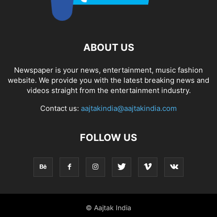
ABOUT US
Newspaper is your news, entertainment, music fashion
website. We provide you with the latest breaking news and
videos straight from the entertainment industry.
Contact us:
aajtakindia@aajtakindia.com
FOLLOW US
© Aajtak India