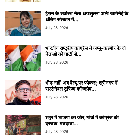
ईरान के सर्वोच्च नेता अयातुल्ला अली खामेनेई के
अंतिम संस्कार में...
July 28, 2026
भारतीय राष्ट्रीय कांग्रेस ने जम्मू-कश्मीर के दो
नेताओं को पार्टी से...
July 28, 2026
भीड़ नहीं, अब वैल्यू पर फोकस; श्रीनगर में
सस्टेनेबल टूरिज्म कॉन्क्लेव...
July 28, 2026
शहर में भाजपा का जोर, गांवों में कांग्रेस की
दस्तक, मतदाता...
July 28, 2026