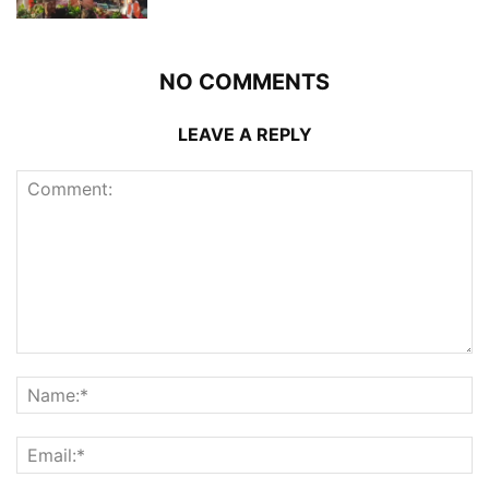
NO COMMENTS
LEAVE A REPLY