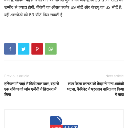
उम्मीद से ज़्यादा होगी. बीजेपी का औसत स्कोर 69 सीटें और जेडयू का 62 सीटें है.
वहीं आरजेडी को 63 सीटें मिल सकती हैं.
Previous article
Next article
हरियाणा में जहां से मिली लाल कार, वहां से
लाल किला ब्लास्ट को केंद्र ने माना आतंकी
एक संदिग्ध को जांच एजेंसी ने हिरासत में
घटना, कैबिनेट ने प्रस्ताव पारित कर किया
लिया
ये वादा