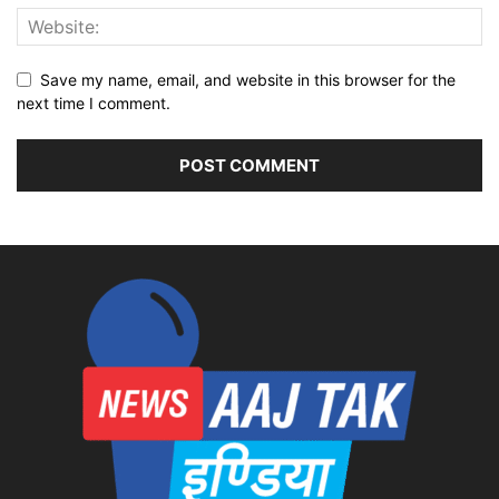
Save my name, email, and website in this browser for the
next time I comment.