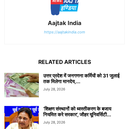
Aajtak India
https://aajtakindia.com
RELATED ARTICLES
उत्तर प्रदेश में जनगणना कर्मियों को 31 जुलाई
तक मिलेगा मानदेय,...
July 28, 2026
‘शिक्षण संस्थानों को ध्वस्तीकरण के बजाय
नियमित करे सरकार’, जौहर यूनिवर्सिटी...
July 28, 2026