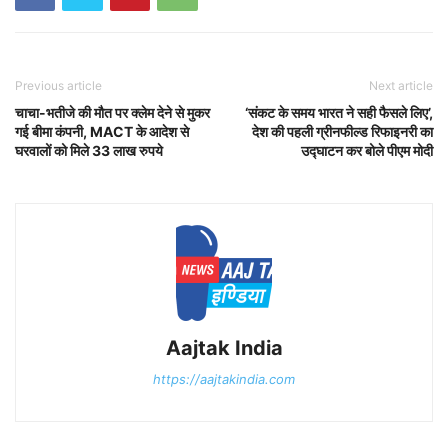
Previous article
Next article
चाचा-भतीजे की मौत पर क्लेम देने से मुकर
‘संकट के समय भारत ने सही फैसले लिए’,
गई बीमा कंपनी, MACT के आदेश से
देश की पहली ग्रीनफील्ड रिफाइनरी का
घरवालों को मिले 33 लाख रुपये
उद्घाटन कर बोले पीएम मोदी
Aajtak India
https://aajtakindia.com