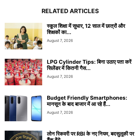
RELATED ARTICLES
स्कूल शिक्षा में सुधार, 12 साल में छात्रों और
शिक्षकों का...
August 7, 2026
LPG Cylinder Tips: बिना उठाए पता करें
सिलेंडर में कितनी गैस...
August 7, 2026
Budget Friendly Smartphones:
मानसून के बाद बाजार में आ रहे हैं...
August 7, 2026
लोन रिकवरी पर RBI के नए नियम, बदसुलूकी पर
बैंक देंगे...