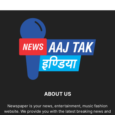
ABOUT US
Newspaper is your news, entertainment, music fashion
website. We provide you with the latest breaking news and