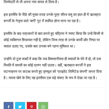
जिम्मेदारी से भी अपना नाम वापस ले लिया है।
इस इस्तीफे के पीछे की मुख्य वजह उनके पुत्र सौरव बसु का हाल ही में ऋतब्रत
बनर्जी के नेतृत्व वाले ‘बागी’ गुट में शामिल होना माना जा रहा है।
इस्तीफे के बाद पत्रकारों से बात करते हुए चंद्रिमा ने स्पष्ट किया कि उन्हें किसी से
कोई व्यक्तिगत शिकायत नहीं है, लेकिन जिस तरह से उनके कार्यों और निष्ठा पर
सवाल उठाए गए, उसके बाद उनका बने रहना मुश्किल था।
उन्होंने दो टूक शब्दों में कहा कि जब विश्वसनीयता ही सवालों के घेरे में हो, तो उस
स्थिति में वापसी का कोई प्रश्न नहीं उठता। वहीं, ऋतब्रत बनर्जी ने इस
घटनाक्रम पर कटाक्ष करते हुए तृणमूल को ‘प्राइवेट लिमिटेड कंपनी’ करार दिया
है। ममता खेमे के लिए यह इस्तीफा एक बड़े संकट के रूप में देखा जा रहा है।