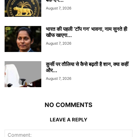
August 7, 2026
भारत की पहली ‘टॉप गन’ भावना, नाम सुनते ही
खौफ खाएगा...
August 7, 2026
कुर्सी पर तौलिया से कैसे बढ़ती है शान, क्या कहीं
और...
August 7, 2026
NO COMMENTS
LEAVE A REPLY