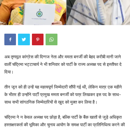
अब तृणमूल कांग्रेस की दिग्गज नेता और ममता बनर्जी की बेहद करीबी मानी जाने
वालीं चंद्रिमा भट्टाचार्य ने भी शनिवार को पार्टी के राज्य अध्यक्ष पद से इस्तीफा दे
दिया।
तीन जून को ही उन्हें यह महत्वपूर्ण जिम्मेदारी सौंपी गई थी, लेकिन मात्र एक महीने
के भीतर ही उन्होंने पार्टी प्रमुख ममता बनर्जी को पत्र लिखकर इस पद के साथ-
साथ सभी सांगठनिक जिम्मेदारियों से खुद को मुक्त कर लिया है।
चंद्रिमा ने न केवल अध्यक्ष पद छोड़ा है, बल्कि पार्टी के बैंक खातों से जुड़े अधिकृत
हस्ताक्षरकर्ता की भूमिका और चुनाव आयोग के समक्ष पार्टी का प्रतिनिधित्व करने की