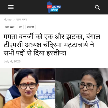
Home
खास खबर
खास खबर
देश
राजनीति
ममता बनर्जी को एक और झटका, बंगाल
टीएमसी अध्यक्ष चंद्रिमा भट्टाचार्य ने
सभी पदों से दिया इस्तीफा
July 4, 2026