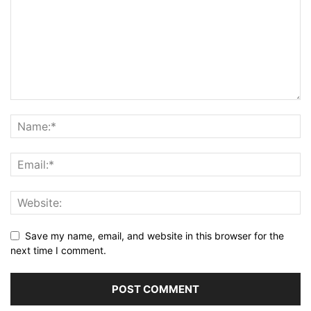
Save my name, email, and website in this browser for the
next time I comment.