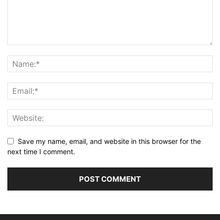
Save my name, email, and website in this browser for the
next time I comment.