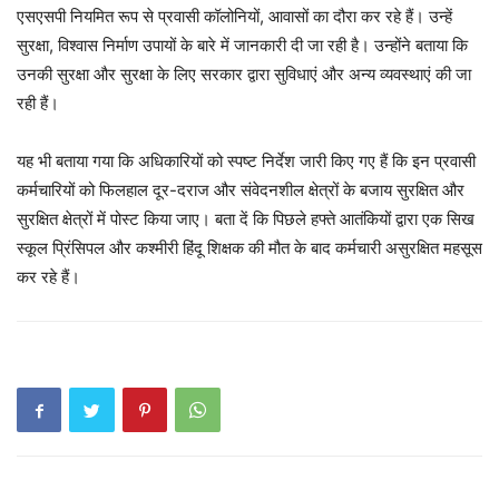
एसएसपी नियमित रूप से प्रवासी कॉलोनियों, आवासों का दौरा कर रहे हैं। उन्हें
सुरक्षा, विश्वास निर्माण उपायों के बारे में जानकारी दी जा रही है। उन्होंने बताया कि
उनकी सुरक्षा और सुरक्षा के लिए सरकार द्वारा सुविधाएं और अन्य व्यवस्थाएं की जा
रही हैं।
यह भी बताया गया कि अधिकारियों को स्पष्ट निर्देश जारी किए गए हैं कि इन प्रवासी
कर्मचारियों को फिलहाल दूर-दराज और संवेदनशील क्षेत्रों के बजाय सुरक्षित और
सुरक्षित क्षेत्रों में पोस्ट किया जाए। बता दें कि पिछले हफ्ते आतंकियों द्वारा एक सिख
स्कूल प्रिंसिपल और कश्मीरी हिंदू शिक्षक की मौत के बाद कर्मचारी असुरक्षित महसूस
कर रहे हैं।