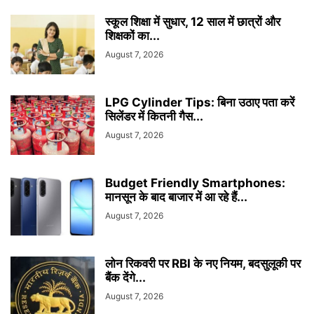
स्कूल शिक्षा में सुधार, 12 साल में छात्रों और
शिक्षकों का...
August 7, 2026
LPG Cylinder Tips: बिना उठाए पता करें
सिलेंडर में कितनी गैस...
August 7, 2026
Budget Friendly Smartphones:
मानसून के बाद बाजार में आ रहे हैं...
August 7, 2026
लोन रिकवरी पर RBI के नए नियम, बदसुलूकी पर
बैंक देंगे...
August 7, 2026