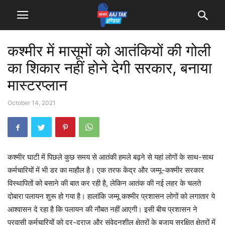
कश्मीर में मासूमों को आतंकियों की गोली
का शिकार नहीं होने देगी सरकार, बनाया
मास्टरप्लान
October 14, 2021
कश्मीर घाटी में पिछले कुछ समय से आतंकी हमले बढ़ने से यहां लोगों के साथ-साथ
कर्मचारियों में भी डर का माहौल है। एक तरफ केंद्र और जम्मू-कश्मीर सरकार
विस्थापितों को बसाने की बात कर रही है, लेकिन आतंक की नई लहर के चलते
दोबारा पलायन शुरू हो गया है। हालांकि जम्मू कश्मीर प्रशासन लोगों को लगातार ये
आश्वासन दे रहा है कि पलायन की नौबत नहीं आएगी। इसी बीच प्रशासन ने
प्रवासी कर्मचारियों को दूर-दराज और संवेदनशील क्षेत्रों के बजाय सुरक्षित क्षेत्रों में