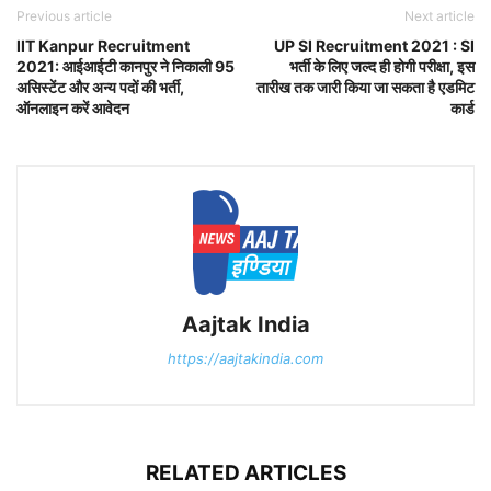
Previous article
Next article
IIT Kanpur Recruitment
UP SI Recruitment 2021 : SI
2021: आईआईटी कानपुर ने निकाली 95
भर्ती के लिए जल्द ही होगी परीक्षा, इस
असिस्टेंट और अन्य पदों की भर्ती,
तारीख तक जारी किया जा सकता है एडमिट
ऑनलाइन करें आवेदन
कार्ड
Aajtak India
https://aajtakindia.com
RELATED ARTICLES