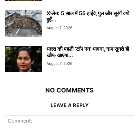
Xप्लेन: 5 साल में 55 हाईवे, पुल और सुरंगें क्यों
हुईं...
August 7, 2026
भारत की पहली ‘टॉप गन’ भावना, नाम सुनते ही
खौफ खाएगा...
August 7, 2026
NO COMMENTS
LEAVE A REPLY