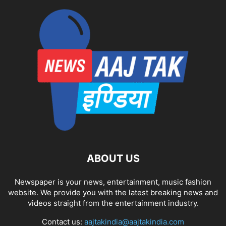
ABOUT US
Newspaper is your news, entertainment, music fashion
website. We provide you with the latest breaking news and
videos straight from the entertainment industry.
Contact us:
aajtakindia@aajtakindia.com