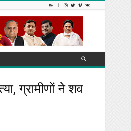
या, ग्रामीणों ने शव