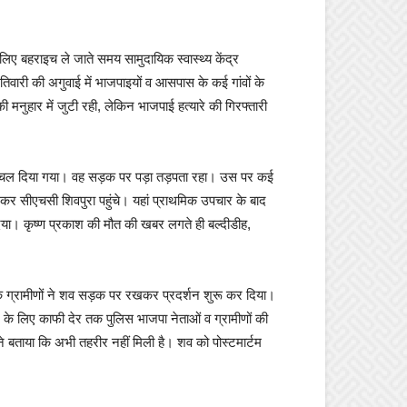
 लिए बहराइच ले जाते समय सामुदायिक स्वास्थ्य केंद्र
वारी की अगुवाई में भाजपाइयों व आसपास के कई गांवों के
मनुहार में जुटी रही, लेकिन भाजपाई हत्यारे की गिरफ्तारी
 से कुचल दिया गया। वह सड़क पर पड़ा तड़पता रहा। उस पर कई
 लेकर सीएचसी शिवपुरा पहुंचे। यहां प्राथमिक उपचार के बाद
दिया। कृष्ण प्रकाश की मौत की खबर लगते ही बल्दीडीह,
अधिक ग्रामीणों ने शव सड़क पर रखकर प्रदर्शन शुरू कर दिया।
े के लिए काफी देर तक पुलिस भाजपा नेताओं व ग्रामीणों की
े बताया कि अभी तहरीर नहीं मिली है। शव को पोस्टमार्टम