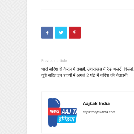
Previous article
भारी बारिश से केरल में तबाही, उत्तराखंड में रेड अलर्ट; दिल्ली,
यूपी सहित इन राज्यों में अगले 2 घंटे में बारिश की चेतावनी
Aajtak India
https://aajtakindia.com