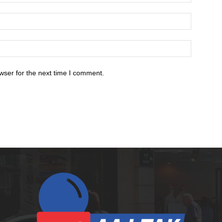
wser for the next time I comment.