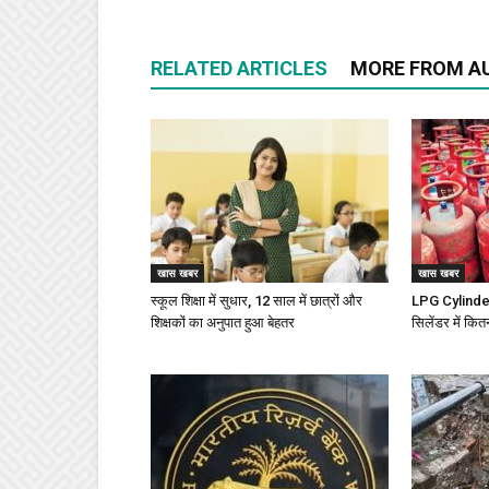
RELATED ARTICLES
MORE FROM A
खास खबर
खास खबर
स्कूल शिक्षा में सुधार, 12 साल में छात्रों और
LPG Cylinder 
शिक्षकों का अनुपात हुआ बेहतर
सिलेंडर में कित