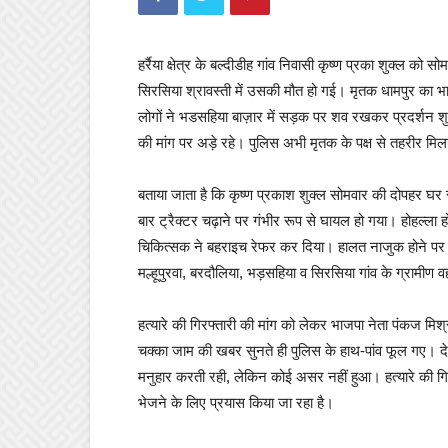
हर्रैया क्षेत्र के बल्दीडीह गांव निवासी कृष्ण प्रका शुक्ल 
सिरसिया श्रावस्ती में उसकी मौत हो गई। मृतक धामपुर का भ
लोगों ने भडसहिया बाज़ार में सड़क पर शव रखकर प्रदर्शन शुर
की मांग पर अड़े रहे। पुलिस अभी मृतक के पक्ष से तहरीर मि
बताया जाता है कि कृष्ण प्रकाश शुक्ल सोमवार की दोपहर घर 
बार ट्रैक्टर चढ़ाने पर गंभीर रूप से घायल हो गया। होहल्ला 
चिकित्सक ने बहराइच रेफर कर दिया। हालत नाजुक होने पर स्वज
मल्हूपुरवा, बरदौलिया, भड़सहिया व सिरसिया गांव के ग्रामीण वह
हत्यारे की गिरफ्तारी की मांग को लेकर भाजपा नेता पंकज मिश
चक्का जाम की खबर सुनते ही पुलिस के हाथ-पांव फूल गए। देख
मनुहार करती रही, लेकिन कोई असर नहीं हुआ। हत्यारे की गिर
भेजने के लिए प्रयास किया जा रहा है।