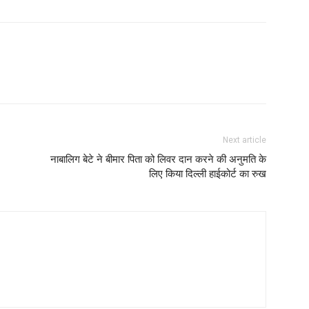
Next article
नाबालिग बेटे ने बीमार पिता को लिवर दान करने की अनुमति के
लिए किया दिल्ली हाईकोर्ट का रुख