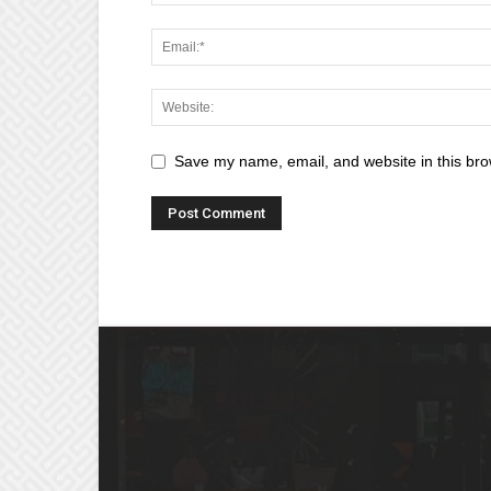
Save my name, email, and website in this bro