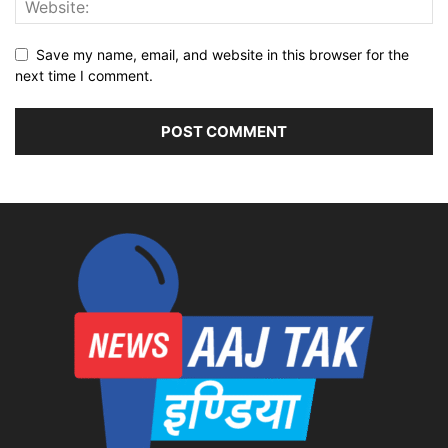
Save my name, email, and website in this browser for the
next time I comment.