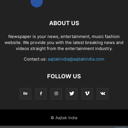
ABOUT US
Newspaper is your news, entertainment, music fashion
website. We provide you with the latest breaking news and
videos straight from the entertainment industry.
Contact us:
aajtakindia@aajtakindia.com
FOLLOW US
© Aajtak India