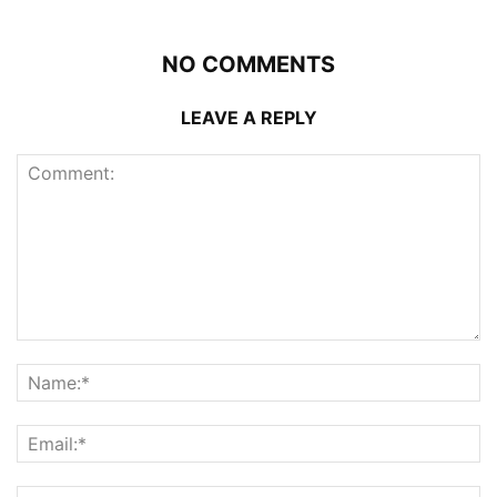
NO COMMENTS
LEAVE A REPLY