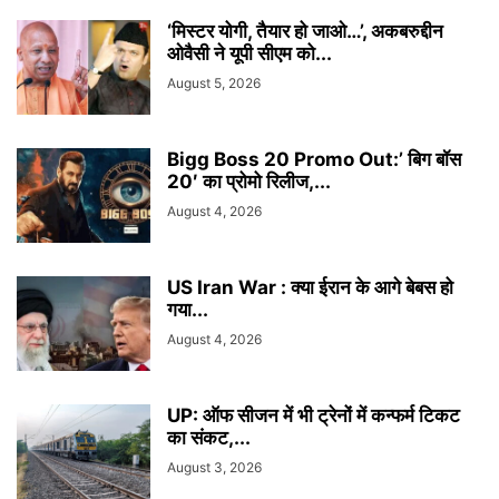
‘मिस्टर योगी, तैयार हो जाओ…’, अकबरुद्दीन
ओवैसी ने यूपी सीएम को...
August 5, 2026
Bigg Boss 20 Promo Out:’ बिग बॉस
20′ का प्रोमो रिलीज,...
August 4, 2026
US Iran War : क्या ईरान के आगे बेबस हो
गया...
August 4, 2026
UP: ऑफ सीजन में भी ट्रेनों में कन्फर्म टिकट
का संकट,...
August 3, 2026