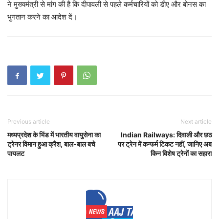
ने मुख्यमंत्री से मांग की है कि दीपावली से पहले कर्मचारियों को डीए और बोनस का
भुगतान करने का आदेश दें।
Previous article
Next article
मध्यप्रदेश के भिंड में भारतीय वायुसेना का
Indian Railways: दिवाली और छठ
ट्रेनर विमान हुआ क्रैश, बाल-बाल बचे
पर ट्रेन में कन्फर्म टिकट नहीं, जानिए अब
पायलट
किन विशेष ट्रेनों का सहारा