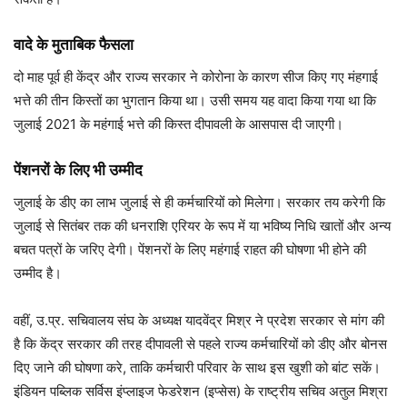
वादे के मुताबिक फैसला
दो माह पूर्व ही केंद्र और राज्य सरकार ने कोरोना के कारण सीज किए गए मंहगाई
भत्ते की तीन किस्तों का भुगतान किया था। उसी समय यह वादा किया गया था कि
जुलाई 2021 के महंगाई भत्ते की किस्त दीपावली के आसपास दी जाएगी।
पेंशनरों के लिए भी उम्मीद
जुलाई के डीए का लाभ जुलाई से ही कर्मचारियों को मिलेगा। सरकार तय करेगी कि
जुलाई से सितंबर तक की धनराशि एरियर के रूप में या भविष्य निधि खातों और अन्य
बचत पत्रों के जरिए देगी। पेंशनरों के लिए महंगाई राहत की घोषणा भी होने की
उम्मीद है।
वहीं, उ.प्र. सचिवालय संघ के अध्यक्ष यादवेंद्र मिश्र ने प्रदेश सरकार से मांग की
है कि केंद्र सरकार की तरह दीपावली से पहले राज्य कर्मचारियों को डीए और बोनस
दिए जाने की घोषणा करे, ताकि कर्मचारी परिवार के साथ इस खुशी को बांट सकें।
इंडियन पब्लिक सर्विस इंप्लाइज फेडरेशन (इप्सेस) के राष्ट्रीय सचिव अतुल मिश्रा