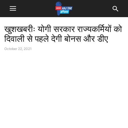
खुशखबरीः योगी सरकार राज्यकर्मियों को
दिवाली से पहले देगी बोनस और डीए
October 22, 2021