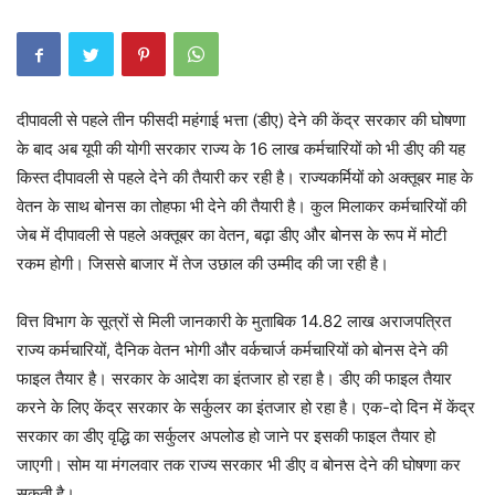
दीपावली से पहले तीन फीसदी महंगाई भत्ता (डीए) देने की केंद्र सरकार की घोषणा
के बाद अब यूपी की योगी सरकार राज्य के 16 लाख कर्मचारियों को भी डीए की यह
किस्त दीपावली से पहले देने की तैयारी कर रही है। राज्यकर्मियों को अक्तूबर माह के
वेतन के साथ बोनस का तोहफा भी देने की तैयारी है। कुल मिलाकर कर्मचारियों की
जेब में दीपावली से पहले अक्तूबर का वेतन, बढ़ा डीए और बोनस के रूप में मोटी
रकम होगी। जिससे बाजार में तेज उछाल की उम्मीद की जा रही है।
वित्त विभाग के सूत्रों से मिली जानकारी के मुताबिक 14.82 लाख अराजपत्रित
राज्य कर्मचारियों, दैनिक वेतन भोगी और वर्कचार्ज कर्मचारियों को बोनस देने की
फाइल तैयार है। सरकार के आदेश का इंतजार हो रहा है। डीए की फाइल तैयार
करने के लिए केंद्र सरकार के सर्कुलर का इंतजार हो रहा है। एक-दो दिन में केंद्र
सरकार का डीए वृद्धि का सर्कुलर अपलोड हो जाने पर इसकी फाइल तैयार हो
जाएगी। सोम या मंगलवार तक राज्य सरकार भी डीए व बोनस देने की घोषणा कर
सकती है।