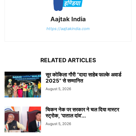
Aajtak India
https://aajtakindia.com
RELATED ARTICLES
सुर कोकिला गौरी “दादा साहेब फाल्के अवार्ड
2025” से सम्मानित
August 5, 2026
चिकन नेक पर सरकार ने चल दिया मास्टर
स्ट्रोक, ‘पाताल दांव’...
August 5, 2026