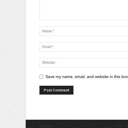
Save my name, email, and website in this bro