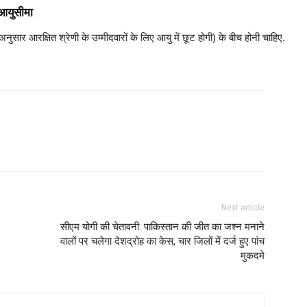
आयुसीमा
अनुसार आरक्षित श्रेणी के उम्मीदवारों के लिए आयु में छूट होगी) के बीच होनी चाहिए.
Next article
सीएम योगी की चेतावनी: पाकिस्तान की जीत का जश्न मनाने
वालों पर चलेगा देशद्रोह का केस, चार जिलों में दर्ज हुए पांच
मुकदमे