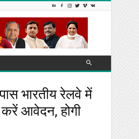
 भारतीय रेलवे में
द करें आवेदन, होगी