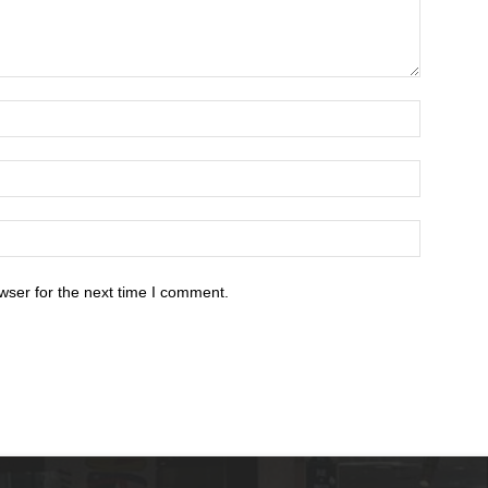
wser for the next time I comment.