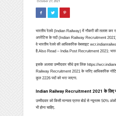
October 27, 2021
भारतीय रेलवे (Indian Railway) में नौकरी की तलाश कर रहे 
अपरेंटिस के पदों (Indian Railway Recruitment 2021) पर
वे भारतीय रेलवे की आधिकारिक वेबसाइट wcr.indianrail
है.Also Read – India Post Recruitment 2021: भारतीय ड
इसके अलावा उम्मीदवार सीधे इस लिंक https://wcr.india
Railway Recruitment 2021 के जरिए आधिकारिक नोटिफि
कुल 2226 पदों को भरा जाएगा.
Indian Railway Recruitment 2021 के लिए यो
उम्मीदवार को किसी मान्यता प्राप्त बोर्ड से न्यूनतम 50% अंक
भी होना चाहिए.