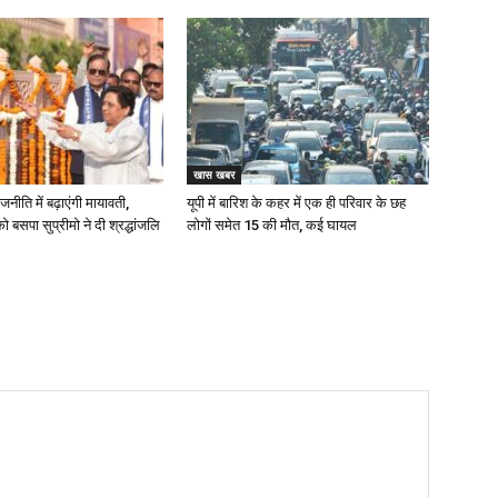
खास खबर
ाजनीति में बढ़ाएंगी मायावती,
यूपी में बारिश के कहर में एक ही परिवार के छह
 बसपा सुप्रीमो ने दी श्रद्धांजलि
लोगों समेत 15 की मौत, कई घायल