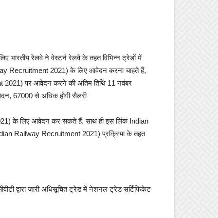
य रेलवे ने वेस्टर्न रेलवे के तहत विभिन्न ट्रेडों में
ailway Recruitment 2021) के लिए आवेदन करना चाहते हैं,
nt 2021) पर आवेदन करने की अंतिम तिथि 11 नवंबर
आवेदन, 67000 से अधिक होगी सैलरी
21) के लिए आवेदन कर सकते हैं. साथ ही इस लिंक Indian
dian Railway Recruitment 2021) प्रक्रिया के तहत
ीवीटी द्वारा जारी अधिसूचित ट्रेड में नेशनल ट्रेड सर्टिफिकेट