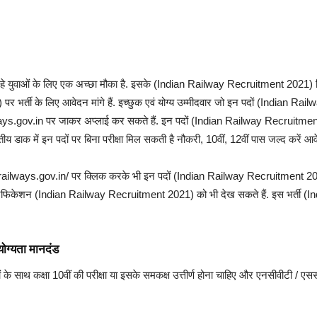
युवाओं के लिए एक अच्छा मौका है. इसके (Indian Railway Recruitment 2021) लिए भारती
 भर्ती के लिए आवेदन मांगे हैं. इच्छुक एवं योग्य उम्मीदवार जो इन पदों (Indian R
ways.gov.in पर जाकर अप्लाई कर सकते हैं. इन पदों (Indian Railway Recruitme
ाक में इन पदों पर बिना परीक्षा मिल सकती है नौकरी, 10वीं, 12वीं पास जल्द करें 
nrailways.gov.in/ पर क्लिक करके भी इन पदों (Indian Railway Recruitment 20
केशन (Indian Railway Recruitment 2021) को भी देख सकते हैं. इस भर्ती (In
ग्यता मानदंड
ों के साथ कक्षा 10वीं की परीक्षा या इसके समकक्ष उत्तीर्ण होना चाहिए और एनसीवीटी / एसस