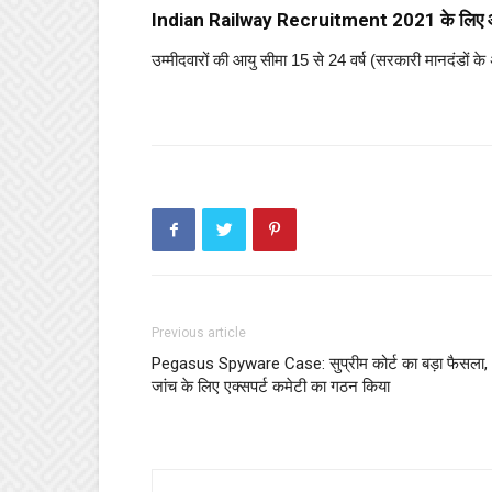
Indian Railway Recruitment 2021 के लिए 
उम्मीदवारों की आयु सीमा 15 से 24 वर्ष (सरकारी मानदंडों के 
Previous article
Pegasus Spyware Case: सुप्रीम कोर्ट का बड़ा फैसला,
जांच के लिए एक्सपर्ट कमेटी का गठन किया