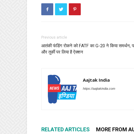
Previous article
आतंकी फंडिंग रोकने को FATF का G-20 ने किया समर्थन, 
और तुर्की पर लिया है ऐक्शन
Aajtak India
https://aajtakindia.com
RELATED ARTICLES
MORE FROM A