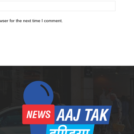
wser for the next time I comment.