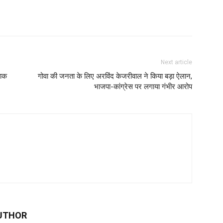
Next article
पाक
गोवा की जनता के लिए अरविंद केजरीवाल ने किया बड़ा ऐलान,
भाजपा-कांग्रेस पर लगाया गंभीर आरोप
UTHOR