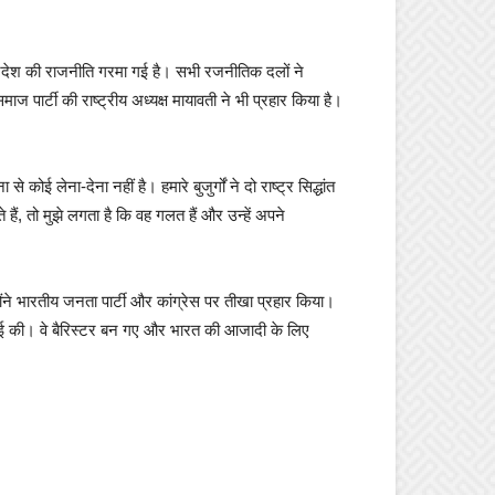
 प्रदेश की राजनीति गरमा गई है। सभी रजनीतिक दलों ने
र्टी की राष्ट्रीय अध्यक्ष मायावती ने भी प्रहार किया है।
ना-देना नहीं है। हमारे बुजुर्गों ने दो राष्ट्र सिद्धांत
 तो मुझे लगता है कि वह गलत हैं और उन्हें अपने
होंने भारतीय जनता पार्टी और कांग्रेस पर तीखा प्रहार किया।
़ाई की। वे बैरिस्टर बन गए और भारत की आजादी के लिए