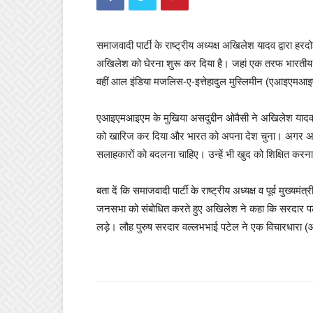
समाजवादी पार्टी के राष्ट्रीय अध्यक्ष अखिलेश यादव द्वारा
अखिलेश को घेरना शुरू कर दिया है। जहां एक तरफ भारतीय जन
वहीं आल इंडिया मजलिस-ए-इत्तेहादुल मुस्लिमीन (एआइएमआइएम)
एआइएमआइएम के मुखिया असदुद्दीन ओवैसी ने अखिलेश यादव के बय
को खारिज कर दिया और भारत को अपना देश चुना। अगर अखिलेश
सलाहकारों को बदलना चाहिए। उन्हें भी खुद को शिक्षित कर
बता दें कि समाजवादी पार्टी के राष्ट्रीय अध्यक्ष व पूर्व म
जनसभा को संबोधित करते हुए अखिलेश ने कहा कि सरदार पटेल,
लड़े। लौह पुरुष सरदार वल्लभभाई पटेल ने एक विचारधारा