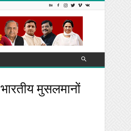
 भारतीय मुसलमानों