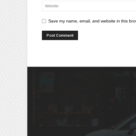
Save my name, email, and website in this bro